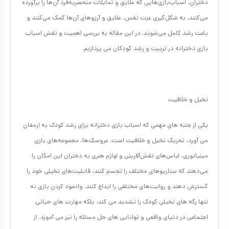
دختران، اسباب‌بازی‌هایی که علایق و تمایلات منحصربه‌فرد آن‌ها را برآورده
می‌کنند، به شکل‌گیری عزت نفس، علایق و آرزوهای آن‌ها کمک می‌کنند و
باعث رشد کامل می‌شوند. در این مقاله به بررسی اهمیت و نقش اسباب
بازی دخترانه در تربیت و رشد کودکان می پردازیم.
تخیل و خلاقیت
یکی از جنبه های مهمی که اسباب بازی دخترانه برای رشد کودک به ارمغان
می آورد، تحریک تخیل و خلاقیت است. عروسک‌ها، مجموعه‌های بازی
مینیاتوری، لباس‌های نقش‌آفرینی و لوازم هنری به دختران این امکان را
می‌دهند که سناریوهای مختلف را تجسم کنند، قابلیت‌های تخیلی خود را
گسترش دهند و روایت‌های مختلفی را ابداع کنند. وانمود کردن بازی نه
تنها رگه های تخیلی کودک را تشدید می کند، بلکه مهارت های حیاتی
اجتماعی در دنیای واقعی و توانایی های حل مسئله را نیز می آموزد. از