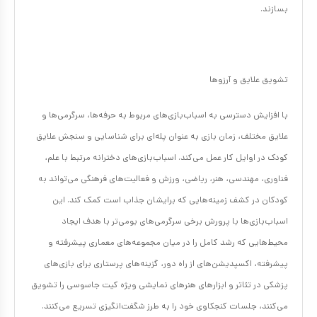
بسازند.
تشویق علایق و آرزوها
با افزایش دسترسی به اسباب‌بازی‌های مربوط به حرفه‌ها، سرگرمی‌ها و
علایق مختلف، زمان بازی به عنوان پله‌ای برای شناسایی و سنجش علایق
کودک در اوایل کار عمل می‌کند. اسباب‌بازی‌های دخترانه مرتبط با علم،
فناوری، مهندسی، هنر، ریاضی، ورزش و فعالیت‌های فرهنگی می‌تواند به
کودکان در کشف زمینه‌هایی که برایشان جذاب است کمک کند. این
اسباب‌بازی‌ها با پرورش برخی سرگرمی‌های بومی‌تر با هدف ایجاد
محیط‌هایی که رشد کامل را در میان مجموعه‌های معماری پیشرفته و
پیشرفته، اکسپدیشن‌های از راه دور، گزینه‌های پرستاری برای بازی‌های
پزشکی در تئاتر و ابزارهای هنرهای نمایشی ویژه کیت جاسوسی را تشویق
می‌کنند، جلسات کنجکاوی خود را به طرز شگفت‌انگیزی تسریع می‌کنند.