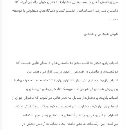
طریق تعامل فعال با اسباب‌بازی‌ دخترانه، دختران جوان یاد می‌گیرند که
داستان بسازند، احساسات را تفسیر کنند و دیدگاه‌های متفاوتی را توسعه
دهند.
هوش هیجانی و همدلی
اسباب‌بازی‌ دخترانه اغلب مجهز به داستان‌ها و داستان‌هایی هستند که
موقعیت‌های عاطفی و اجتماعی را مورد بررسی قرار می‌دهند. این
اسباب‌بازی‌ها بستری غنی برای دختران برای کشف احساسات، درک روابط
و پرورش همدلی فراهم می‌کند. عروسک‌ها، خرس‌های عروسکی و
اسباب‌بازی‌های مخمل‌دار تبدیل به همراهانی می‌شوند که دختران جوان از
آن‌ها برای ابراز خود، نشان دادن احساسات خود و گذر از مشکلاتی مانند
اضطراب جدایی، ترس، یا کنار گذاشتن حالت‌های وسواسی استفاده
می‌کنند. این ارتباطات عاطفی باعث ایجاد تمایلات آرامش بخش در