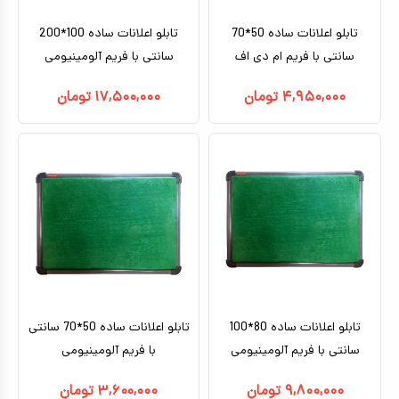
تابلو اعلانات ساده 50*70
تابلو اعلانات ساده 100*200
سانتی با فریم ام دی اف
سانتی با فریم آلومینیومی
۴,۹۵۰,۰۰۰
تومان
۱۷,۵۰۰,۰۰۰
تومان
تابلو اعلانات ساده 80*100
تابلو اعلانات ساده 50*70 سانتی
سانتی با فریم آلومینیومی
با فریم آلومینیومی
۹,۸۰۰,۰۰۰
تومان
۳,۶۰۰,۰۰۰
تومان