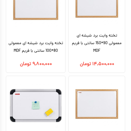
تخته وایت برد شیشه ای
معمولی 90*150 سانتی با فریم
تخته وایت برد شیشه ای معمولی
MDF
80*100 سانتی با فریم MDF
۱۴,۵۰۰,۰۰۰
تومان
۹,۸۰۰,۰۰۰
تومان