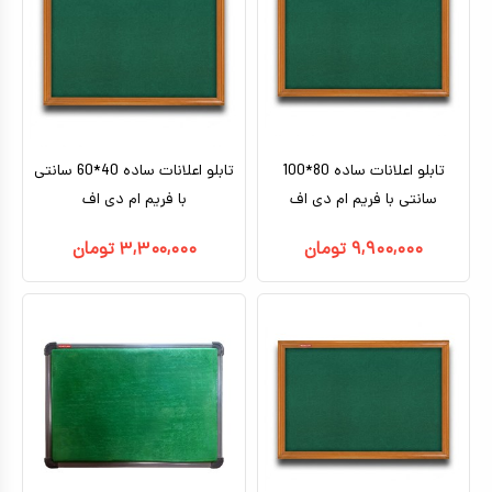
تابلو اعلانات ساده 80*100
تابلو اعلانات ساده 40*60 سانتی
سانتی با فریم ام دی اف
با فریم ام دی اف
۹,۹۰۰,۰۰۰
تومان
۳,۳۰۰,۰۰۰
تومان