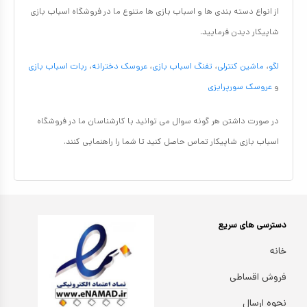
از انواع دسته بندی ها و اسباب بازی ها متنوع ما در فروشگاه اسباب بازی
شاپیکار دیدن فرمایید.
لگو
،
ماشین کنترلی
،
تفنگ اسباب بازی
،
عروسک دخترانه
،
ربات اسباب بازی
و
عروسک سورپرایزی
در صورت داشتن هر گونه سوال می توانید با کارشناسان ما در فروشگاه
اسباب بازی شاپیکار تماس حاصل کنید تا شما را راهنمایی کنند.
دسترسی های سریع
خانه
فروش اقساطی
نحوه ارسال