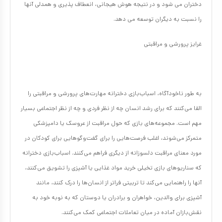
دختران می شود و در نتیجه هوش هیجانی، انعطاف پذیری و همدلی آنها
را نسبت به دیگران توسعه می دهد.
غرایز پرورشی و مراقبتی
به طور ناخودآگاه، اسباب‌بازی‌ دخترانه مهارت‌های پرورشی و مراقبتی را
القا می‌کنند که برای رشد انسان چه از نظر فردی و چه از نظر اجتماعی بسیار
مهم است. مجموعه‌های بازی که حول مراقبت از عروسک یا دامپزشکی
متمرکز می‌شوند، اغلب فرصت‌هایی را برای گفت‌وگوهایی برای کودکان در
مورد معنای مراقبت دلسوزانه از دیگری فراهم می‌کنند. اسباب‌بازی‌ دخترانه
که سناریوهای بازی تخیلی خرید مواد غذایی یا آشپزی را تشویق می‌کنند،
آنها را راهنمایی می‌کند تا تربیتی فراتر از انسان‌ها را درک کنند، مانند
آشپزی برای والدین، خواهران و برادران یا دوستان که به نوبه خود به
نقش‌بازان آماده در میان تعاملات اجتماعی کمک می‌کنند.