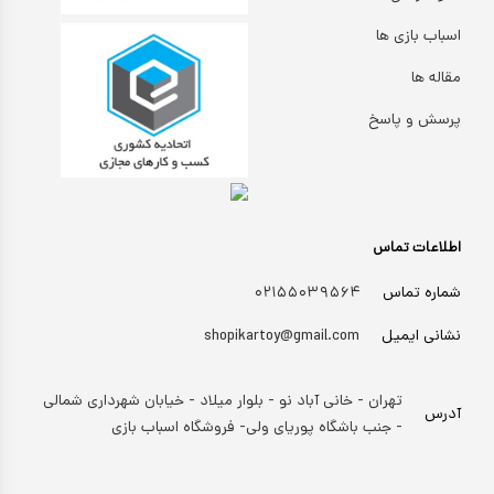
اسباب بازی ها
مقاله ها
پرسش و پاسخ
اطلاعات تماس
شماره تماس
۰۲۱۵۵۰۳۹۵۶۴
نشانی ایمیل
shopikartoy@gmail.com
تهران - خانی آباد نو - بلوار میلاد - خیابان شهرداری شمالی
آدرس
- جنب باشگاه پوریای ولی- فروشگاه اسباب بازی