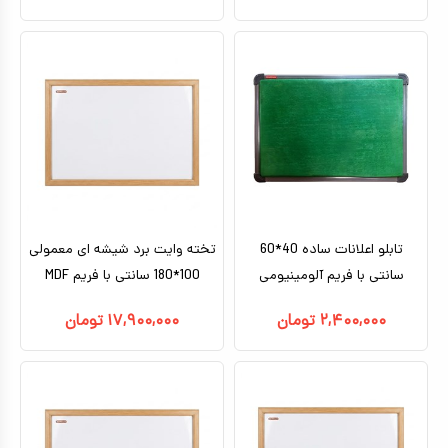
تابلو اعلانات ساده 40*60
تخته وایت برد شیشه ای معمولی
سانتی با فریم آلومینیومی
100*180 سانتی با فریم MDF
۲,۴۰۰,۰۰۰
تومان
۱۷,۹۰۰,۰۰۰
تومان