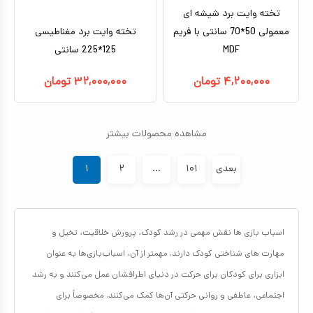
تخته وایت برد شیشه ای
معمولی 50*70 سانتی با فریم
تخته وایت برد مغناطیسی
MDF
125*225 سانتی
۴,۲۰۰,۰۰۰
تومان
۳۲,۰۰۰,۰۰۰
تومان
مشاهده محصولات بیشتر
بعدی
۱۰۱
...
۲
۱
اسباب بازی ها نقش مهمی در رشد کودک، پرورش خلاقیت، تخیل و
مهارت های شناختی کودک دارند. مهمتر از آن، اسباب‌بازی‌ها به عنوان
ابزاری برای کودکان برای حرکت در دنیای اطرافشان عمل می‌کنند و به رشد
اجتماعی، عاطفی و روانی حرکتی آن‌ها کمک می‌کنند. مخصوصاً برای