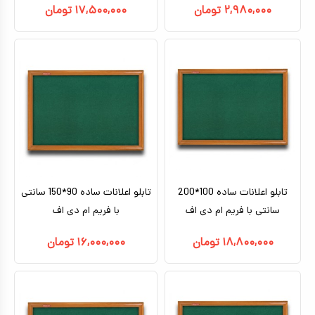
۲,۹۸۰,۰۰۰
تومان
۱۷,۵۰۰,۰۰۰
تومان
تابلو اعلانات ساده 100*200
تابلو اعلانات ساده 90*150 سانتی
سانتی با فریم ام دی اف
با فریم ام دی اف
۱۸,۸۰۰,۰۰۰
تومان
۱۶,۰۰۰,۰۰۰
تومان