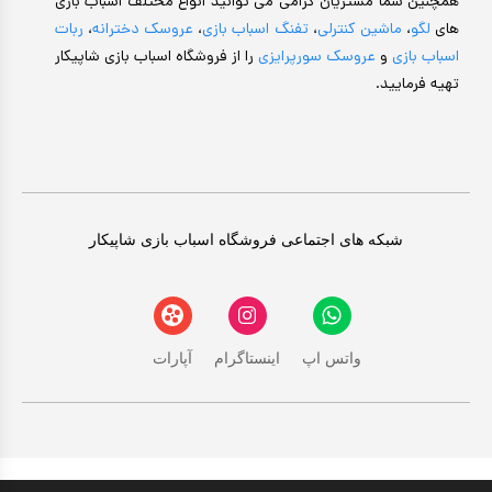
همچنین شما مشتریان گرامی می توانید انواع مختلف اسباب بازی
های
لگو
،
ماشین کنترلی
،
تفنگ اسباب بازی
،
عروسک دخترانه
،
ربات
اسباب بازی
و
عروسک سورپرایزی
را از فروشگاه اسباب بازی شاپیکار
تهیه فرمایید.
شبکه های اجتماعی فروشگاه اسباب بازی شاپیکار
واتس اپ
اینستاگرام
آپارات