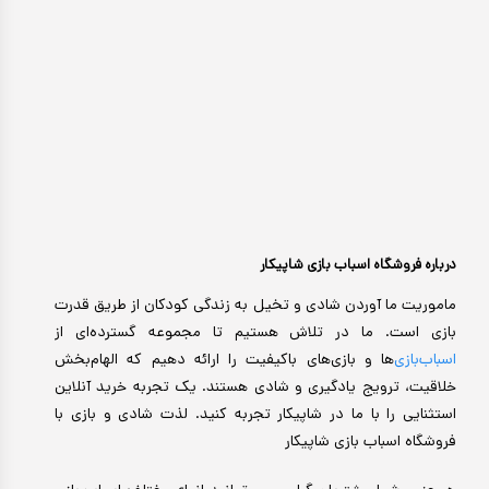
درباره فروشگاه اسباب بازی شاپیکار
ماموریت ما آوردن شادی و تخیل به زندگی کودکان از طریق قدرت
بازی است. ما در تلاش هستیم تا مجموعه گسترده‌ای از
اسباب‌بازی‌
ها و بازی‌های باکیفیت را ارائه دهیم که الهام‌بخش
خلاقیت، ترویج یادگیری و شادی هستند. یک تجربه خرید آنلاین
استثنایی را با ما در شاپیکار تجربه کنید. لذت شادی و بازی با
فروشگاه اسباب بازی شاپیکار