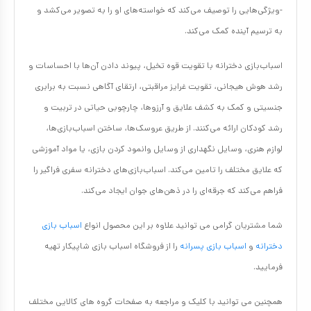
-ویژگی‌هایی را توصیف می‌کند که خواسته‌های او را به تصویر می‌کشد و
به ترسیم آینده کمک می‌کند.
اسباب‌بازی‌ دخترانه با تقویت قوه تخیل، پیوند دادن آن‌ها با احساسات و
رشد هوش هیجانی، تقویت غرایز مراقبتی، ارتقای آگاهی نسبت به برابری
جنسیتی و کمک به کشف علایق و آرزوها، چارچوبی حیاتی در تربیت و
رشد کودکان ارائه می‌کنند. از طریق عروسک‌ها، ساختن اسباب‌بازی‌ها،
لوازم هنری، وسایل نگهداری از وسایل وانمود کردن بازی، یا مواد آموزشی
که علایق مختلف را تامین می‌کند. اسباب‌بازی‌های دخترانه سفری فراگیر را
فراهم می‌کند که جرقه‌ای را در ذهن‌های جوان ایجاد می‌کند.
شما مشتریان گرامی می توانید علاوه بر این محصول انواع
اسباب بازی
دخترانه
و
اسباب بازی پسرانه
را از فروشگاه اسباب بازی شاپیکار تهیه
فرمایید.
همچنین می توانید با کلیک و مراجعه به صفحات گروه های کالایی مختلف