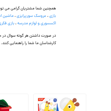
همچنین شما مشتریان گرامی می توا
بازی
،
عروسک سورپرایزی
،
ماشین اس
اکسسوری و لوازم مدرسه
،
بازی فکری
در صورت داشتن هر گونه سوال در خص
کارشناسان
ما شما را راهنمایی کنند.