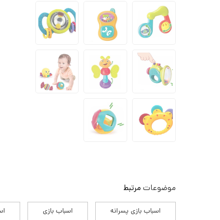
موضوعات
مرتبط
اسباب بازی پسرانه
اسباب بازی
اس