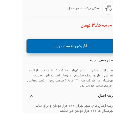
امکان پرداخت در محل
۳,۸۶۰,۰۰۰
تومان
افزودن به سبد خرید
سال بسیار سریع
ارسال اسباب بازی در شهر تهران، حداکثر ۴ ساعت پس از ثبت
ارش از طریق پیک سفارشی و ارسال اسباب بازی به سایر
شهرستان ها، حداکثر بین ۲۴ تا ۴۸ ساعت پس از ثبت سفارش
 طریق پست خواهد بود.
ینه ارسال
هزینه ارسال برای شهر تهران ۲۰۰ هزار تومان و برای سایر
تان ها ۲۰۰ هزار تومان می باشد.