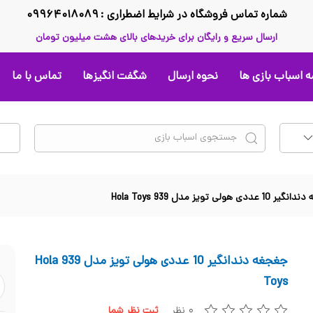
شماره تماس فروشگاه در شرایط اضطراری : ۰۹۹۶۴۰۱۸۰۸۹
ارسال سریع و رایگان برای خریدهای بالای هشت میلیون تومان
 اسباب بازی ها
نحوه ارسال
شگفت انگیزها
تماس با ما
عددی هولی تویز مدل 939 Hola Toys
جغجغه دندانگیر 10 عددی هولی تویز مدل 939 Hola
Toys
۰ نظر
ثبت نظر شما