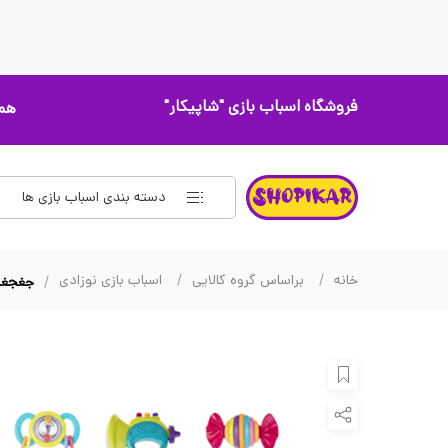
فروشگاه اسباب بازی
"شاپیکار"
همه
دسته بندی اسباب بازی ها
خانه
براساس گروه کالایی
اسباب بازی نوزادی
جغجغه دندانگیر 10 