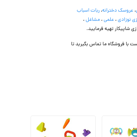
،
عروسک دخترانه
،
ربات اسباب
ی نوزادی
،
علمی
،
مشاغل
،
ازی شاپیکار تهیه فرمایید.
ت با فروشگاه ما تماس بگیرید تا