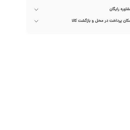
اوره رایگان
کان پرداخت در محل و بازگشت کالا