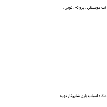
یل ، نت موسیقی ، پروانه ، توپی ،
وشگاه اسباب بازی شاپیکار تهیه