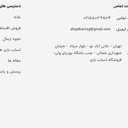
ات تماس
دسترسی های
خانه
 تماس
۰۲۱۵۵۰۳۹۵۶۴
فروش اقساط
 ایمیل
shopikartoy@gmail.com
نحوه ارسال
تهران - خانی آباد نو - بلوار میلاد - خیابان
اسباب بازی ها
شهرداری شمالی - جنب باشگاه پوریای ولی-
فروشگاه اسباب بازی
مقاله ها
پرسش و پاس