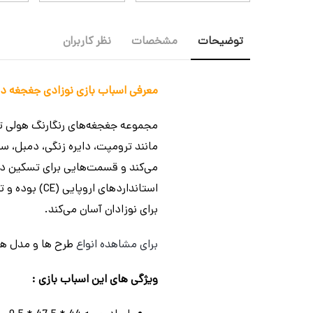
توضیحات
مشخصات
نظر کاربران
معرفی اسباب بازی نوزادی جغجغه دندانگیر رنگارنگ 10 عددی هو
مانند ترومپت، دایره زنگی، دمبل، س
می‌کند و قسمت‌هایی برای تسکین درد
استانداردهای
برای نوزادان آسان می‌کند.
برای مشاهده انواع
طرح ها و مدل ه
ویژگی های این اسباب بازی :