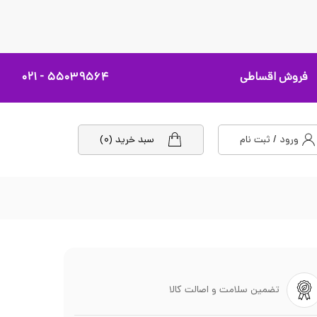
فروش اقساطی
۵۵۰۳۹۵۶۴ - ۰۲۱
ورود / ثبت نام
سبد خرید (۰)
تضمین سلامت و اصالت کالا