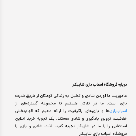
درباره فروشگاه اسباب بازی شاپیکار
ماموریت ما آوردن شادی و تخیل به زندگی کودکان از طریق قدرت
بازی است. ما در تلاش هستیم تا مجموعه گسترده‌ای از
اسباب‌بازی‌
ها و بازی‌های باکیفیت را ارائه دهیم که الهام‌بخش
خلاقیت، ترویج یادگیری و شادی هستند. یک تجربه خرید آنلاین
استثنایی را با ما در شاپیکار تجربه کنید. لذت شادی و بازی با
فروشگاه اسباب بازی شاپیکار