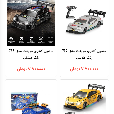
ماشین کنترلی دریفت مدل 737
ماشین کنترلی دریفت مدل 737
رنگ طوسی
رنگ مشکی
۷,۸۰۰,۰۰۰
تومان
۷,۸۰۰,۰۰۰
تومان