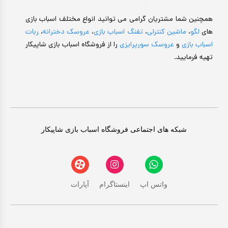
همچنین شما مشتریان گرامی می توانید انواع مختلف اسباب بازی
های
لگو
،
ماشین کنترلی
،
تفنگ اسباب بازی
،
عروسک دخترانه
،
ربات
اسباب بازی
و
عروسک سورپرایزی
را از فروشگاه اسباب بازی شاپیکار
تهیه فرمایید.
شبکه های اجتماعی فروشگاه اسباب بازی شاپیکار
واتس اپ
اینستاگرام
آپارات