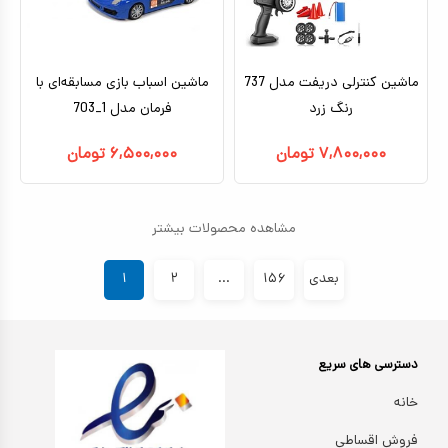
ماشین کنترلی دریفت مدل 737
ماشین اسباب بازی مسابقه‌ای با
رنگ زرد
فرمان مدل 1_703
۷,۸۰۰,۰۰۰
تومان
۶,۵۰۰,۰۰۰
تومان
مشاهده محصولات بیشتر
بعدی
۱۵۶
...
۲
۱
دسترسی های سریع
خانه
فروش اقساطی