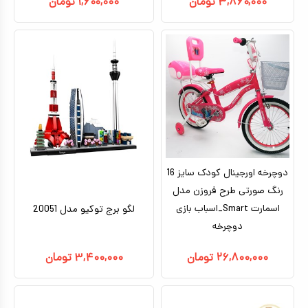
۳,۸۶۰,۰۰۰
تومان
۱,۶۰۰,۰۰۰
تومان
دوچرخه اورجینال کودک سایز 16
رنگ صورتی طرح فروزن مدل
اسمارت Smart_اسباب بازی
لگو برج توکیو مدل 20051
دوچرخه
۲۶,۸۰۰,۰۰۰
تومان
۳,۴۰۰,۰۰۰
تومان