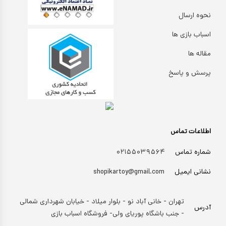
نحوه ارسال
اسباب بازی ها
مقاله ها
پرسش و پاسخ
اطلاعات تماس
شماره تماس
۰۲۱۵۵۰۳۹۵۶۴
نشانی ایمیل
shopikartoy@gmail.com
تهران - خانی آباد نو - بلوار میلاد - خیابان شهرداری شمالی
آدرس
- جنب باشگاه پوریای ولی- فروشگاه اسباب بازی