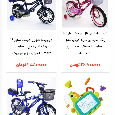
کیف و کوله پشتی
اسباب بازی علمی
اسباب بازی مشاغل
دوچرخه اورجینال کودک سایز 16
اسباب بازی لوازم خانگی
رنگ سرخابی طرح کیتی مدل
دوچرخه شهری کودک سایز 12
اسمارت Smart_اسباب بازی
رنگ آبی مدل اسمارت
اتاق کودک
دوچرخه
Smart_اسباب بازی دوچرخه
۲۶,۸۰۰,۰۰۰
تومان
۲۵,۸۰۰,۰۰۰
تومان