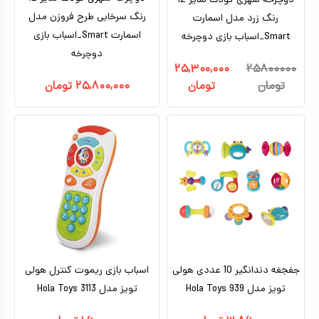
دوچرخه شهری کودک سایز 12
رنگ سرخابی طرح فروزن مدل
رنگ زرد مدل اسمارت
اسمارت Smart_اسباب بازی
Smart_اسباب بازی دوچرخه
دوچرخه
۲۵,۳۰۰,۰۰۰
۲۵۸۰۰۰۰۰
تومان
تومان
۲۵,۸۰۰,۰۰۰
تومان
جغجغه دندانگیر 10 عددی هولی
اسباب بازی ریموت کنترل هولی
تویز مدل 939 Hola Toys
تویز مدل 3113 Hola Toys