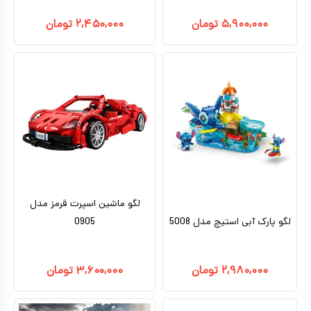
۵,۹۰۰,۰۰۰
تومان
۲,۴۵۰,۰۰۰
تومان
لگو ماشین اسپرت قرمز مدل
لگو پارک آبی استیچ مدل 5008
0905
۲,۹۸۰,۰۰۰
تومان
۳,۶۰۰,۰۰۰
تومان