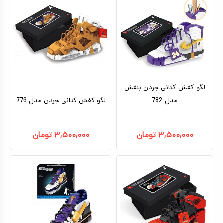
لگو کفش کتانی جردن بنفش
مدل 782
لگو کفش کتانی جردن مدل 776
۳,۵۰۰,۰۰۰
تومان
۳,۵۰۰,۰۰۰
تومان