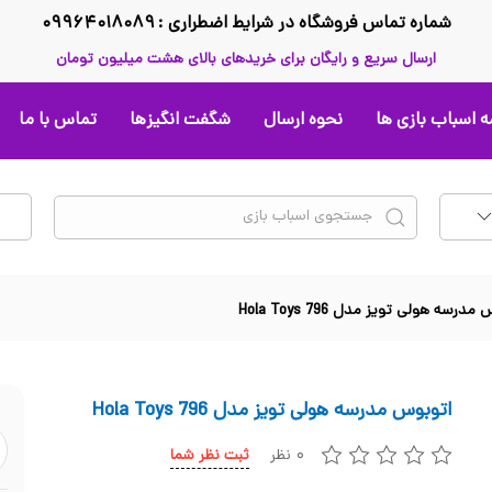
شماره تماس فروشگاه در شرایط اضطراری : ۰۹۹۶۴۰۱۸۰۸۹
ارسال سریع و رایگان برای خریدهای بالای هشت میلیون تومان
 اسباب بازی ها
نحوه ارسال
شگفت انگیزها
تماس با ما
درسه هولی تویز مدل 796 Hola Toys
اتوبوس مدرسه هولی تویز مدل 796 Hola Toys
۰ نظر
ثبت نظر شما