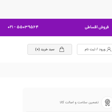
فروش اقساطی
۵۵۰۳۹۵۶۴ - ۰۲۱
ورود / ثبت نام
سبد خرید (۰)
تضمین سلامت و اصالت کالا