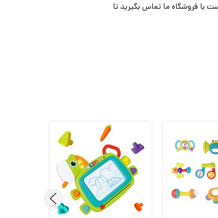
ت با فروشگاه ما تماس بگیرید تا