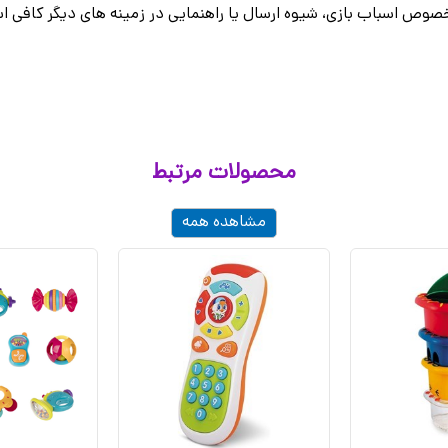
وص اسباب بازی، شیوه ارسال یا راهنمایی در زمینه های دیگر کافی اس
محصولات مرتبط
مشاهده همه