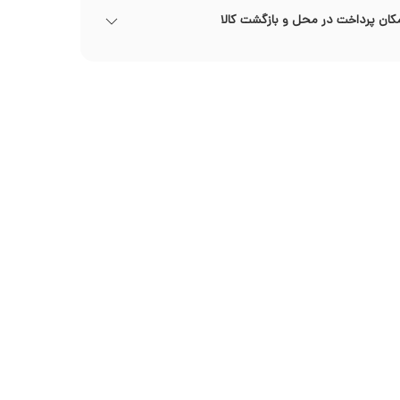
کان پرداخت در محل و بازگشت کالا