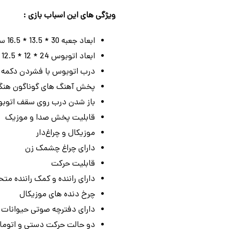
ویژگی های این اسباب بازی :
ابعاد جعبه 30 * 13.5 * 16.5 سانتی متر
ابعاد اتوبوس 24 * 12 * 12.5 سانتی متر
درب اتوبوس با فشردن دکمه 
پخش آهنگ های گوناگون هنگا
باز شدن درب روی سقف اتوب
قابلیت پخش صدا و موزیک
موزیکال و چراغ‌دار
دارای چراغ چشمک زن
قابلیت حرکت
دارای راننده و کمک راننده مت
چرخ دنده های موزیکال
دارای دفترچه صوتی حیوانات
دو حالت حرکت دستی و اتوما