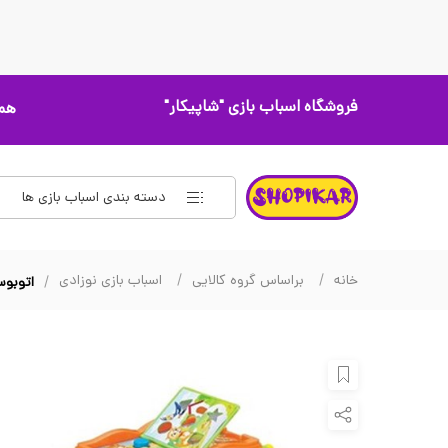
فروشگاه اسباب بازی
"شاپیکار"
همه
دسته بندی اسباب بازی ها
خانه
براساس گروه کالایی
اسباب بازی نوزادی
اتوبوس م