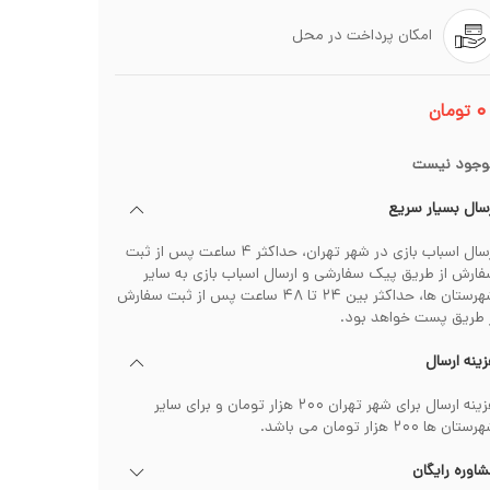
امکان پرداخت در محل
۰
تومان
وجود نیست
سال بسیار سریع
ارسال اسباب بازی در شهر تهران، حداکثر ۴ ساعت پس از ثبت
ارش از طریق پیک سفارشی و ارسال اسباب بازی به سایر
شهرستان ها، حداکثر بین ۲۴ تا ۴۸ ساعت پس از ثبت سفارش
 طریق پست خواهد بود.
ینه ارسال
هزینه ارسال برای شهر تهران ۲۰۰ هزار تومان و برای سایر
تان ها ۲۰۰ هزار تومان می باشد.
اوره رایگان