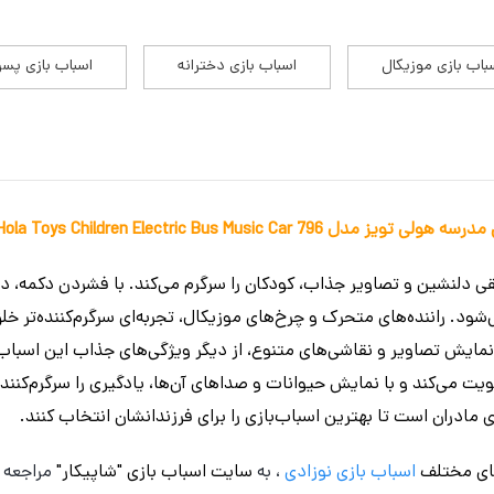
باب بازی موزیکال
اسباب بازی دخترانه
اسباب بازی پسر
Hola Toys Children Electric Bus Music C
ی دلنشین و تصاویر جذاب، کودکان را سرگرم می‌کند. با فشردن دکمه، 
. راننده‌های متحرک و چرخ‌های موزیکال، تجربه‌ای سرگرم‌کننده‌تر خ
ایش تصاویر و نقاشی‌های متنوع، از دیگر ویژگی‌های جذاب این اسباب
 می‌کند و با نمایش حیوانات و صداهای آن‌ها، یادگیری را سرگرم‌کننده‌
 مادران است تا بهترین اسباب‌بازی را برای فرزندانشان انتخاب کنند.
ای مختلف
اسباب بازی نوزادی
، به
سایت اسباب بازی "شاپیکار"
مراجعه ن