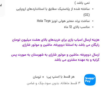
نمی باشد )
ام
ساخته شده از پلاستیک مطابق با استانداردهای اروپایی
(CE)
ساخت برند معتبر هولی تویز Hola Toys
مناسب بالای 12 ماه
هزینه ارسال اسباب بازی برای خریدهای بالای هشت میلیون تومان
رایگان می باشد به استثنا دوچرخه، ماشین و موتور شارژی
ارسال دوچرخه ،ماشین و موتور شارژی به شهرستان به صورت پس
کرایه و به عهده مشتری می باشد
هر قسط با اسنپ پی:
۰
تومان
۴ قسط ماهانه. بدون سود،چک و ضامن