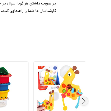
در صورت داشتن هر گونه سوال در خص
کارشناسان ما شما را راهنمایی کنند.