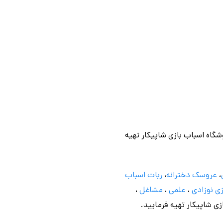
وشگاه اسباب بازی شاپیکار تهیه
،
عروسک دخترانه
،
ربات اسباب
ی نوزادی
،
علمی
،
مشاغل
،
ازی شاپیکار تهیه فرمایید.