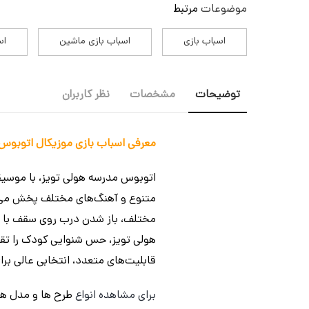
موضوعات
مرتبط
اسباب بازی
اسباب بازی ماشین
اس
توضیحات
مشخصات
نظر کاربران
معرفی اسباب بازی موزیکال اتوبوس مدرسه هولی تویز مدل 796 ar
اتوبوس مدرسه هولی تویز، با موسیق
متنوع و آهنگ‌های مختلف پخش می‌شود
مختلف، باز شدن درب روی سقف با نم
هولی تویز، حس شنوایی کودک را تقویت
قابلیت‌های متعدد، انتخابی عالی برای
برای مشاهده انواع
طرح ها و مدل ه