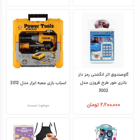
گاوصندوق اثر انگشتی رمز دار
باتری خور طرح فروزن مدل
اسباب بازی جعبه ابزار مدل 2012
3002
۲,۲۰۰,۰۰۰
تومان
موجود نیست