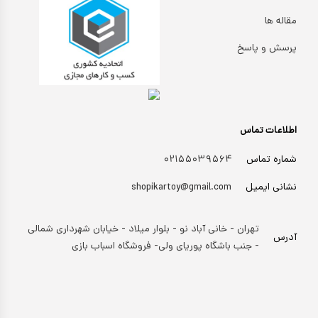
مقاله ها
پرسش و پاسخ
اطلاعات تماس
شماره تماس
۰۲۱۵۵۰۳۹۵۶۴
نشانی ایمیل
shopikartoy@gmail.com
تهران - خانی آباد نو - بلوار میلاد - خیابان شهرداری شمالی
آدرس
- جنب باشگاه پوریای ولی- فروشگاه اسباب بازی