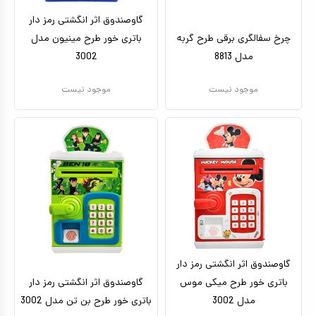
گاوصندوق اثر انگشتی رمز دار
چرخ سفالگری برقی طرح گربه
باتری خور طرح مینیون مدل
مدل 8813
3002
موجود نیست
موجود نیست
گاوصندوق اثر انگشتی رمز دار
باتری خور طرح میکی موس
گاوصندوق اثر انگشتی رمز دار
مدل 3002
باتری خور طرح بن تن مدل 3002