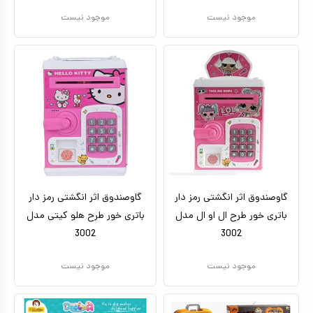
موجود نیست
موجود نیست
گاوصندوق اثر انگشتی رمز دار
گاوصندوق اثر انگشتی رمز دار
باتری خور طرح ال او ال مدل
باتری خور طرح هلو کیتی مدل
3002
3002
موجود نیست
موجود نیست