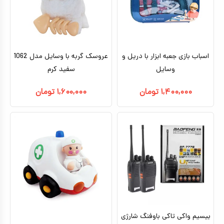
کیف و کوله پشتی
اسباب بازی علمی
اسباب بازی مشاغل
اسباب بازی جعبه ابزار با دریل و
عروسک گربه با وسایل مدل 1062
وسایل
سفید کرم
اسباب بازی لوازم خانگی
۱,۴۰۰,۰۰۰
تومان
۱,۶۰۰,۰۰۰
تومان
اتاق کودک
بیسیم واکی تاکی باوفنگ شارژی