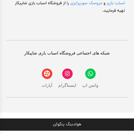
اسباب بازی
و
عروسک سورپرایزی
را از فروشگاه اسباب بازی شاپیکار
تهیه فرمایید.
شبکه های اجتماعی فروشگاه اسباب بازی شاپیکار
واتس اپ
اینستاگرام
آپارات
هولدینگ پنگوئن