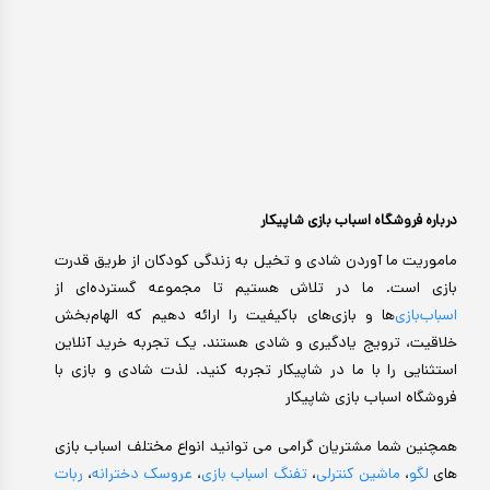
درباره فروشگاه اسباب بازی شاپیکار
ماموریت ما آوردن شادی و تخیل به زندگی کودکان از طریق قدرت
بازی است. ما در تلاش هستیم تا مجموعه گسترده‌ای از
اسباب‌بازی‌
ها و بازی‌های باکیفیت را ارائه دهیم که الهام‌بخش
خلاقیت، ترویج یادگیری و شادی هستند. یک تجربه خرید آنلاین
استثنایی را با ما در شاپیکار تجربه کنید. لذت شادی و بازی با
فروشگاه اسباب بازی شاپیکار
همچنین شما مشتریان گرامی می توانید انواع مختلف اسباب بازی
های
لگو
،
ماشین کنترلی
،
تفنگ اسباب بازی
،
عروسک دخترانه
،
ربات