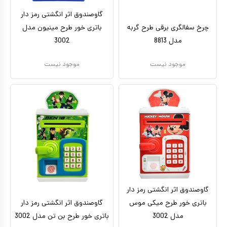
گاوصندوق اثر انگشتی رمز دار
چرخ سفالگری برقی طرح گربه
باتری خور طرح مینیون مدل
مدل 8813
3002
موجود نیست
موجود نیست
گاوصندوق اثر انگشتی رمز دار
باتری خور طرح میکی موس
گاوصندوق اثر انگشتی رمز دار
مدل 3002
باتری خور طرح بن تن مدل 3002