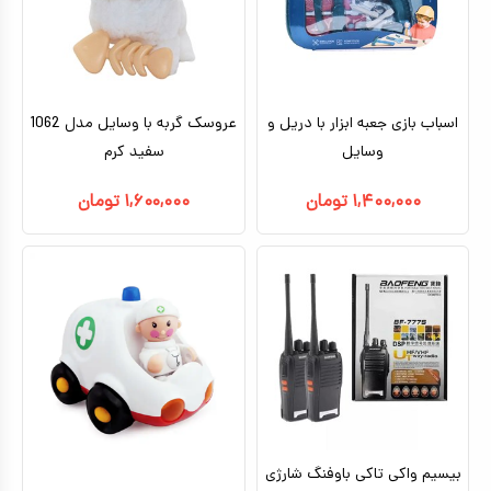
کیف و کوله پشتی
اسباب بازی علمی
اسباب بازی مشاغل
اسباب بازی جعبه ابزار با دریل و
عروسک گربه با وسایل مدل 1062
وسایل
سفید کرم
اسباب بازی لوازم خانگی
۱,۴۰۰,۰۰۰
تومان
۱,۶۰۰,۰۰۰
تومان
اتاق کودک
بیسیم واکی تاکی باوفنگ شارژی