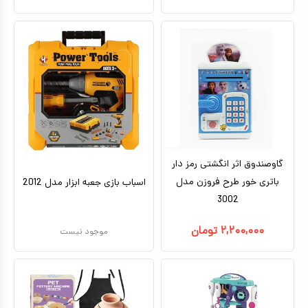
گاوصندوق اثر انگشتی رمز دار
باتری خور طرح فروزن مدل
اسباب بازی جعبه ابزار مدل 2012
3002
۲,۲۰۰,۰۰۰
تومان
موجود نیست