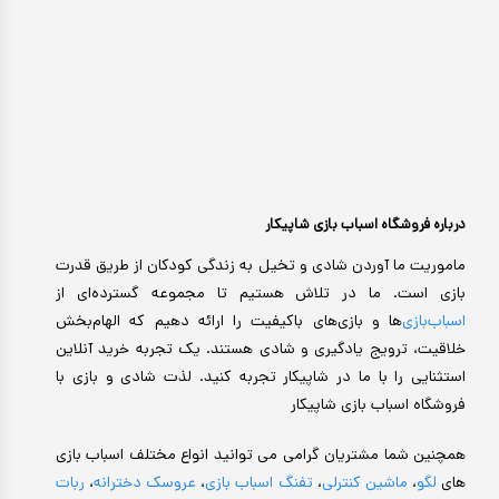
درباره فروشگاه اسباب بازی شاپیکار
ماموریت ما آوردن شادی و تخیل به زندگی کودکان از طریق قدرت
بازی است. ما در تلاش هستیم تا مجموعه گسترده‌ای از
اسباب‌بازی‌
ها و بازی‌های باکیفیت را ارائه دهیم که الهام‌بخش
خلاقیت، ترویج یادگیری و شادی هستند. یک تجربه خرید آنلاین
استثنایی را با ما در شاپیکار تجربه کنید. لذت شادی و بازی با
فروشگاه اسباب بازی شاپیکار
همچنین شما مشتریان گرامی می توانید انواع مختلف اسباب بازی
های
لگو
،
ماشین کنترلی
،
تفنگ اسباب بازی
،
عروسک دخترانه
،
ربات