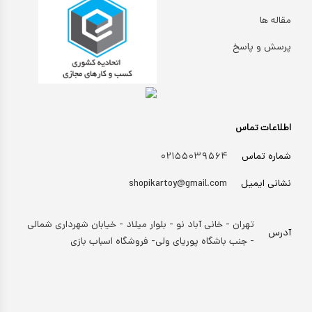
مقاله ها
پرسش و پاسخ
اطلاعات تماس
شماره تماس
۰۲۱۵۵۰۳۹۵۶۴
نشانی ایمیل
shopikartoy@gmail.com
تهران - خانی آباد نو - بلوار میلاد - خیابان شهرداری شمالی
آدرس
- جنب باشگاه پوریای ولی- فروشگاه اسباب بازی