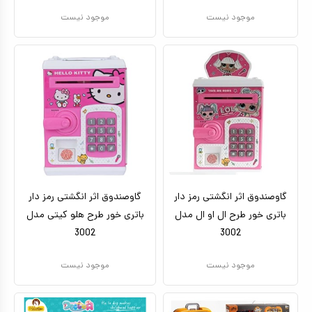
موجود نیست
موجود نیست
گاوصندوق اثر انگشتی رمز دار
گاوصندوق اثر انگشتی رمز دار
باتری خور طرح ال او ال مدل
باتری خور طرح هلو کیتی مدل
3002
3002
موجود نیست
موجود نیست