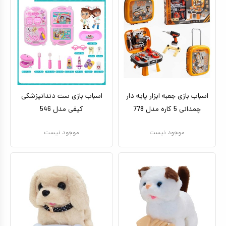
اسباب بازی جعبه ابزار پایه دار
اسباب بازی ست دندانپزشکی
چمدانی 5 کاره مدل 778
کیفی مدل 546
موجود نیست
موجود نیست