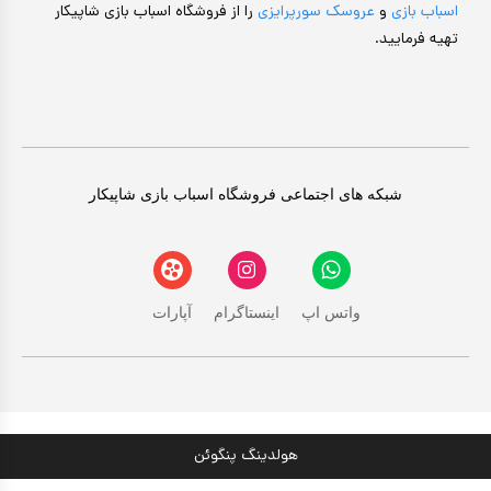
اسباب بازی
و
عروسک سورپرایزی
را از فروشگاه اسباب بازی شاپیکار
تهیه فرمایید.
شبکه های اجتماعی فروشگاه اسباب بازی شاپیکار
واتس اپ
اینستاگرام
آپارات
هولدینگ پنگوئن