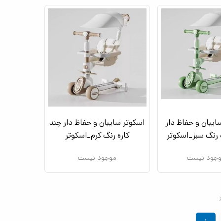
ایبان و حفاظ دار
اسکوتر سایبان و حفاظ دار چند
 رنگ سبز_اسکوتر
کاره رنگ کرم_اسکوتر
جود نیست
موجود نیست