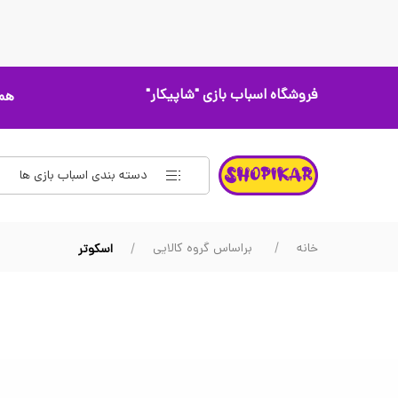
فروشگاه اسباب بازی
"شاپیکار"
همه
دسته بندی اسباب بازی ها
خانه
براساس گروه کالایی
اسکوتر