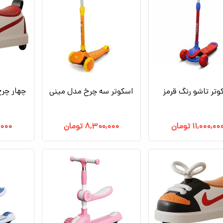
چهار چرخ
وتر تاشو رنگ قرمز
اسکوتر سه چرخ مدل مینی
۱۱,۰۰۰,۰۰
تومان
۸,۳۰۰,۰۰۰
تومان
,۰۰۰