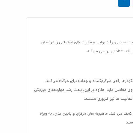
۱
ت جسمی، رفاه روانی و مهارت های اجتماعی را در میان
و رشد شناختی بررسی می‌کند.
وترها راهی سرگرم‌کننده و جذاب برای حرکت می‌کنند.
ی مفاصل دارد. علاوه بر این، باعث رشد مهارت‌های فیزیکی
فعالیت ها نیز ضروری هستند.
مک می کند. ماهیچه های مرکزی و پایین بدن، به ویژه
ست.