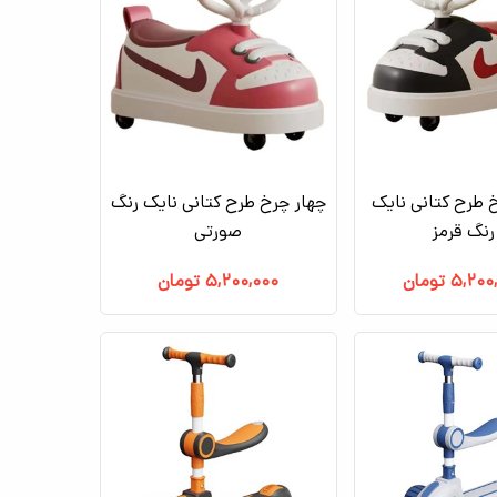
 طرح کتانی نایک
چهار چرخ طرح کتانی نایک رنگ
رنگ قرمز
صورتی
۵,۲۰۰
تومان
۵,۲۰۰,۰۰۰
تومان