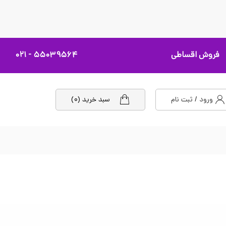
فروش اقساطی
۵۵۰۳۹۵۶۴ - ۰۲۱
ورود / ثبت نام
سبد خرید (۰)