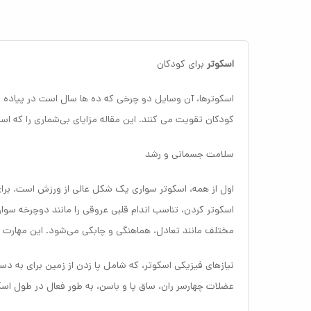
اسکوتر
برای کودکان
اسکوترها، آن وسایل دو چرخی که ده ها سال است در پیاده رو
کودکان تقویت می کنند. این مقاله مزایای بی‌شماری را که اسک
سلامت جسمانی و رشد
اول از همه، اسکوتر سواری یک شکل عالی از ورزش است. برای 
اسکوتر کردن، تناسب اندام قلبی عروقی را مانند دوچرخه سوا
مختلف مانند تعادل، هماهنگی و چابکی می‌شود. این مهارت ه
نیازهای فیزیکی اسکوتر، که شامل پا زدن از زمین برای به
عضلات چهارسر ران، ساق پا و باسن، به طور فعال در طول اس