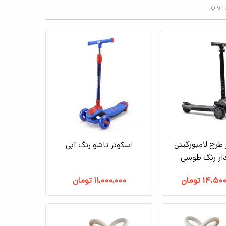
 ترین
طرح لامبورگینی
اسکوتر تاشو رنگ آبی
دار رنگ طوسی
۱۴,۵۰۰
تومان
۱۱,۰۰۰,۰۰۰
تومان