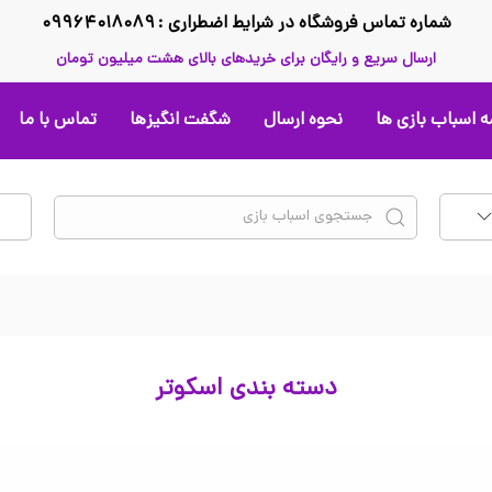
شماره تماس فروشگاه در شرایط اضطراری : ۰۹۹۶۴۰۱۸۰۸۹
ارسال سریع و رایگان برای خریدهای بالای هشت میلیون تومان
 اسباب بازی ها
نحوه ارسال
شگفت انگیزها
تماس با ما
دسته بندی اسکوتر