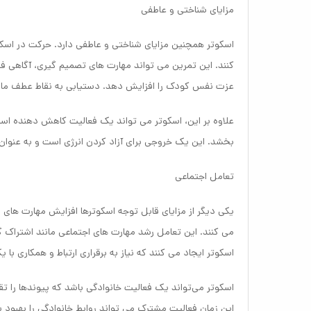
مزایای شناختی و عاطفی
اسکوتر همچنین مزایای شناختی و عاطفی دارد. حرکت در اسکو
کنند. این تمرین می تواند مهارت های تصمیم گیری، آگاهی فض
عزت نفس کودک را افزایش دهد. دستیابی به نقاط عطف مانند
علاوه بر این، اسکوتر می تواند یک فعالیت کاهش دهنده استر
بخشد. این یک خروجی برای آزاد کردن انرژی است و به عنوان
تعامل اجتماعی
یکی دیگر از مزایای قابل توجه اسکوترها افزایش مهارت های 
می کنند. این تعامل رشد مهارت های اجتماعی مانند اشتراک گذ
اسکوتر ایجاد می کنند که نیاز به برقراری ارتباط و همکاری با یک
اسکوتر می‌تواند یک فعالیت خانوادگی باشد که پیوندها را تقو
این زمان فعالیت مشترک می تواند روابط خانوادگی را بهبود ب