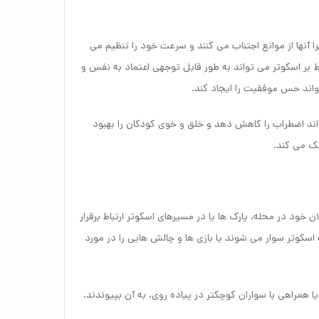
آنها از موانع اجتناب می کنند و سرعت خود را تنظیم می
ط بر اسکوتر می تواند به طور قابل توجهی اعتماد به نفس و
اند حس موفقیت را ایجاد کند.
واند اضطراب را کاهش دهد و خلق و خوی کودکان را بهبود
مک می کند.
ود در محله، پارک ها یا در مسیرهای اسکوتر ارتباط برقرار
اسکوتر سوار می شوند یا بازی ها و چالش هایی را در مورد
ا همراهی با سواران کوچکتر در پیاده روی، به آن بپیوندند.