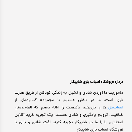
درباره فروشگاه اسباب بازی شاپیکار
ماموریت ما آوردن شادی و تخیل به زندگی کودکان از طریق قدرت
بازی است. ما در تلاش هستیم تا مجموعه گسترده‌ای از
اسباب‌بازی‌
ها و بازی‌های باکیفیت را ارائه دهیم که الهام‌بخش
خلاقیت، ترویج یادگیری و شادی هستند. یک تجربه خرید آنلاین
استثنایی را با ما در شاپیکار تجربه کنید. لذت شادی و بازی با
فروشگاه اسباب بازی شاپیکار