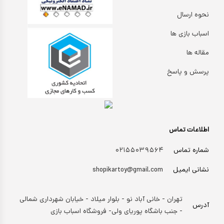
نحوه ارسال
اسباب بازی ها
مقاله ها
پرسش و پاسخ
اطلاعات تماس
شماره تماس
۰۲۱۵۵۰۳۹۵۶۴
نشانی ایمیل
shopikartoy@gmail.com
تهران - خانی آباد نو - بلوار میلاد - خیابان شهرداری شمالی
آدرس
- جنب باشگاه پوریای ولی- فروشگاه اسباب بازی