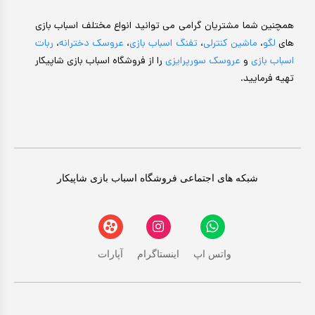
همچنین شما مشتریان گرامی می توانید انواع مختلف اسباب بازی
های
لگو
،
ماشین کنترلی
،
تفنگ اسباب بازی
،
عروسک دخترانه
،
ربات
اسباب بازی
و
عروسک سورپرایزی
را از فروشگاه اسباب بازی شاپیکار
تهیه فرمایید.
شبکه های اجتماعی فروشگاه اسباب بازی شاپیکار
واتس اپ
اینستاگرام
آپارات