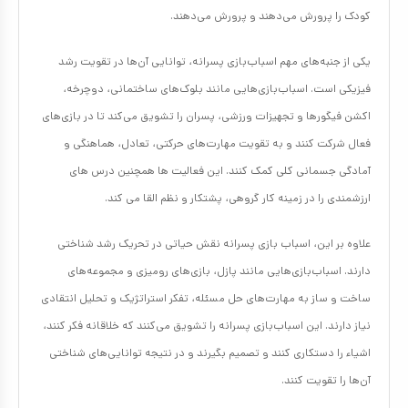
کودک را پرورش می‌دهند و پرورش می‌دهند.
یکی از جنبه‌های مهم اسباب‌بازی‌ پسرانه، توانایی آن‌ها در تقویت رشد
فیزیکی است. اسباب‌بازی‌هایی مانند بلوک‌های ساختمانی، دوچرخه،
اکشن فیگورها و تجهیزات ورزشی، پسران را تشویق می‌کند تا در بازی‌های
فعال شرکت کنند و به تقویت مهارت‌های حرکتی، تعادل، هماهنگی و
آمادگی جسمانی کلی کمک کنند. این فعالیت ها همچنین درس های
ارزشمندی را در زمینه کار گروهی، پشتکار و نظم القا می کند.
علاوه بر این، اسباب بازی پسرانه نقش حیاتی در تحریک رشد شناختی
دارند. اسباب‌بازی‌هایی مانند پازل، بازی‌های رومیزی و مجموعه‌های
ساخت و ساز به مهارت‌های حل مسئله، تفکر استراتژیک و تحلیل انتقادی
نیاز دارند. این اسباب‌بازی‌ پسرانه را تشویق می‌کنند که خلاقانه فکر کنند،
اشیاء را دستکاری کنند و تصمیم بگیرند و در نتیجه توانایی‌های شناختی
آن‌ها را تقویت کنند.