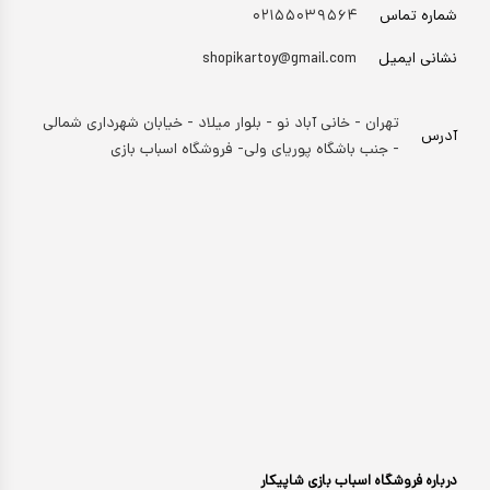
شماره تماس
۰۲۱۵۵۰۳۹۵۶۴
نشانی ایمیل
shopikartoy@gmail.com
تهران - خانی آباد نو - بلوار میلاد - خیابان شهرداری شمالی
آدرس
- جنب باشگاه پوریای ولی- فروشگاه اسباب بازی
درباره فروشگاه اسباب بازی شاپیکار