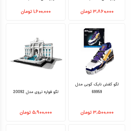
۳,۸۶۰,۰۰۰
تومان
۱,۶۰۰,۰۰۰
تومان
لگو کفش نایک کوبی مدل
69959
لگو فواره تروی مدل 20092
۳,۵۰۰,۰۰۰
تومان
۵,۹۰۰,۰۰۰
تومان