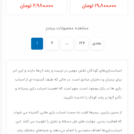
۱۹,۸۰۰,۰۰۰
تومان
۲,۹۸۰,۰۰۰
تومان
مشاهده محصولات بیشتر
بعدی
۱۲۶
...
۲
۱
اسباب‌بازی‌های کودکان نقش مهمی در تربیت و رشد آن‌ها دارند و این امر
برای پسران و دختران صادق است. در حالی که طیف گسترده ای از اسباب
بازی ها در بازار موجود است، مهم است که اهمیت اسباب بازی پسرانه و
تأثیر آنها بر رشد کودک را نادیده نگیرید.
از سنین پایین، پسرها اغلب به سمت اسباب بازی هایی کشیده می شوند
که فعالیت بدنی، مهارت های حل مسئله و تخیل را تقویت می کنند. این
اسباب‌بازی‌ها اهداف متعددی را انجام می‌دهند و جنبه‌های مختلف رشد