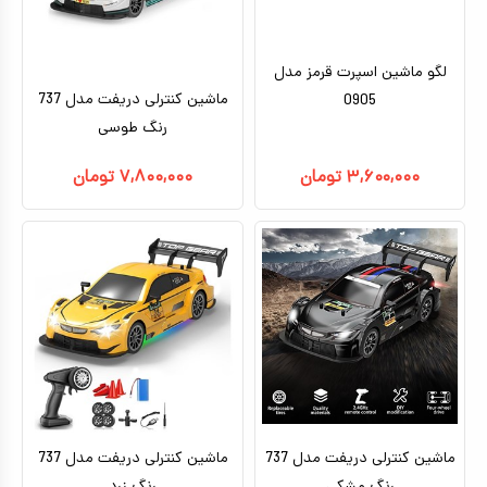
لگو ماشین اسپرت قرمز مدل
ماشین کنترلی دریفت مدل 737
0905
رنگ طوسی
۳,۶۰۰,۰۰۰
تومان
۷,۸۰۰,۰۰۰
تومان
ماشین کنترلی دریفت مدل 737
ماشین کنترلی دریفت مدل 737