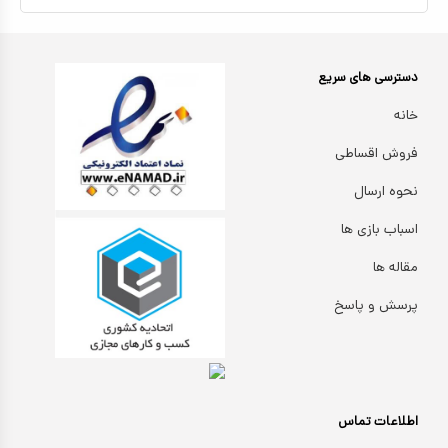
دسترسی های سریع
خانه
فروش اقساطی
نحوه ارسال
اسباب بازی ها
مقاله ها
پرسش و پاسخ
اطلاعات تماس