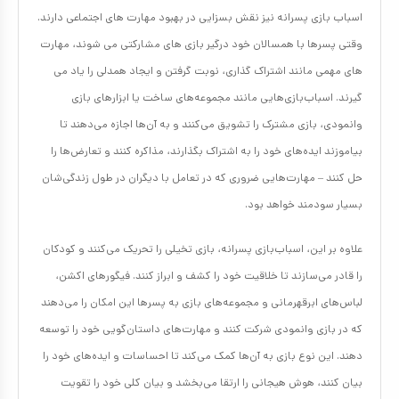
اسباب بازی پسرانه نیز نقش بسزایی در بهبود مهارت های اجتماعی دارند.
وقتی پسرها با همسالان خود درگیر بازی های مشارکتی می شوند، مهارت
های مهمی مانند اشتراک گذاری، نوبت گرفتن و ایجاد همدلی را یاد می
گیرند. اسباب‌بازی‌هایی مانند مجموعه‌های ساخت یا ابزارهای بازی
وانمودی، بازی مشترک را تشویق می‌کنند و به آن‌ها اجازه می‌دهند تا
بیاموزند ایده‌های خود را به اشتراک بگذارند، مذاکره کنند و تعارض‌ها را
حل کنند – مهارت‌هایی ضروری که در تعامل با دیگران در طول زندگی‌شان
بسیار سودمند خواهد بود.
علاوه بر این، اسباب‌بازی‌ پسرانه، بازی تخیلی را تحریک می‌کنند و کودکان
را قادر می‌سازند تا خلاقیت خود را کشف و ابراز کنند. فیگورهای اکشن،
لباس‌های ابرقهرمانی و مجموعه‌های بازی به پسرها این امکان را می‌دهند
که در بازی وانمودی شرکت کنند و مهارت‌های داستان‌گویی خود را توسعه
دهند. این نوع بازی به آن‌ها کمک می‌کند تا احساسات و ایده‌های خود را
بیان کنند، هوش هیجانی را ارتقا می‌بخشد و بیان کلی خود را تقویت