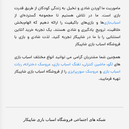
ماموریت ما آوردن شادی و تخیل به زندگی کودکان از طریق قدرت
بازی است. ما در تلاش هستیم تا مجموعه گسترده‌ای از
اسباب‌بازی‌
ها و بازی‌های باکیفیت را ارائه دهیم که الهام‌بخش
خلاقیت، ترویج یادگیری و شادی هستند. یک تجربه خرید آنلاین
استثنایی را با ما در شاپیکار تجربه کنید. لذت شادی و بازی با
فروشگاه اسباب بازی شاپیکار
همچنین شما مشتریان گرامی می توانید انواع مختلف اسباب بازی
های
لگو
،
ماشین کنترلی
،
تفنگ اسباب بازی
،
عروسک دخترانه
،
ربات
اسباب بازی
و
عروسک سورپرایزی
را از فروشگاه اسباب بازی شاپیکار
تهیه فرمایید.
شبکه های اجتماعی فروشگاه اسباب بازی شاپیکار