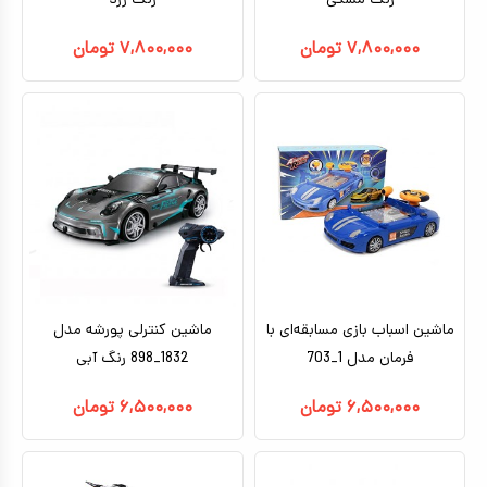
رنگ مشکی
رنگ زرد
۷,۸۰۰,۰۰۰
تومان
۷,۸۰۰,۰۰۰
تومان
ماشین اسباب بازی مسابقه‌ای با
ماشین کنترلی پورشه مدل
فرمان مدل 1_703
1832_898 رنگ آبی
۶,۵۰۰,۰۰۰
تومان
۶,۵۰۰,۰۰۰
تومان