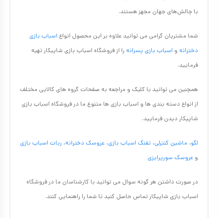
با چالش‌های جهان مجهز هستند.
شما مشتریان گرامی می توانید علاوه بر این محصول انواع
اسباب بازی
دخترانه
و
اسباب بازی پسرانه
را از فروشگاه اسباب بازی شاپیکار تهیه
فرمایید.
همچنین می توانید با کلیک و مراجعه به صفحات گروه های کالایی مختلف
از انواع دسته بندی ها و اسباب بازی ها متنوع ما در فروشگاه اسباب بازی
شاپیکار دیدن فرمایید.
لگو
،
ماشین کنترلی
،
تفنگ اسباب بازی
،
عروسک دخترانه
،
ربات اسباب بازی
و
عروسک سورپرایزی
در صورت داشتن هر گونه سوال می توانید با کارشناسان ما در فروشگاه
اسباب بازی شاپیکار تماس حاصل کنید تا شما را راهنمایی کنند.