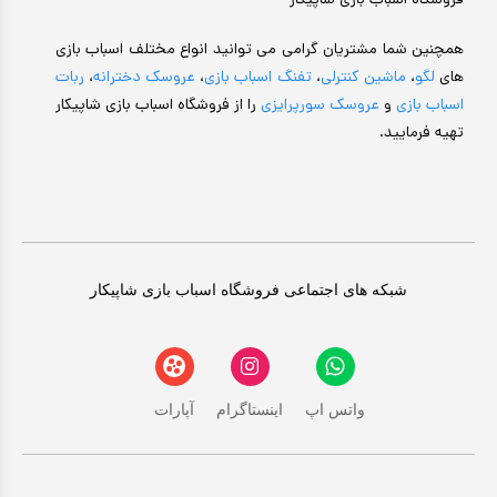
فروشگاه اسباب بازی شاپیکار
همچنین شما مشتریان گرامی می توانید انواع مختلف اسباب بازی
های
لگو
،
ماشین کنترلی
،
تفنگ اسباب بازی
،
عروسک دخترانه
،
ربات
اسباب بازی
و
عروسک سورپرایزی
را از فروشگاه اسباب بازی شاپیکار
تهیه فرمایید.
شبکه های اجتماعی فروشگاه اسباب بازی شاپیکار
واتس اپ
اینستاگرام
آپارات