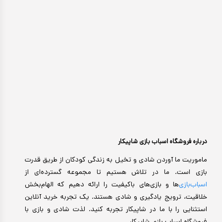
درباره فروشگاه اسباب بازی شاپیکار
ماموریت ما آوردن شادی و تخیل به زندگی کودکان از طریق قدرت
بازی است. ما در تلاش هستیم تا مجموعه گسترده‌ای از
اسباب‌بازی‌
ها و بازی‌های باکیفیت را ارائه دهیم که الهام‌بخش
خلاقیت، ترویج یادگیری و شادی هستند. یک تجربه خرید آنلاین
استثنایی را با ما در شاپیکار تجربه کنید. لذت شادی و بازی با