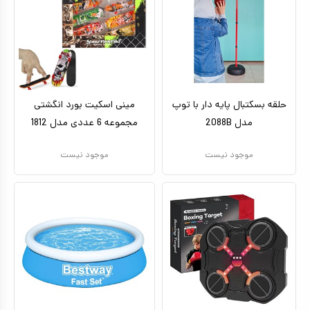
حلقه بسکتبال پایه دار با توپ
مینی اسکیت‌ بورد انگشتی
مدل 2088B
مجموعه 6 عددی مدل 1812
موجود نیست
موجود نیست