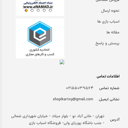
فروش اقساطی
نحوه ارسال
اسباب بازی ها
مقاله ها
پرسش و پاسخ
اطلاعات تماس
شماره تماس
۰۲۱۵۵۰۳۹۵۶۴
نشانی ایمیل
shopikartoy@gmail.com
تهران - خانی آباد نو - بلوار میلاد - خیابان شهرداری شمالی
آدرس
- جنب باشگاه پوریای ولی- فروشگاه اسباب بازی