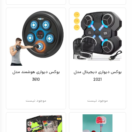
بوکس دیواری دیجیتال مدل
بوکس دیواری هوشمند مدل
3610
2021
موجود نیست
موجود نیست