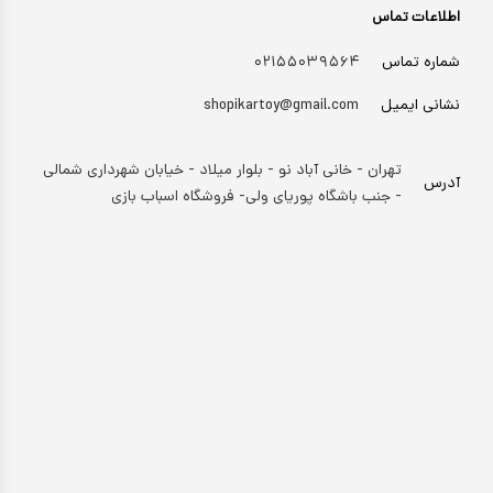
اطلاعات تماس
شماره تماس
۰۲۱۵۵۰۳۹۵۶۴
نشانی ایمیل
shopikartoy@gmail.com
تهران - خانی آباد نو - بلوار میلاد - خیابان شهرداری شمالی
آدرس
- جنب باشگاه پوریای ولی- فروشگاه اسباب بازی