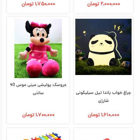
۲,۰۰۰,۰۰۰
تومان
۱,۷۵۰,۰۰۰
تومان
عروسک پولیشی مینی موس 40
چراغ خواب پاندا تپل سیلیکونی
سانتی
شارژی
۱,۶۱۰,۰۰۰
تومان
۱,۷۰۰,۰۰۰
تومان