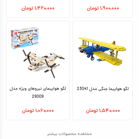
۱,۹۰۰,۰۰۰
تومان
۱,۴۲۰,۰۰۰
تومان
لگو هواپیمای نیروهای ویژه مدل
لگو هواپیما جنگی مدل 23041
29009
۱,۵۴۰,۰۰۰
تومان
۱,۰۶۰,۰۰۰
تومان
مشاهده محصولات بیشتر