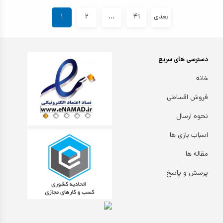
بعدی
۴۱
...
۲
۱
دسترسی های سریع
خانه
فروش اقساطی
نحوه ارسال
اسباب بازی ها
مقاله ها
پرسش و پاسخ