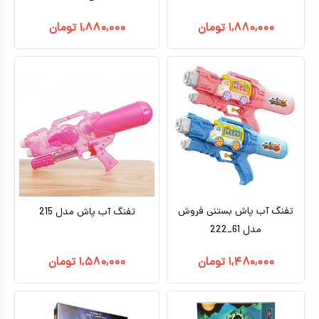
۱,۸۸۰,۰۰۰
تومان
۱,۸۸۰,۰۰۰
تومان
تفنگ آب پاش بستنی فروش
تفنگ آب پاش مدل 215
مدل 61_222
۱,۴۸۰,۰۰۰
تومان
۱,۵۸۰,۰۰۰
تومان