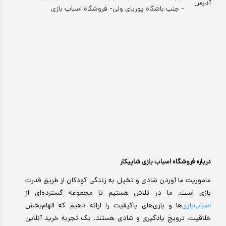
آدرس
- جنب باشگاه پوریای ولی- فروشگاه اسباب بازی
درباره فروشگاه اسباب بازی شاپیکار
ماموریت ما آوردن شادی و تخیل به زندگی کودکان از طریق قدرت
بازی است. ما در تلاش هستیم تا مجموعه گسترده‌ای از
اسباب‌بازی‌
ها و بازی‌های باکیفیت را ارائه دهیم که الهام‌بخش
خلاقیت، ترویج یادگیری و شادی هستند. یک تجربه خرید آنلاین