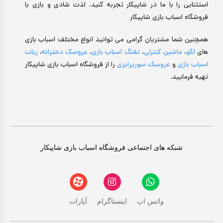
استثنایی را با ما در شاپیکار تجربه کنید. لذت شادی و بازی با
فروشگاه اسباب بازی شاپیکار
همچنین شما مشتریان گرامی می توانید انواع مختلف اسباب بازی
های
لگو
،
ماشین کنترلی
،
تفنگ اسباب بازی
،
عروسک دخترانه
،
ربات
اسباب بازی
و
عروسک سورپرایزی
را از فروشگاه اسباب بازی شاپیکار
تهیه فرمایید.
شبکه های اجتماعی فروشگاه اسباب بازی شاپیکار
واتس اپ
اینستاگرام
آپارات