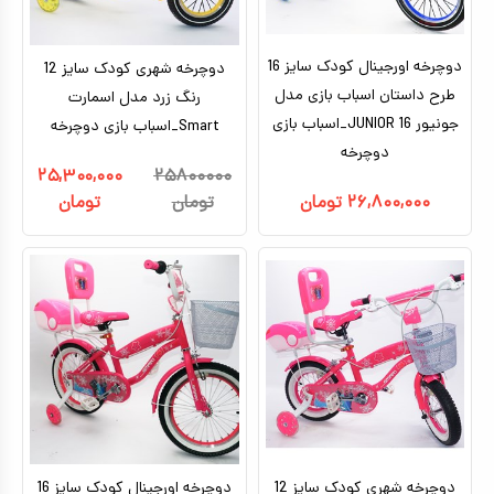
دوچرخه اورجینال کودک سایز 16
دوچرخه شهری کودک سایز 12
طرح داستان اسباب بازی مدل
رنگ زرد مدل اسمارت
جونیور JUNIOR 16_اسباب بازی
Smart_اسباب بازی دوچرخه
دوچرخه
۲۵,۳۰۰,۰۰۰
۲۵۸۰۰۰۰۰
۲۶,۸۰۰,۰۰۰
تومان
تومان
تومان
دوچرخه شهری کودک سایز 12
دوچرخه اورجینال کودک سایز 16