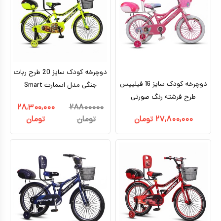
دوچرخه کودک سایز 20 طرح ربات
دوچرخه کودک سایز 16 فیلیپس
جنگی مدل اسمارت Smart
طرح فرشته رنگ صورتی
۲۸,۳۰۰,۰۰۰
۲۸۸۰۰۰۰۰
۲۷,۸۰۰,۰۰۰
تومان
تومان
تومان