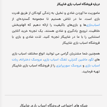
درباره فروشگاه اسباب بازی شاپیکار
ماموریت ما آوردن شادی و تخیل به زندگی کودکان از طریق قدرت
بازی است. ما در تلاش هستیم تا مجموعه گسترده‌ای از
اسباب‌بازی‌
ها و بازی‌های باکیفیت را ارائه دهیم که الهام‌بخش
خلاقیت، ترویج یادگیری و شادی هستند. یک تجربه خرید آنلاین
استثنایی را با ما در شاپیکار تجربه کنید. لذت شادی و بازی با
فروشگاه اسباب بازی شاپیکار
همچنین شما مشتریان گرامی می توانید انواع مختلف اسباب بازی
های
لگو
،
ماشین کنترلی
،
تفنگ اسباب بازی
،
عروسک دخترانه
،
ربات
اسباب بازی
و
عروسک سورپرایزی
را از فروشگاه اسباب بازی شاپیکار
تهیه فرمایید.
شبکه های اجتماعی فروشگاه اسباب بازی شاپیکار