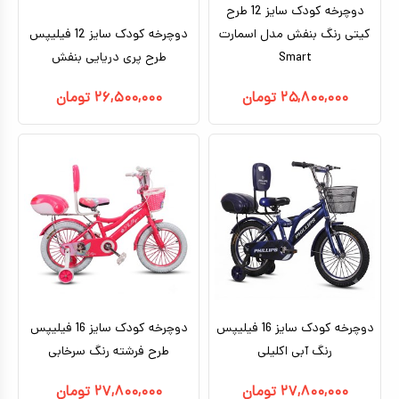
دوچرخه کودک سایز 12 طرح
کیتی رنگ بنفش مدل اسمارت
دوچرخه کودک سایز 12 فیلیپس
Smart
طرح پری دریایی بنفش
۲۵,۸۰۰,۰۰۰
تومان
۲۶,۵۰۰,۰۰۰
تومان
دوچرخه کودک سایز 16 فیلیپس
دوچرخه کودک سایز 16 فیلیپس
رنگ آبی اکلیلی
طرح فرشته رنگ سرخابی
۲۷,۸۰۰,۰۰۰
تومان
۲۷,۸۰۰,۰۰۰
تومان