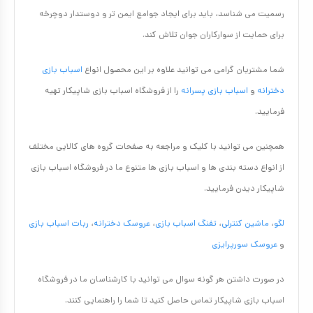
رسمیت می شناسد، باید برای ایجاد جوامع ایمن تر و دوستدار دوچرخه
برای حمایت از سوارکاران جوان تلاش کند.
شما مشتریان گرامی می توانید علاوه بر این محصول انواع
اسباب بازی
دخترانه
و
اسباب بازی پسرانه
را از فروشگاه اسباب بازی شاپیکار تهیه
فرمایید.
همچنین می توانید با کلیک و مراجعه به صفحات گروه های کالایی مختلف
از انواع دسته بندی ها و اسباب بازی ها متنوع ما در فروشگاه اسباب بازی
شاپیکار دیدن فرمایید.
لگو
،
ماشین کنترلی
،
تفنگ اسباب بازی
،
عروسک دخترانه
،
ربات اسباب بازی
و
عروسک سورپرایزی
در صورت داشتن هر گونه سوال می توانید با کارشناسان ما در فروشگاه
اسباب بازی شاپیکار تماس حاصل کنید تا شما را راهنمایی کنند.