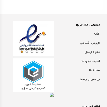
دسترسی های سریع
خانه
فروش اقساطی
نحوه ارسال
اسباب بازی ها
مقاله ها
پرسش و پاسخ