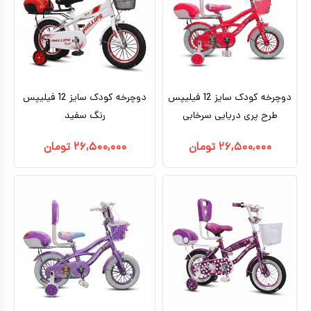
دوچرخه کودک سایز 12 فیلیپس
دوچرخه کودک سایز 12 فیلیپس
طرح پری دریایی سرخابی
رنگ سفید
۲۶,۵۰۰,۰۰۰
تومان
۲۶,۵۰۰,۰۰۰
تومان