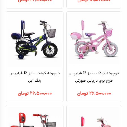
۱۸,۵۰۰,۰۰۰
تومان
۲۶,۵۰۰,۰۰۰
تومان
دوچرخه کودک سایز 12 فیلیپس
دوچرخه کودک سایز 12 فیلیپس
طرح پری دریایی صورتی
رنگ آبی
۲۶,۵۰۰,۰۰۰
تومان
۲۶,۵۰۰,۰۰۰
تومان