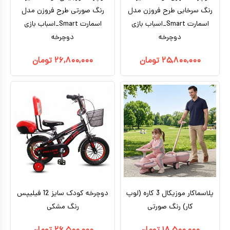
رنگ سرخابی طرح فروزن مدل
رنگ صورتی طرح فروزن مدل
اسمارت Smart_اسباب بازی
اسمارت Smart_اسباب بازی
دوچرخه
دوچرخه
۲۵,۸۰۰,۰۰۰
تومان
۲۶,۸۰۰,۰۰۰
تومان
پلاسماکار موزیکال 3 کاره (لوپ
دوچرخه کودک سایز 12 فیلیپس
کار) رنگ صورتی
رنگ مشکی