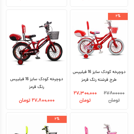
۲%
دوچرخه کودک سایز 16 فیلیپس
دوچرخه کودک سایز 16 فیلیپس
طرح فرشته رنگ قرمز
رنگ قرمز
۲۷,۳۰۰,۰۰۰
۲۷۸۰۰۰۰۰
تومان
تومان
۲۷,۸۰۰,۰۰۰
تومان
۲%