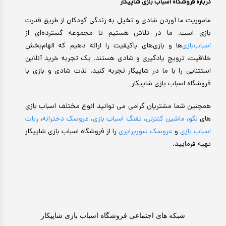
درباره فروشگاه اسباب بازی شاپیکار
ماموریت ما آوردن شادی و تخیل به زندگی کودکان از طریق قدرت
بازی است. ما در تلاش هستیم تا مجموعه گسترده‌ای از
اسباب‌بازی‌
ها و بازی‌های باکیفیت را ارائه دهیم که الهام‌بخش
خلاقیت، ترویج یادگیری و شادی هستند. یک تجربه خرید آنلاین
استثنایی را با ما در شاپیکار تجربه کنید. لذت شادی و بازی با
فروشگاه اسباب بازی شاپیکار
همچنین شما مشتریان گرامی می توانید انواع مختلف اسباب بازی
های
لگو
،
ماشین کنترلی
،
تفنگ اسباب بازی
،
عروسک دخترانه
،
ربات
اسباب بازی
و
عروسک سورپرایزی
را از فروشگاه اسباب بازی شاپیکار
تهیه فرمایید.
شبکه های اجتماعی فروشگاه اسباب بازی شاپیکار