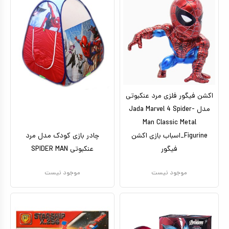
اکشن فیگور فلزی مرد عنکبوتی
مدل Jada Marvel 4 Spider-
Man Classic Metal
Figurine_اسباب بازی اکشن
چادر بازی کودک مدل مرد
فیگور
عنکبوتی SPIDER MAN
موجود نیست
موجود نیست