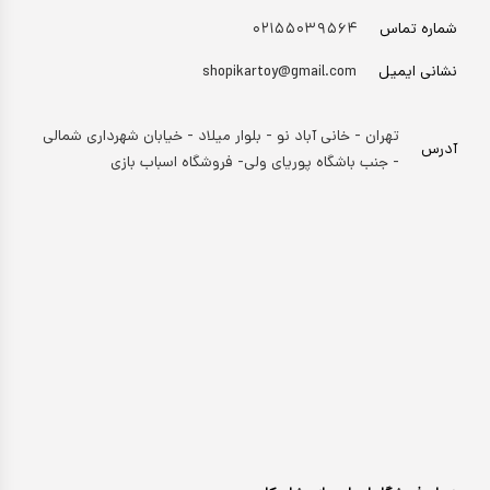
شماره تماس
۰۲۱۵۵۰۳۹۵۶۴
نشانی ایمیل
shopikartoy@gmail.com
تهران - خانی آباد نو - بلوار میلاد - خیابان شهرداری شمالی
آدرس
- جنب باشگاه پوریای ولی- فروشگاه اسباب بازی