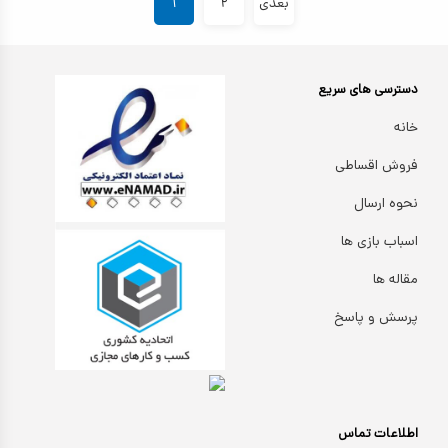
بعدی
۲
۱
دسترسی های سریع
خانه
فروش اقساطی
نحوه ارسال
اسباب بازی ها
مقاله ها
پرسش و پاسخ
اطلاعات تماس