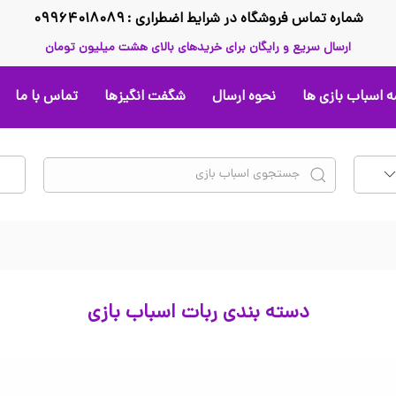
شماره تماس فروشگاه در شرایط اضطراری : ۰۹۹۶۴۰۱۸۰۸۹
ارسال سریع و رایگان برای خریدهای بالای هشت میلیون تومان
 اسباب بازی ها
نحوه ارسال
شگفت انگیزها
تماس با ما
دسته بندی ربات اسباب بازی