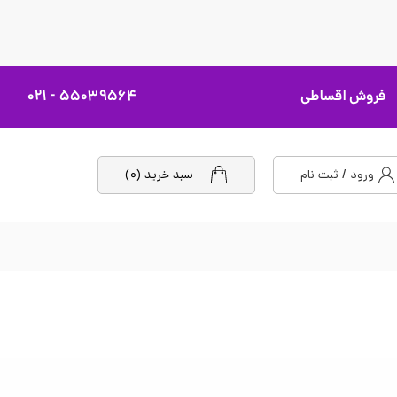
فروش اقساطی
۵۵۰۳۹۵۶۴ - ۰۲۱
ورود / ثبت نام
سبد خرید (۰)