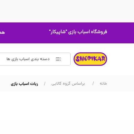
فروشگاه اسباب بازی
"شاپیکار"
همه
دسته بندی اسباب بازی ها
خانه
براساس گروه کالایی
ربات اسباب بازی