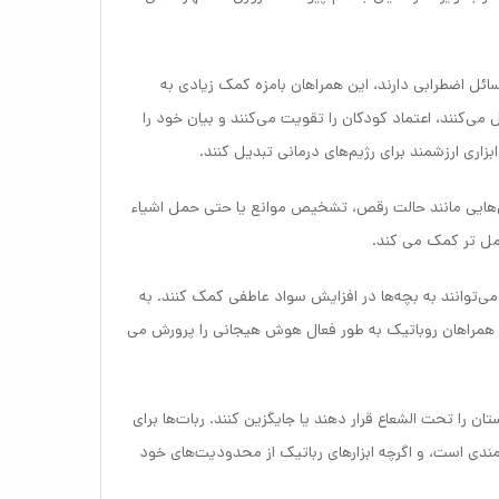
مسائل اضطرابی دارند، این همراهان بامزه کمک زیادی به
می‌کنند، اعتماد کودکان را تقویت می‌کنند و بیان خود را
ابزاری ارزشمند برای رژیم‌های درمانی تبدیل کنند.
یژگی‌هایی مانند حالت رقص، تشخیص موانع یا حتی حمل اشیاء
مل تر کمک می کند.
ی‌توانند به بچه‌ها در افزایش سواد عاطفی کمک کنند. به
 همراهان روباتیک به طور فعال هوش هیجانی را پرورش می
ان را تحت الشعاع قرار دهند یا جایگزین کنند. ربات‌ها برای
ندی است، و اگرچه ابزارهای رباتیک از محدودیت‌های خود