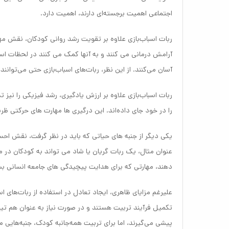
اجتماعی اهمیت برجسته‌ای دارند، اهمیت دارد.
ربات‌ اسباب‌بازی علاوه بر تقویت رشد روانی کودکان، نقش مهم
آرامش درمانی می کنند و به آنها کمک می کنند در لحظات استرس
آسان می‌کنند. از این نظر، ربات‌های اسباب‌بازی حتی می‌توانند 
ربات‌ اسباب‌بازی علاوه بر ارزش یادگیری، رشد فیزیکی را نی
را در خود جای داده‌اند. این درگیری ها مهارت های حرکتی
یکی دیگر از جنبه های حیاتی که باید در نظر گرفت، نقش احس
عنوان مثال، یک ربات گریان یا شاد می تواند به کودکان د
دهند، مهارتی که برای هدایت پیچیدگی های جامعه انسانی ب
علیرغم مزایای ظاهری، ایجاد تعادل در استفاده از ربات‌های اسب
تکمیل فرآیند تربیت هستند و در صورت نیاز به عنوان هم تی
پیشی می‌گیرند، اما برای تربیت همه‌جانبه کودک، جنبه‌هایی 