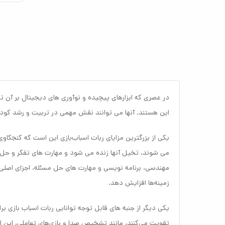
در عصری که ابزارهای پیچیده و نوآوری های دیجیتال بر آن ت
این هستند. آنها می توانند نقش مهمی در تربیت و رشد کودکا
یکی از بزرگترین مزایای ربات‌ اسباب‌بازی این است که کنجکاوی 
می شوند، تخیل آنها زنده می شود و مهارت های تفکر و حل مس
زمینه‌ها افزایش دهد.
یکی دیگر از جنبه های قابل توجه توانایی ربات اسباب بازی ب
تقویت می‌کنند، مانند تشخیص صدا و بازی‌های تعاملی، این اس