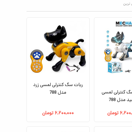
 ترین
ربات سگ کنترلی لمسی زرد
گ کنترلی لمسی
مدل 788
 مدل 788
۶,۲۰۰
تومان
۶,۲۰۰,۰۰۰
تومان