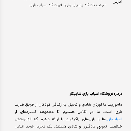
آدرس
- جنب باشگاه پوریای ولی- فروشگاه اسباب بازی
درباره فروشگاه اسباب بازی شاپیکار
ماموریت ما آوردن شادی و تخیل به زندگی کودکان از طریق قدرت
بازی است. ما در تلاش هستیم تا مجموعه گسترده‌ای از
اسباب‌بازی‌
ها و بازی‌های باکیفیت را ارائه دهیم که الهام‌بخش
خلاقیت، ترویج یادگیری و شادی هستند. یک تجربه خرید آنلاین