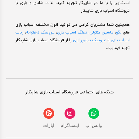
استثنایی را با ما در شاپیکار تجربه کنید. لذت شادی و بازی با
فروشگاه اسباب بازی شاپیکار
همچنین شما مشتریان گرامی می توانید انواع مختلف اسباب بازی
های
لگو
،
ماشین کنترلی
،
تفنگ اسباب بازی
،
عروسک دخترانه
،
ربات
اسباب بازی
و
عروسک سورپرایزی
را از فروشگاه اسباب بازی شاپیکار
تهیه فرمایید.
شبکه های اجتماعی فروشگاه اسباب بازی شاپیکار
واتس اپ
اینستاگرام
آپارات