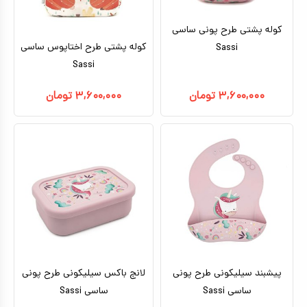
کوله پشتی طرح پونی ساسی
کوله پشتی طرح اختاپوس ساسی
Sassi
Sassi
۳,۶۰۰,۰۰۰
تومان
۳,۶۰۰,۰۰۰
تومان
پیشبند سیلیکونی طرح پونی
لانچ باکس سیلیکونی طرح پونی
ساسی Sassi
ساسی Sassi