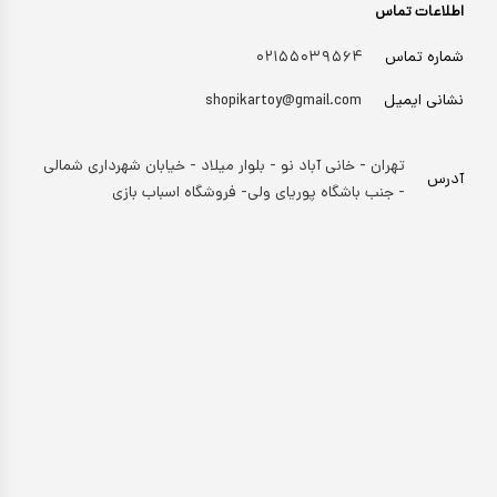
اطلاعات تماس
شماره تماس
۰۲۱۵۵۰۳۹۵۶۴
نشانی ایمیل
shopikartoy@gmail.com
تهران - خانی آباد نو - بلوار میلاد - خیابان شهرداری شمالی
آدرس
- جنب باشگاه پوریای ولی- فروشگاه اسباب بازی