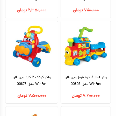
۷۵۰,۰۰۰
تومان
۲,۳۵۰,۰۰۰
تومان
واکر قطار 3 کاره قرمز وین فان
واکر کودک 2 کاره وین فان
Winfun مدل 00803
Winfun مدل 00875
۷,۶۰۰,۰۰۰
تومان
۷,۵۰۰,۰۰۰
تومان