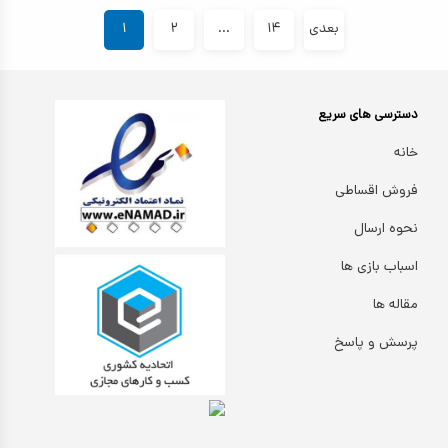
بعدی
۱۴
...
۲
۱
دسترسی های سریع
خانه
فروش اقساطی
نحوه ارسال
اسباب بازی ها
مقاله ها
پرسش و پاسخ