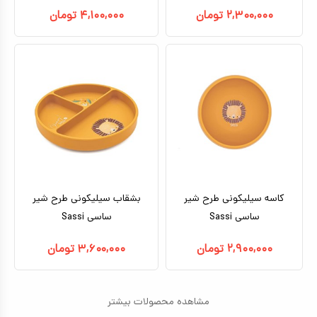
۲,۳۰۰,۰۰۰
تومان
۴,۱۰۰,۰۰۰
تومان
کاسه سیلیکونی طرح شیر
بشقاب سیلیکونی طرح شیر
ساسی Sassi
ساسی Sassi
۲,۹۰۰,۰۰۰
تومان
۳,۶۰۰,۰۰۰
تومان
مشاهده محصولات بیشتر