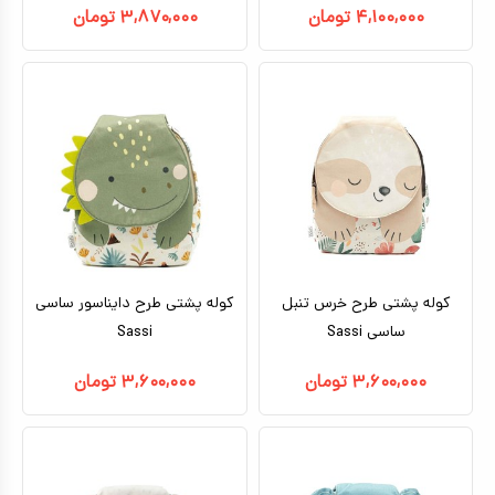
۴,۱۰۰,۰۰۰
تومان
۳,۸۷۰,۰۰۰
تومان
کوله پشتی طرح خرس تنبل
کوله پشتی طرح دایناسور ساسی
ساسی Sassi
Sassi
۳,۶۰۰,۰۰۰
تومان
۳,۶۰۰,۰۰۰
تومان