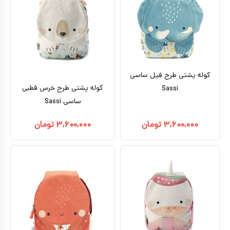
کوله پشتی طرح فیل ساسی
کوله پشتی طرح خرس قطبی
Sassi
ساسی Sassi
۳,۶۰۰,۰۰۰
تومان
۳,۶۰۰,۰۰۰
تومان