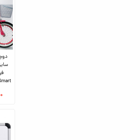
دوچر
فر
Smart_اسباب بازی دوچر
۰۰