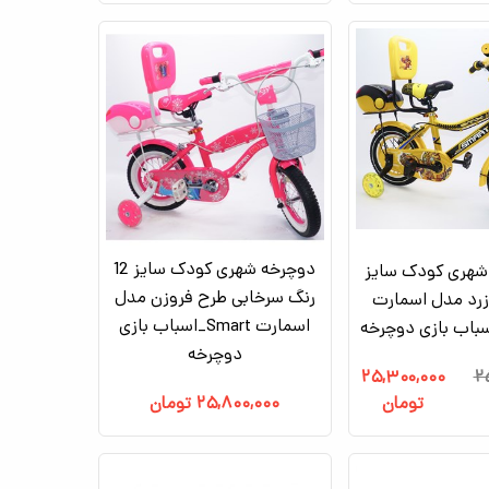
دوچرخه شهری کودک سایز 12
شهری کودک سایز
رنگ سرخابی طرح فروزن مدل
گ زرد مدل اسمارت
اسمارت Smart_اسباب بازی
دوچرخه
۲۵,۳۰۰,۰۰۰
۲
تومان
۲۵,۸۰۰,۰۰۰
تومان