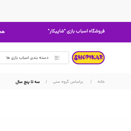
فروشگاه اسباب بازی
"شاپیکار"
همه
دسته بندی اسباب بازی ها
خانه
براساس گروه سنی
سه تا پنج سال