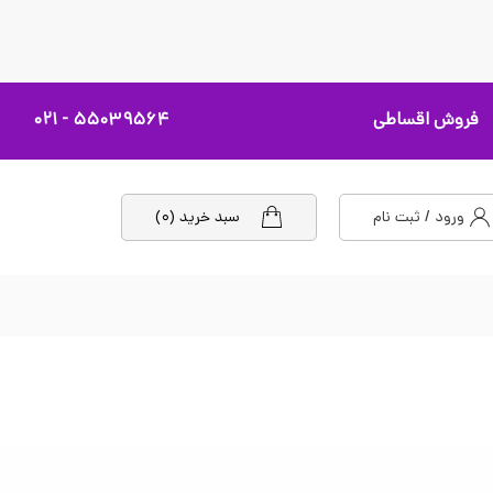
فروش اقساطی
۵۵۰۳۹۵۶۴ - ۰۲۱
ورود / ثبت نام
سبد خرید (۰)