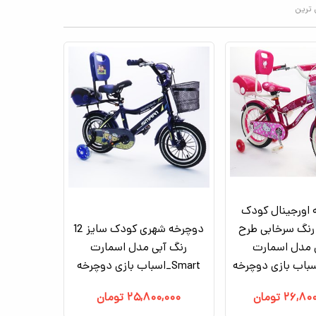
 ترین
اورجینال کودک
ایز 16 رنگ سرخابی طرح
دوچرخه شهری کودک سایز 12
 مدل اسمارت
رنگ آبی مدل اسمارت
Smart_اسباب بازی دوچرخه
۲۶,۸۰۰
تومان
۲۵,۸۰۰,۰۰۰
تومان