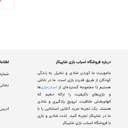
۰
درباره فروشگاه اسباب بازی شاپیکار
اطلاع
ماموریت ما آوردن شادی و تخیل به زندگی
شماره
کودکان از طریق قدرت بازی است. ما در تلاش
نشانی
هستیم تا مجموعه گسترده‌ای از
اسباب‌بازی‌
ها
و بازی‌های باکیفیت را ارائه دهیم که
الهام‌بخش خلاقیت، ترویج یادگیری و شادی
هستند. یک تجربه خرید آنلاین استثنایی را با
آدرس
ما در شاپیکار تجربه کنید. لذت شادی و بازی
با فروشگاه اسباب بازی شاپیکار