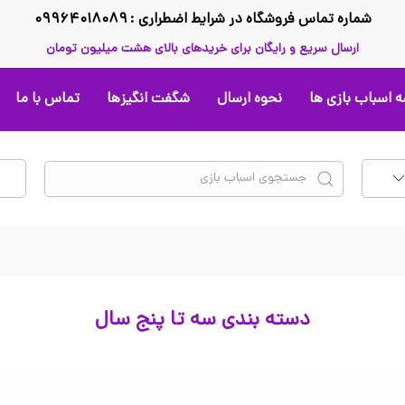
شماره تماس فروشگاه در شرایط اضطراری : ۰۹۹۶۴۰۱۸۰۸۹
ارسال سریع و رایگان برای خریدهای بالای هشت میلیون تومان
 اسباب بازی ها
نحوه ارسال
شگفت انگیزها
تماس با ما
دسته بندی سه تا پنج سال