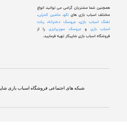
همچنین شما مشتریان گرامی می توانید انواع
مختلف اسباب بازی های
لگو
،
ماشین کنترلی
،
تفنگ اسباب بازی
،
عروسک دخترانه
،
ربات
اسباب بازی
و
عروسک سورپرایزی
را از
فروشگاه اسباب بازی شاپیکار تهیه فرمایید.
شبکه های اجتماعی فروشگاه اسباب بازی شاپی