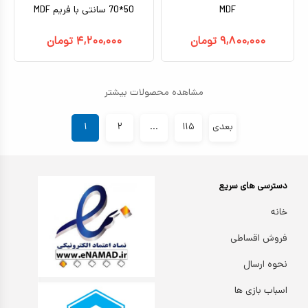
MDF
50*70 سانتی با فریم MDF
۹,۸۰۰,۰۰۰
تومان
۴,۲۰۰,۰۰۰
تومان
مشاهده محصولات بیشتر
بعدی
۱۱۵
...
۲
۱
دسترسی های سریع
خانه
فروش اقساطی
نحوه ارسال
اسباب بازی ها