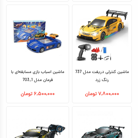
ماشین کنترلی دریفت مدل 737
ماشین اسباب بازی مسابقه‌ای با
رنگ زرد
فرمان مدل 1_703
۷,۸۰۰,۰۰۰
تومان
۶,۵۰۰,۰۰۰
تومان