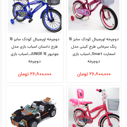
کیف و کوله پشتی
اسباب بازی علمی
اسباب بازی مشاغل
دوچرخه اورجینال کودک سایز 16
دوچرخه اورجینال کودک سایز 16
اسباب بازی لوازم خانگی
رنگ سرخابی طرح کیتی مدل
طرح داستان اسباب بازی مدل
اتاق کودک
اسمارت Smart_اسباب بازی
جونیور JUNIOR 16_اسباب بازی
دوچرخه
دوچرخه
۲۶,۸۰۰,۰۰۰
تومان
۲۶,۸۰۰,۰۰۰
تومان