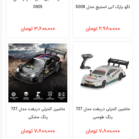
لگو پارک آبی استیچ مدل 5008
0905
۲,۹۸۰,۰۰۰
تومان
۳,۶۰۰,۰۰۰
تومان
ماشین کنترلی دریفت مدل 737
ماشین کنترلی دریفت مدل 737
رنگ طوسی
رنگ مشکی
۷,۸۰۰,۰۰۰
تومان
۷,۸۰۰,۰۰۰
تومان