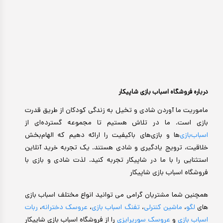
درباره فروشگاه اسباب بازی شاپیکار
ماموریت ما آوردن شادی و تخیل به زندگی کودکان از طریق قدرت
بازی است. ما در تلاش هستیم تا مجموعه گسترده‌ای از
اسباب‌بازی‌
ها و بازی‌های باکیفیت را ارائه دهیم که الهام‌بخش
خلاقیت، ترویج یادگیری و شادی هستند. یک تجربه خرید آنلاین
استثنایی را با ما در شاپیکار تجربه کنید. لذت شادی و بازی با
فروشگاه اسباب بازی شاپیکار
همچنین شما مشتریان گرامی می توانید انواع مختلف اسباب بازی
های
لگو
،
ماشین کنترلی
،
تفنگ اسباب بازی
،
عروسک دخترانه
،
ربات
اسباب بازی
و
عروسک سورپرایزی
را از فروشگاه اسباب بازی شاپیکار