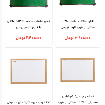
تابلو اعلانات ساده 50*70
تابلو اعلانات ساده 40*60 سانتی
سانتی با فریم آلومینیومی
با فریم آلومینیومی
۳,۶۰۰,۰۰۰
تومان
۲,۴۰۰,۰۰۰
تومان
تخته وایت برد شیشه ای
معمولی 80*100 سانتی با فریم
تخته وایت برد شیشه ای معمولی