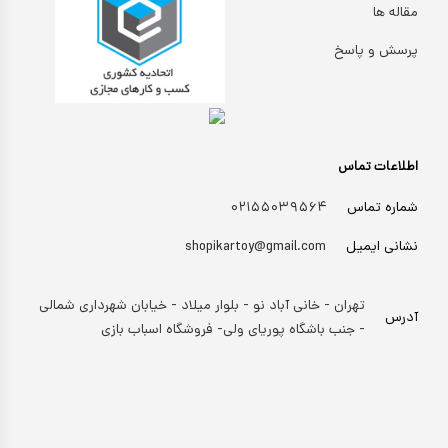
مقاله ها
پرسش و پاسخ
اطلاعات تماس
شماره تماس
۰۲۱۵۵۰۳۹۵۶۴
نشانی ایمیل
shopikartoy@gmail.com
تهران - خانی آباد نو - بلوار میلاد - خیابان شهرداری شمالی
آدرس
- جنب باشگاه پوریای ولی- فروشگاه اسباب بازی