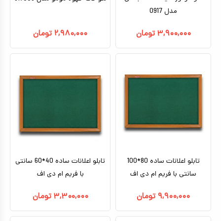
مدل 0917
۳,۹۰۰,۰۰۰
تومان
۲,۹۸۰,۰۰۰
تومان
تابلو اعلانات ساده 80*100
تابلو اعلانات ساده 40*60 سانتی
سانتی با فریم ام دی اف
با فریم ام دی اف
۹,۹۰۰,۰۰۰
تومان
۳,۳۰۰,۰۰۰
تومان