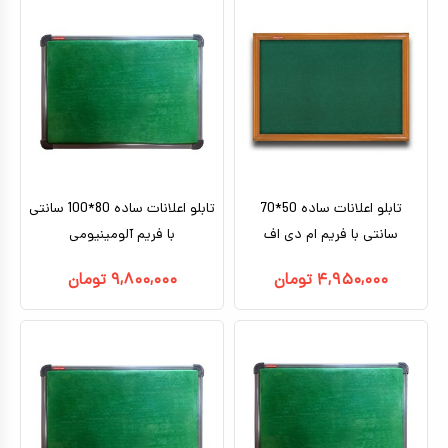
تابلو اعلانات ساده 50*70
تابلو اعلانات ساده 80*100 سانتی
سانتی با فریم ام دی اف
با فریم آلومینیومی
۴,۹۵۰,۰۰۰
تومان
۹,۸۰۰,۰۰۰
تومان