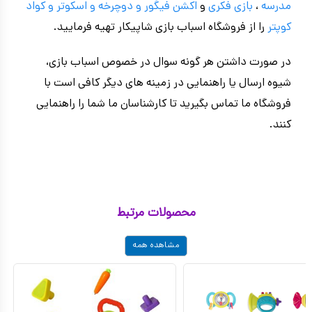
مدرسه
،
بازی فکری
و
اکشن فیگور و
دوچرخه
و اسکوتر و کواد
کوپتر
را از فروشگاه اسباب بازی شاپیکار تهیه فرمایید.
در صورت داشتن هر گونه سوال در خصوص اسباب بازی،
شیوه ارسال یا راهنمایی در زمینه های دیگر کافی است با
فروشگاه ما تماس بگیرید تا کارشناسان ما شما را راهنمایی
کنند.
محصولات مرتبط
مشاهده همه