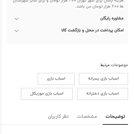
هزینه ارسال برای شهر تهران ۲۰۰ هزار تومان و برای سایر شهرستان
ها ۲۰۰ هزار تومان می باشد.
مشاوره رایگان
امکان پرداخت در محل و بازگشت کالا
موضوعات
مرتبط
اسباب بازی پسرانه
اسباب بازی
اسباب بازی دخترانه
اسباب بازی موزیکال
توضیحات
مشخصات
نظر کاربران