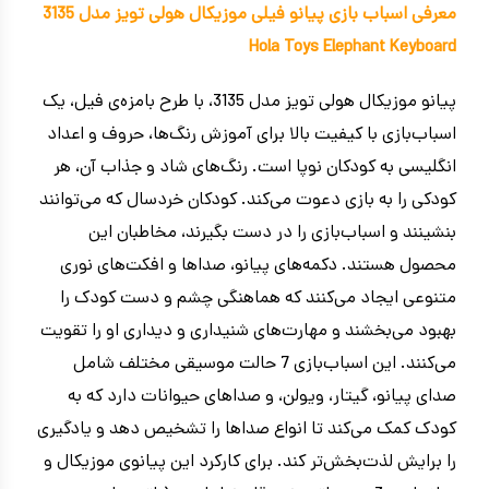
معرفی اسباب بازی پیانو فیلی موزیکال هولی تویز مدل 3135
Hola Toys Elephant Keyboard
پیانو موزیکال هولی تویز مدل 3135، با طرح بامزه‌ی فیل، یک
اسباب‌بازی با کیفیت بالا برای آموزش رنگ‌ها، حروف و اعداد
انگلیسی به کودکان نوپا است. رنگ‌های شاد و جذاب آن، هر
کودکی را به بازی دعوت می‌کند. کودکان خردسال که می‌توانند
بنشینند و اسباب‌بازی را در دست بگیرند، مخاطبان این
محصول هستند. دکمه‌های پیانو، صداها و افکت‌های نوری
متنوعی ایجاد می‌کنند که هماهنگی چشم و دست کودک را
بهبود می‌بخشند و مهارت‌های شنیداری و دیداری او را تقویت
می‌کنند. این اسباب‌بازی 7 حالت موسیقی مختلف شامل
صدای پیانو، گیتار، ویولن، و صداهای حیوانات دارد که به
کودک کمک می‌کند تا انواع صداها را تشخیص دهد و یادگیری
را برایش لذت‌بخش‌تر کند. برای کارکرد این پیانوی موزیکال و