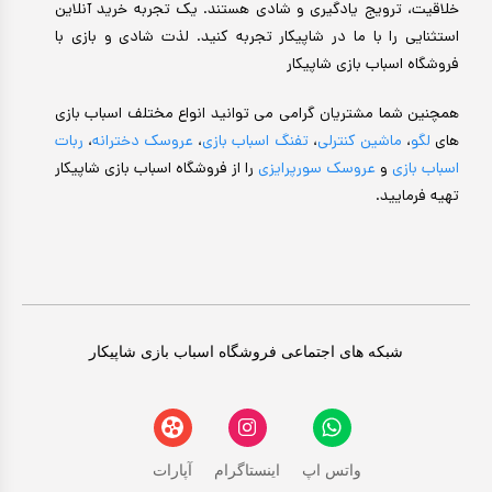
خلاقیت، ترویج یادگیری و شادی هستند. یک تجربه خرید آنلاین
استثنایی را با ما در شاپیکار تجربه کنید. لذت شادی و بازی با
فروشگاه اسباب بازی شاپیکار
همچنین شما مشتریان گرامی می توانید انواع مختلف اسباب بازی
های
لگو
،
ماشین کنترلی
،
تفنگ اسباب بازی
،
عروسک دخترانه
،
ربات
اسباب بازی
و
عروسک سورپرایزی
را از فروشگاه اسباب بازی شاپیکار
تهیه فرمایید.
شبکه های اجتماعی فروشگاه اسباب بازی شاپیکار
واتس اپ
اینستاگرام
آپارات