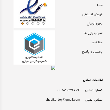
خانه
فروش اقساطی
نحوه ارسال
اسباب بازی ها
مقاله ها
پرسش و پاسخ
اطلاعات تماس
شماره تماس
۰۲۱۵۵۰۳۹۵۶۴
نشانی ایمیل
shopikartoy@gmail.com