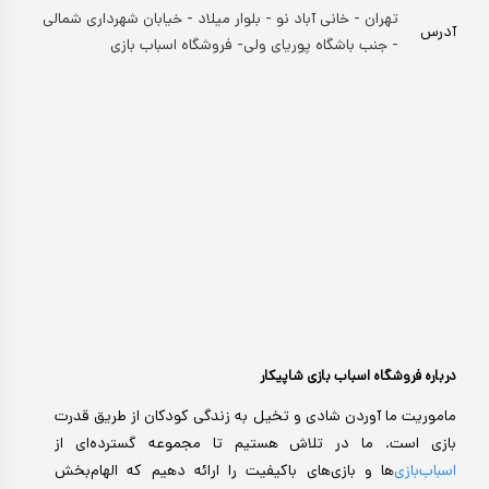
تهران - خانی آباد نو - بلوار میلاد - خیابان شهرداری شمالی
آدرس
- جنب باشگاه پوریای ولی- فروشگاه اسباب بازی
درباره فروشگاه اسباب بازی شاپیکار
ماموریت ما آوردن شادی و تخیل به زندگی کودکان از طریق قدرت
بازی است. ما در تلاش هستیم تا مجموعه گسترده‌ای از
اسباب‌بازی‌
ها و بازی‌های باکیفیت را ارائه دهیم که الهام‌بخش