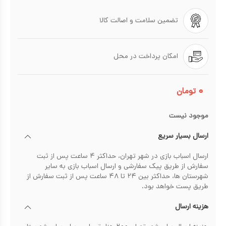
تضمین سلامت و اصالت کالا
امکان پرداخت در محل
۰
تومان
موجود نیست
ارسال بسیار سریع
ارسال اسباب بازی در شهر تهران، حداکثر ۴ ساعت پس از ثبت
سفارش از طریق پیک سفارشی و ارسال اسباب بازی به سایر
شهرستان ها، حداکثر بین ۲۴ تا ۴۸ ساعت پس از ثبت سفارش از
طریق پست خواهد بود.
هزینه ارسال