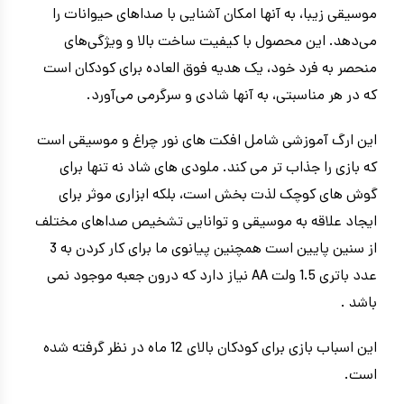
موسیقی زیبا، به آنها امکان آشنایی با صداهای حیوانات را
می‌دهد. این محصول با کیفیت ساخت بالا و ویژگی‌های
منحصر به فرد خود، یک هدیه فوق العاده برای کودکان است
که در هر مناسبتی، به آنها شادی و سرگرمی می‌آورد.
این ارگ آموزشی شامل افکت های نور چراغ و موسیقی است
که بازی را جذاب تر می کند. ملودی های شاد نه تنها برای
گوش های کوچک لذت بخش است، بلکه ابزاری موثر برای
ایجاد علاقه به موسیقی و توانایی تشخیص صداهای مختلف
از سنین پایین است همچنین پیانوی ما برای کار کردن به 3
عدد باتری 1.5 ولت AA نیاز دارد که درون جعبه موجود نمی
باشد .
این اسباب بازی برای کودکان بالای 12 ماه در نظر گرفته شده
است.