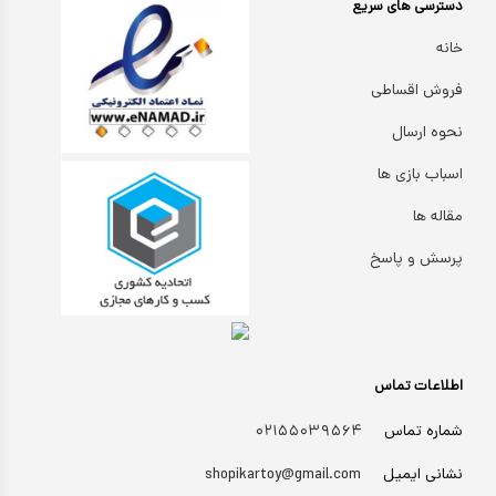
دسترسی های سریع
خانه
فروش اقساطی
نحوه ارسال
اسباب بازی ها
مقاله ها
پرسش و پاسخ
اطلاعات تماس
شماره تماس
۰۲۱۵۵۰۳۹۵۶۴
نشانی ایمیل
shopikartoy@gmail.com