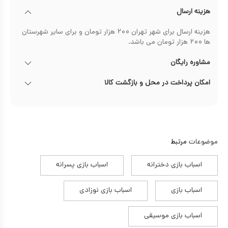
هزینه ارسال
هزینه ارسال برای شهر تهران ۲۰۰ هزار تومان و برای سایر شهرستان
ها ۲۰۰ هزار تومان می باشد.
مشاوره رایگان
امکان پرداخت در محل و بازگشت کالا
موضوعات
مرتبط
اسباب بازی دخترانه
اسباب بازی پسرانه
اسباب بازی
اسباب بازی نوزادی
اسباب بازی موسیقی