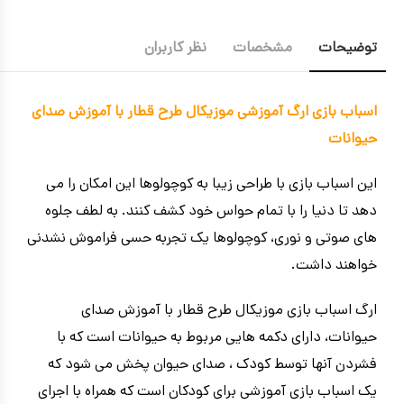
توضیحات
مشخصات
نظر کاربران
اسباب بازی ارگ آموزشی موزیکال طرح قطار با آموزش صدای
حیوانات
این اسباب بازی با طراحی زیبا به کوچولوها این امکان را می
دهد تا دنیا را با تمام حواس خود کشف کنند. به لطف جلوه
های صوتی و نوری، کوچولوها یک تجربه حسی فراموش نشدنی
خواهند داشت.
ارگ اسباب بازی موزیکال طرح قطار با آموزش صدای
حیوانات، دارای دکمه هایی مربوط به حیوانات است که با
فشردن آنها توسط کودک ، صدای حیوان پخش می شود که
یک اسباب بازی آموزشی برای کودکان است که همراه با اجرای