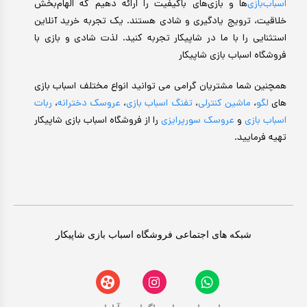
اسباب‌بازی‌
ها و بازی‌های باکیفیت را ارائه دهیم که الهام‌بخش
خلاقیت، ترویج یادگیری و شادی هستند. یک تجربه خرید آنلاین
استثنایی را با ما در شاپیکار تجربه کنید. لذت شادی و بازی با
فروشگاه اسباب بازی شاپیکار
همچنین شما مشتریان گرامی می توانید انواع مختلف اسباب بازی
های
لگو
،
ماشین کنترلی
،
تفنگ اسباب بازی
،
عروسک دخترانه
،
ربات
اسباب بازی
و
عروسک سورپرایزی
را از فروشگاه اسباب بازی شاپیکار
تهیه فرمایید.
شبکه های اجتماعی فروشگاه اسباب بازی شاپیکار