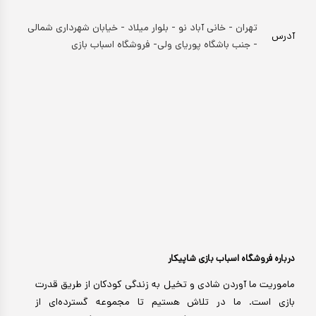
تهران - خانی آباد نو - بلوار میلاد - خیابان شهرداری شمالی
آدرس
- جنب باشگاه پوریای ولی- فروشگاه اسباب بازی
درباره فروشگاه اسباب بازی شاپیکار
ماموریت ما آوردن شادی و تخیل به زندگی کودکان از طریق قدرت
بازی است. ما در تلاش هستیم تا مجموعه گسترده‌ای از