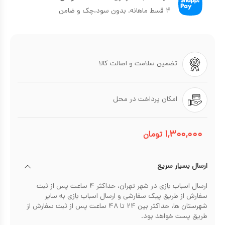
۴ قسط ماهانه. بدون سود،چک و ضامن
تضمین سلامت و اصالت کالا
امکان پرداخت در محل
۱,۳۰۰,۰۰۰
تومان
ارسال بسیار سریع
ارسال اسباب بازی در شهر تهران، حداکثر ۴ ساعت پس از ثبت
سفارش از طریق پیک سفارشی و ارسال اسباب بازی به سایر
شهرستان ها، حداکثر بین ۲۴ تا ۴۸ ساعت پس از ثبت سفارش از
طریق پست خواهد بود.