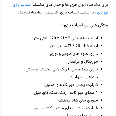
برای مشاهده انواع
طرح ها و مدل های مختلف
اسباب بازی
نوزادی
، به
سایت اسباب بازی "شاپیکار"
مراجعه نمایید.
ویژگی های این اسباب بازی :
ابعاد بسته بندی 5 * 21 * 28 سانتی متر
ابعاد قطار 20 * 17 سانتی متر
دارای جلوه های صوتی و نوری
موزیکال و چراغدار
دارای کلید هایی با رنگ های مختلف و پخش
صداهای حیوانات
قابلیت پخش موزیک های متنوع
4 صدای حیوانات: اردک، سگ، گاو، فیل
ملودی های شاد مختلف
قابلیت پخش صدای ماشین کشتی موتور ....