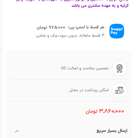
کرایه و به عهده مشتری می باشد
هر قسط با اسنپ پی:
۹۶۵,۰۰۰
تومان
۴ قسط ماهانه. بدون سود،چک و ضامن
تضمین سلامت و اصالت کالا
امکان پرداخت در محل
۳,۸۶۰,۰۰۰
تومان
ارسال بسیار سریع