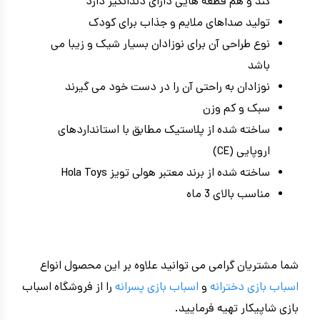
کند و هم قطعه هایی دارای دندانگیر دارد
تولید صداهای ملایم و جذاب برای کودک
نوع طراحی آن برای نوزادان بسیار شیک و زیبا می
باشد
نوزادان به راحتی آن را در دست خود می گیرند
سبک و کم وزن
ساخته شده از پلاستیک مطابق با استانداردهای
اروپایی (CE)
ساخته شده از برند معتبر هولی تویز Hola Toys
مناسب بالای 3 ماه
شما مشتریان گرامی می توانید علاوه بر این محصول انواع
اسباب بازی دخترانه
و
اسباب بازی پسرانه
را از فروشگاه اسباب
بازی شاپیکار تهیه فرمایید.