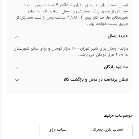
ارسال اسباب بازی در شهر تهران، حداکثر ۴ ساعت پس از ثبت
سفارش از طریق پیک سفارشی و ارسال اسباب بازی به سایر
شهرستان ها، حداکثر بین ۲۴ تا ۴۸ ساعت پس از ثبت سفارش از
طریق پست خواهد بود.
هزینه ارسال
هزینه ارسال برای شهر تهران ۲۰۰ هزار تومان و برای سایر شهرستان
ها ۲۰۰ هزار تومان می باشد.
مشاوره رایگان
امکان پرداخت در محل و بازگشت کالا
موضوعات
مرتبط
اسباب بازی پسرانه
اسباب بازی