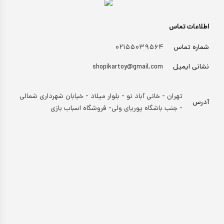
اطلاعات تماس
شماره تماس
۰۲۱۵۵۰۳۹۵۶۴
نشانی ایمیل
shopikartoy@gmail.com
تهران - خانی آباد نو - بلوار میلاد - خیابان شهرداری شمالی
آدرس
- جنب باشگاه پوریای ولی- فروشگاه اسباب بازی