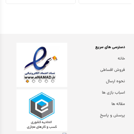
دسترسی های سریع
خانه
فروش اقساطی
نحوه ارسال
اسباب بازی ها
مقاله ها
پرسش و پاسخ