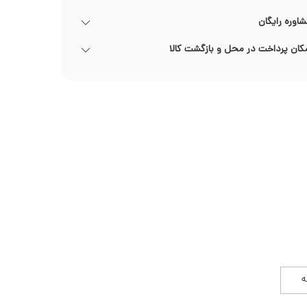
اوره رایگان
کان پرداخت در محل و بازگشت کالا
ه