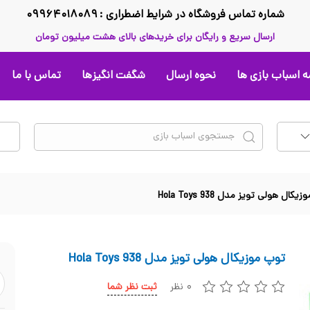
شماره تماس فروشگاه در شرایط اضطراری : ۰۹۹۶۴۰۱۸۰۸۹
ارسال سریع و رایگان برای خریدهای بالای هشت میلیون تومان
 اسباب بازی ها
نحوه ارسال
شگفت انگیزها
تماس با ما
کال هولی تویز مدل 938 Hola Toys
توپ موزیکال هولی تویز مدل 938 Hola Toys
۰ نظر
ثبت نظر شما