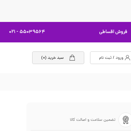
فروش اقساطی
۵۵۰۳۹۵۶۴ - ۰۲۱
ورود / ثبت نام
سبد خرید (۰)
تضمین سلامت و اصالت کالا