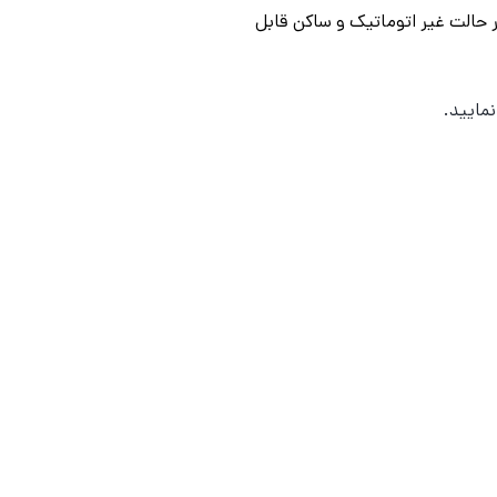
ر حالت غیر اتوماتیک و ساکن قابل
مایید.