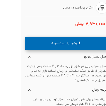
امکان پرداخت در محل
۴,۸۳۰,۰۰۰
تومان
افزودن به سبد خرید
سال بسیار سریع
ارسال اسباب بازی در شهر تهران، حداکثر ۴ ساعت پس از ثبت
ارش از طریق پیک سفارشی و ارسال اسباب بازی به سایر
شهرستان ها، حداکثر بین ۲۴ تا ۴۸ ساعت پس از ثبت سفارش
 طریق پست خواهد بود.
ینه ارسال
هزینه ارسال برای شهر تهران ۲۰۰ هزار تومان و برای سایر
تان ها ۲۰۰ هزار تومان می باشد.