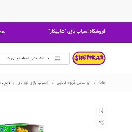
فروشگاه اسباب بازی
"شاپیکار"
همه
دسته بندی اسباب بازی ها
خانه
براساس گروه کالایی
اسباب بازی نوزادی
توپ موزی