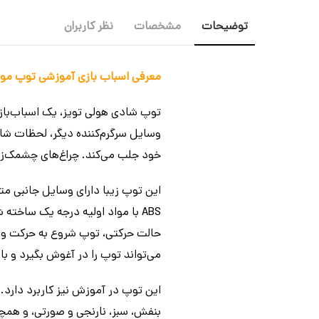
توضیحات
مشخصات
نظر کاربران
معرفی اسباب بازی آموزشی توپ موزیکال هول
توپ شادی هولی تویز، یک اسباب‌با
وسایل سرگرم‌کننده دیگر، لحظات شاد
خود جلب می‌کند. چراغ‌های چشمک‌زن
ABS با مواد اولیه درجه یک ساخ
حالت حرکتی، توپ شروع به حرکت و پ
می‌تواند توپ را در آغوش بگیرد و با 
این توپ در آموزش نیز کاربرد دارد. 
بنفش، سبز، نارنجی و صورتی، و همچن