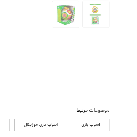
موضوعات
مرتبط
اسباب بازی
اسباب بازی موزیکال
ا