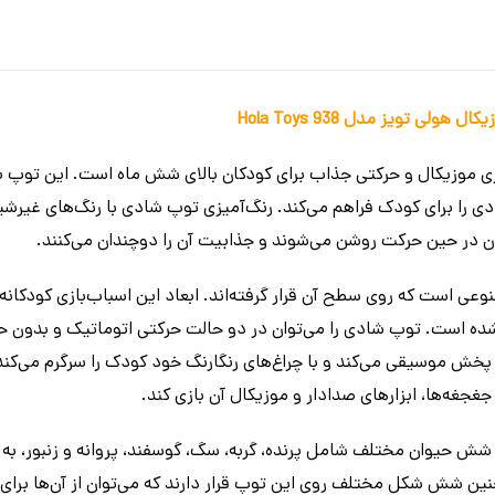
ی تویز مدل 938 Hola Toys
زی موزیکال و حرکتی جذاب برای کودکان بالای شش ماه است. این توپ 
ی را برای کودک فراهم می‌کند. رنگ‌آمیزی توپ شادی با رنگ‌های غیرشی
 در حین حرکت روشن می‌شوند و جذابیت آن را دوچندان می‌کنند.
ته شده است. توپ شادی را می‌توان در دو حالت حرکتی اتوماتیک و بدون 
خش موسیقی می‌کند و با چراغ‌های رنگارنگ خود کودک را سرگرم می‌کن
جغجغه‌ها، ابزارهای صدادار و موزیکال آن بازی کند.
شش حیوان مختلف شامل پرنده، گربه، سگ، گوسفند، پروانه و زنبور، به ه
ین شش شکل مختلف روی این توپ قرار دارند که می‌توان از آن‌ها برای