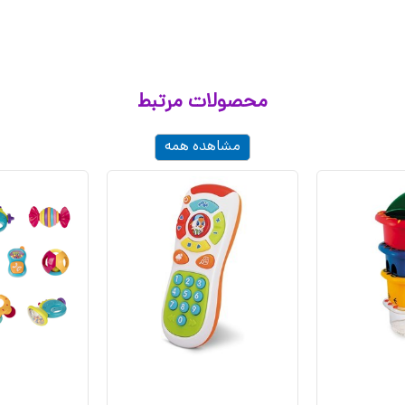
محصولات مرتبط
مشاهده همه