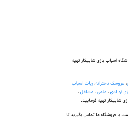
وشگاه اسباب بازی شاپیکار تهیه
،
عروسک دخترانه
،
ربات اسباب
ی نوزادی
،
علمی
،
مشاغل
،
ازی شاپیکار تهیه فرمایید.
ت با فروشگاه ما تماس بگیرید تا