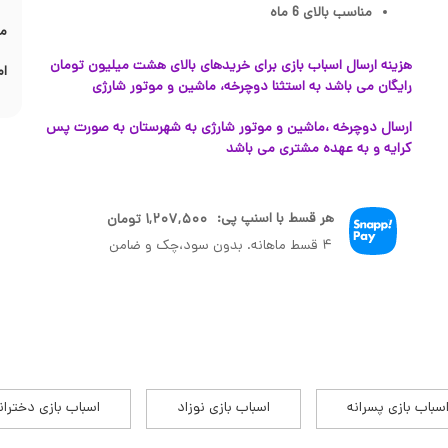
مناسب بالای 6 ماه
مش
هزینه ارسال اسباب بازی برای خریدهای بالای هشت میلیون تومان
ام
رایگان می باشد به استثنا دوچرخه، ماشین و موتور شارژی
ارسال دوچرخه ،ماشین و موتور شارژی به شهرستان به صورت پس
کرایه و به عهده مشتری می باشد
هر قسط با اسنپ پی:
۱,۲۰۷,۵۰۰
تومان
۴ قسط ماهانه. بدون سود،چک و ضامن
سباب بازی پسرانه
اسباب بازی نوزاد
اسباب بازی دختران