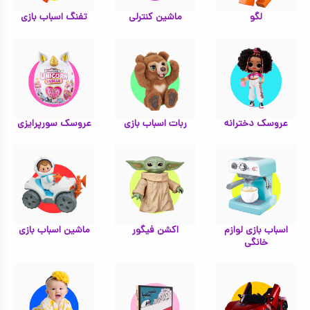
لگو
ماشین کنترلی
تفنگ اسباب بازی
کیف و کوله پشتی
اسباب بازی علمی
اسباب بازی مشاغل
اسباب بازی لوازم خانگی
عروسک دخترانه
ربات اسباب بازی
عروسک سورپرایزی
اتاق کودک
اسباب بازی لوازم
اکشن فیگور
ماشین اسباب بازی
خانگی