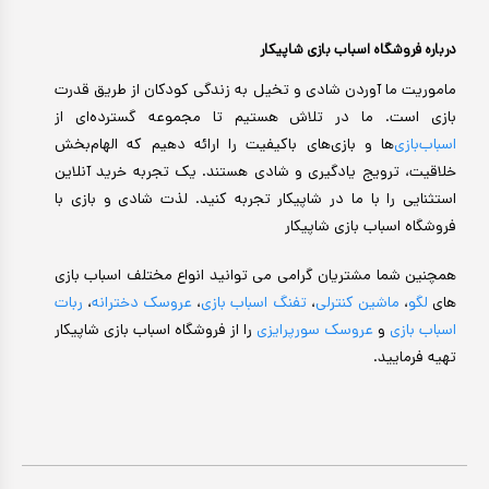
درباره فروشگاه اسباب بازی شاپیکار
ماموریت ما آوردن شادی و تخیل به زندگی کودکان از طریق قدرت
بازی است. ما در تلاش هستیم تا مجموعه گسترده‌ای از
اسباب‌بازی‌
ها و بازی‌های باکیفیت را ارائه دهیم که الهام‌بخش
خلاقیت، ترویج یادگیری و شادی هستند. یک تجربه خرید آنلاین
استثنایی را با ما در شاپیکار تجربه کنید. لذت شادی و بازی با
فروشگاه اسباب بازی شاپیکار
همچنین شما مشتریان گرامی می توانید انواع مختلف اسباب بازی
های
لگو
،
ماشین کنترلی
،
تفنگ اسباب بازی
،
عروسک دخترانه
،
ربات
اسباب بازی
و
عروسک سورپرایزی
را از فروشگاه اسباب بازی شاپیکار
تهیه فرمایید.