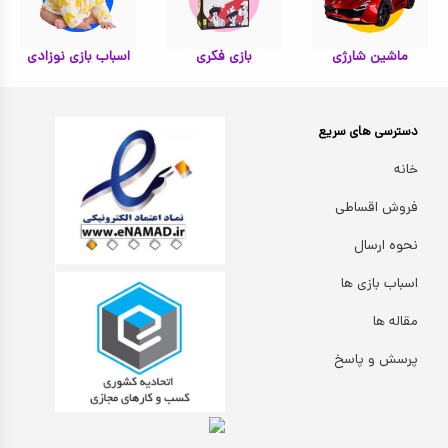
ماشین شارژی
بازی فکری
اسباب بازی نوزادی
دسترسی های سریع
خانه
فروش اقساطی
نحوه ارسال
اسباب بازی ها
مقاله ها
پرسش و پاسخ