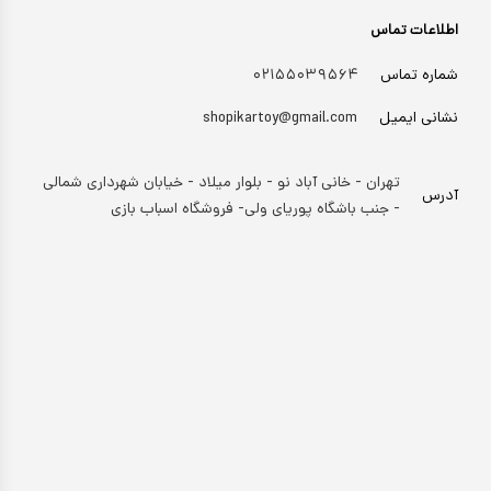
اطلاعات تماس
شماره تماس
۰۲۱۵۵۰۳۹۵۶۴
نشانی ایمیل
shopikartoy@gmail.com
تهران - خانی آباد نو - بلوار میلاد - خیابان شهرداری شمالی
آدرس
- جنب باشگاه پوریای ولی- فروشگاه اسباب بازی