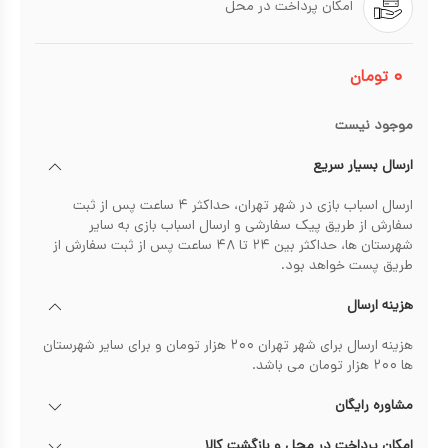
امکان پرداخت در محل
۰
تومان
موجود نیست
ارسال بسیار سریع
ارسال اسباب بازی در شهر تهران، حداکثر ۴ ساعت پس از ثبت
سفارش از طریق پیک سفارشی و ارسال اسباب بازی به سایر
شهرستان ها، حداکثر بین ۲۴ تا ۴۸ ساعت پس از ثبت سفارش از
طریق پست خواهد بود.
هزینه ارسال
هزینه ارسال برای شهر تهران ۲۰۰ هزار تومان و برای سایر شهرستان
ها ۲۰۰ هزار تومان می باشد.
مشاوره رایگان
امکان پرداخت در محل و بازگشت کالا