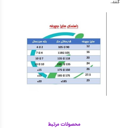
کنند.
محصولات مرتبط