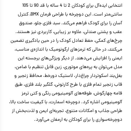
انتخابی ایده‌آل برای کودکان 2 تا 4 ساله با قد 90 تا 105
سانتی‌متر است. این دوچرخه با طراحی فرمان BMX، کنترل
آسان را برای کودک فراهم می‌کند. سبد فلزی جلو، صندوق
عقب و پشتی صندلی، علاوه بر زیبایی، کاربردی نیز هستند.
چرخ‌های کمکی، حفظ تعادل کودک را در حین یادگیری تضمین
می‌کنند، در حالی که ترمزهای ارگونومیک با اندازه‌ی مناسب،
ایمنی را افزایش می‌دهند. از دیگر ویژگی‌های برجسته این
مدل می‌توان به پره‌های موتوری، زین قابل تنظیم با ضامن،
بغل‌بند اسکوتردار چراغ‌دار، لاستیک دورخط، محافظ زنجیر و
قاب زنجیر تمام فلزی با طرح کارتونی، گلگیر بلند فلزی، طبق
قامه چهارگوش، طوقه‌های آلومینیومی رنگی و کتی ترمز
آلومینیومی اشاره کرد. دوچرخه اسمارت، با کیفیت ساخت بالا،
طراحی جذاب و امکانات متنوع، تجربه‌ای ایمن و لذت‌بخش از
دوچرخه‌سواری را برای کودکان به ارمغان می‌آورد.