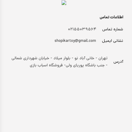
اطلاعات تماس
شماره تماس
۰۲۱۵۵۰۳۹۵۶۴
نشانی ایمیل
shopikartoy@gmail.com
تهران - خانی آباد نو - بلوار میلاد - خیابان شهرداری شمالی
آدرس
- جنب باشگاه پوریای ولی- فروشگاه اسباب بازی