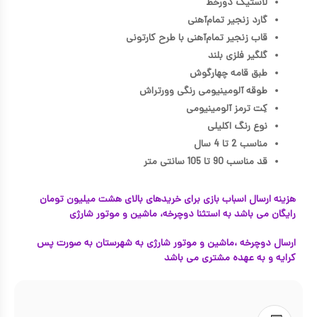
لاستیک دورخط
گارد زنجیر تمام‌آهنی
قاب زنجیر تمام‌آهنی با طرح کارتونی
گلگیر فلزی بلند
طبق قامه چهارگوش
طوقه آلومینیومی رنگی وورتراش
کِت ترمز آلومینیومی
نوع رنگ اکلیلی
مناسب 2 تا 4 سال
قد مناسب 90 تا 105 سانتی متر
هزینه ارسال اسباب بازی برای خریدهای بالای هشت میلیون تومان
رایگان می باشد به استثنا دوچرخه، ماشین و موتور شارژی
ارسال دوچرخه ،ماشین و موتور شارژی به شهرستان به صورت پس
کرایه و به عهده مشتری می باشد