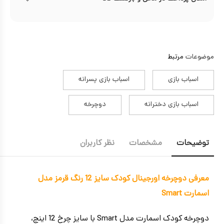
موضوعات
مرتبط
اسباب بازی
اسباب بازی پسرانه
اسباب بازی دخترانه
دوچرخه
توضیحات
مشخصات
نظر کاربران
معرفی دوچرخه اورجینال کودک سایز 12 رنگ قرمز مدل
اسمارت Smart
دوچرخه کودک اسمارت مدل Smart با سایز چرخ 12 اینچ،