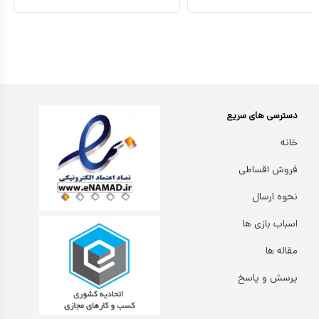
دسترسی های سریع
خانه
فروش اقساطی
نحوه ارسال
اسباب بازی ها
مقاله ها
پرسش و پاسخ