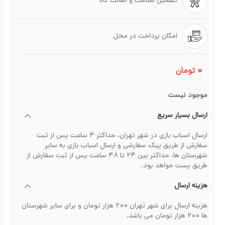
تضمین سلامت و اصالت کالا
امکان پرداخت در محل
۰
تومان
موجود نیست
ارسال بسیار سریع
ارسال اسباب بازی در شهر تهران، حداکثر ۴ ساعت پس از ثبت
سفارش از طریق پیک سفارشی و ارسال اسباب بازی به سایر
شهرستان ها، حداکثر بین ۲۴ تا ۴۸ ساعت پس از ثبت سفارش از
طریق پست خواهد بود.
هزینه ارسال
هزینه ارسال برای شهر تهران ۲۰۰ هزار تومان و برای سایر شهرستان
ها ۲۰۰ هزار تومان می باشد.