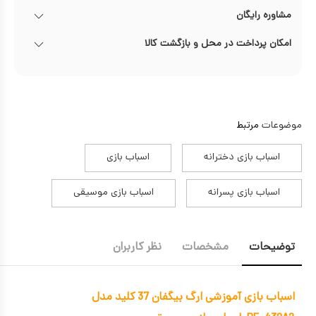
مشاوره رایگان
امکان پرداخت در محل و بازگشت کالا
موضوعات
مرتبط
اسباب بازی دخترانه
اسباب بازی
اسباب بازی پسرانه
اسباب بازی موسیقی
توضیحات
مشخصات
نظر کاربران
اسباب بازی آموزشی ارگ بیگفان 37 کلید مدل