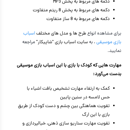
دکمه های مربوط به پخش MP3
دکمه های مربوط به پخش 8 ریتم متفاوت
دکمه های مربوط به 8 ساز متفاوت
برای مشاهده انواع
طرح ها و مدل های مختلف
اسباب
بازی موسیقی
، به
سایت اسباب بازی "شاپیکار"
مراجعه
نمایید.
مهارت‌ هایی که کودک با بازی با این اسباب بازی موسیقی
بدست می‌آورد:
کمک به ارتقاء مهارت تشخیص بافت اشیاء با
حس لامسه در سنین پایین
تقویت هماهنگی بین چشم و دست کودک از طریق
بازی با این ارگ
تقویت مهارت سناریو سازی ذهنی، خیالپردازی و