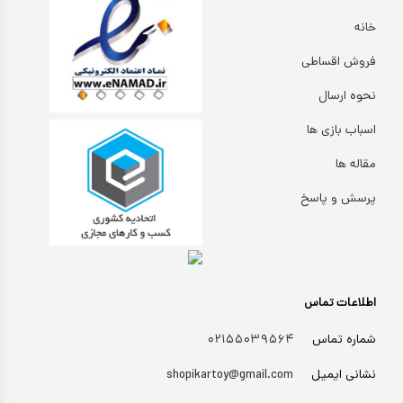
خانه
فروش اقساطی
نحوه ارسال
اسباب بازی ها
مقاله ها
پرسش و پاسخ
اطلاعات تماس
شماره تماس
۰۲۱۵۵۰۳۹۵۶۴
نشانی ایمیل
shopikartoy@gmail.com