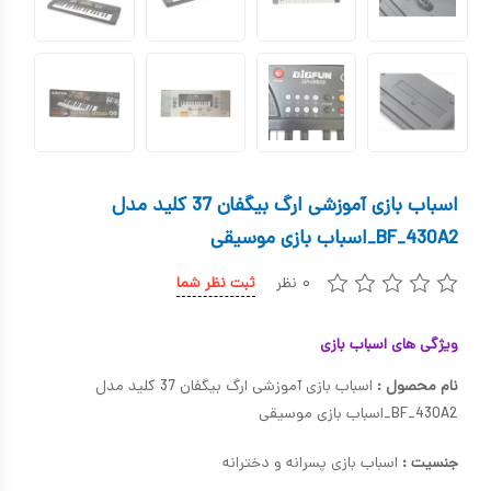
کیف و کوله پشتی
اسباب بازی علمی
اسباب بازی مشاغل
اسباب بازی لوازم خانگی
اسباب بازی آموزشی ارگ بیگفان 37 کلید مدل
اتاق کودک
BF_430A2_اسباب بازی موسیقی
۰ نظر
ثبت نظر شما
ویژگی های اسباب بازی
نام محصول :
اسباب بازی آموزشی ارگ بیگفان 37 کلید مدل
BF_430A2_اسباب بازی موسیقی
جنسیت :
اسباب بازی پسرانه و دخترانه