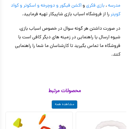
مدرسه
،
بازی فکری
و
اکشن فیگور و
دوچرخه
و اسکوتر و کواد
کوپتر
را از فروشگاه اسباب بازی شاپیکار تهیه فرمایید.
در صورت داشتن هر گونه سوال در خصوص اسباب بازی،
شیوه ارسال یا راهنمایی در زمینه های دیگر کافی است با
فروشگاه ما تماس بگیرید تا کارشناسان ما شما را راهنمایی
کنند.
محصولات مرتبط
مشاهده همه