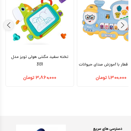
تخته سفید مگنتی هولی تویز مدل
 قطار با آموزش صدای حیوانات
3131
۱,۳۰۰,۰۰۰
تومان
۳,۸۶۰,۰۰۰
تومان
دسترسی های سریع