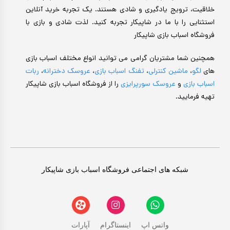
خلاقیت، ترویج یادگیری و شادی هستند. یک تجربه خرید آنلاین
استثنایی را با ما در شاپیکار تجربه کنید. لذت شادی و بازی با
فروشگاه اسباب بازی شاپیکار
همچنین شما مشتریان گرامی می توانید انواع مختلف اسباب بازی
های
لگو
،
ماشین کنترلی
،
تفنگ اسباب بازی
،
عروسک دخترانه
،
ربات
اسباب بازی
و
عروسک سورپرایزی
را از فروشگاه اسباب بازی شاپیکار
تهیه فرمایید.
شبکه های اجتماعی فروشگاه اسباب بازی شاپیکار
واتس اپ
اینستاگرام
آپارات