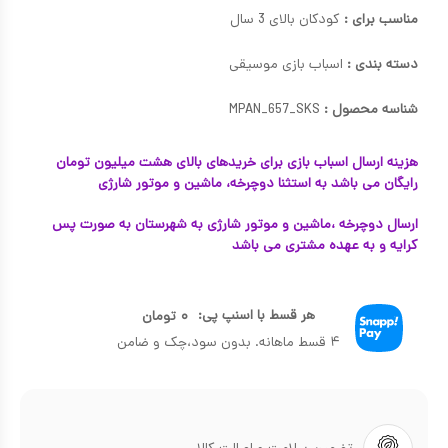
مناسب برای :
کودکان بالای 3 سال
دسته بندی :
اسباب بازی موسیقی
شناسه محصول :
MPAN_657_SKS
هزینه ارسال اسباب بازی برای خریدهای بالای هشت میلیون تومان
رایگان می باشد به استثنا دوچرخه، ماشین و موتور شارژی
ارسال دوچرخه ،ماشین و موتور شارژی به شهرستان به صورت پس
کرایه و به عهده مشتری می باشد
هر قسط با اسنپ پی:
۰
تومان
۴ قسط ماهانه. بدون سود،چک و ضامن