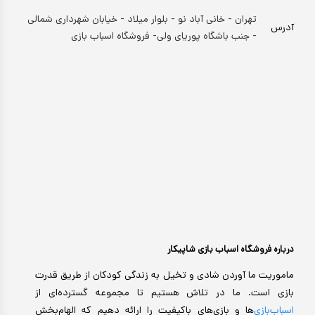
تهران - خانی آباد نو - بلوار میلاد - خیابان شهرداری شمالی
آدرس
- جنب باشگاه پوریای ولی- فروشگاه اسباب بازی
درباره فروشگاه اسباب بازی شاپیکار
ماموریت ما آوردن شادی و تخیل به زندگی کودکان از طریق قدرت
بازی است. ما در تلاش هستیم تا مجموعه گسترده‌ای از
اسباب‌بازی‌
ها و بازی‌های باکیفیت را ارائه دهیم که الهام‌بخش