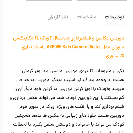
توضیحات
مشخصات
نظر کاربران
دوربین عکاسی و فیلمبرداری دیجیتال کودک ۱2 مگاپیکسل
صورتی مدل AX6065 Kids Camera Digital _اسباب بازی
اکسسوری
یکی از ملزومات کاربردی دوربین داشتن بند اویز گردنی
هست. با وجود بند گردنی آسیب دیدگی دوربین به حداقل
میرسد وکودک با اویز کردن دوربین به گردن خود دیگر آن را
گم نمیکند.با این دوربین کودک شما می تواند عکس برداری و
فیلم برداری کند و با افکت های ویژه ای که در منوی خود
دوربین هست جلوه های زیبایی به عکس ها بدهد همچنین
کودک می تواند با خانواده و دوستان سلفی بگیرد تا لحظات