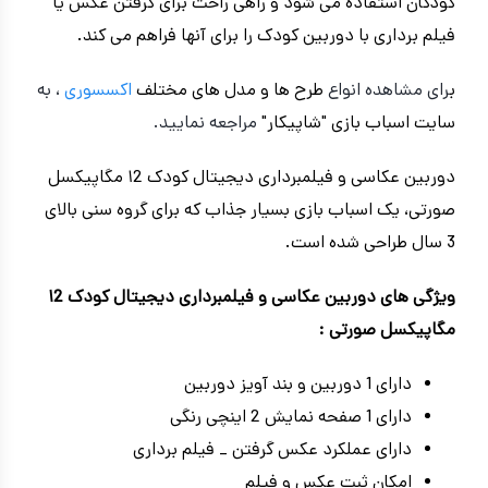
کودکان استفاده می شود و راهی راحت برای گرفتن عکس یا
فیلم برداری با دوربین کودک را برای آنها فراهم می کند.
ب
رای مشاهده انواع
طرح ها و مدل های مختلف
اکسسوری
، به
سایت اسباب بازی "شاپیکار"
مراجعه نمایید.
دوربین عکاسی و فیلمبرداری دیجیتال کودک ۱2 مگاپیکسل
صورتی، یک اسباب بازی بسیار جذاب که برای گروه سنی بالای
3 سال طراحی شده است.
ویژگی های دوربین عکاسی و فیلمبرداری دیجیتال کودک ۱2
مگاپیکسل صورتی :
دارای 1 دوربین و بند آویز دوربین
دارای 1 صفحه نمایش 2 اینچی رنگی
دارای عملکرد عکس گرفتن _ فیلم برداری
امکان ثبت عکس و فیلم