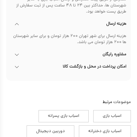
شهرستان ها، حداکثر بین ۲۴ تا ۴۸ ساعت پس از ثبت سفارش از
طریق پست خواهد بود.
هزینه ارسال
هزینه ارسال برای شهر تهران ۲۰۰ هزار تومان و برای سایر شهرستان
ها ۲۰۰ هزار تومان می باشد.
مشاوره رایگان
امکان پرداخت در محل و بازگشت کالا
موضوعات
مرتبط
اسباب بازی
اسباب بازی پسرانه
اسباب بازی دخترانه
دوربین دیجیتال