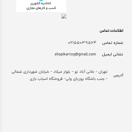
اطلاعات تماس
شماره تماس
۰۲۱۵۵۰۳۹۵۶۴
نشانی ایمیل
shopikartoy@gmail.com
تهران - خانی آباد نو - بلوار میلاد - خیابان شهرداری شمالی
آدرس
- جنب باشگاه پوریای ولی- فروشگاه اسباب بازی