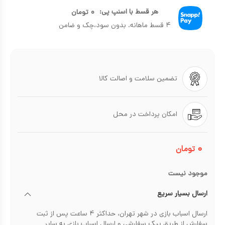
هر قسط با اسنپ پی:
۰
تومان
۴ قسط ماهانه. بدون سود،چک و ضامن
تضمین سلامت و اصالت کالا
امکان پرداخت در محل
۰
تومان
موجود نیست
ارسال بسیار سریع
ارسال اسباب بازی در شهر تهران، حداکثر ۴ ساعت پس از ثبت
سفارش از طریق پیک سفارشی و ارسال اسباب بازی به سایر