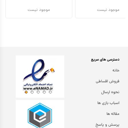
موجود نیست
موجود نیست
دسترسی های سریع
خانه
فروش اقساطی
نحوه ارسال
اسباب بازی ها
مقاله ها
پرسش و پاسخ