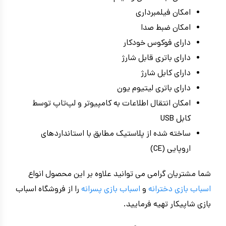
امکان فیلمبرداری
امکان ضبط صدا
دارای فوکوس خودکار
دارای باتری قابل شارژ
دارای کابل شارژ
دارای باتری لیتیوم یون
امکان انتقال اطلاعات به کامپیوتر و لپ‌تاپ توسط
کابل USB
ساخته شده از پلاستیک مطابق با استانداردهای
اروپایی (CE)
شما مشتریان گرامی می توانید علاوه بر این محصول انواع
اسباب بازی دخترانه
و
اسباب بازی پسرانه
را از فروشگاه اسباب
بازی شاپیکار تهیه فرمایید.