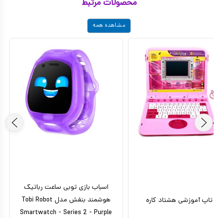
محصولات مرتبط
مشاهده همه
اسباب بازی توبی ساعت رباتیک
هوشمند بنفش مدل Tobi Robot
 تاپ آموزشی هشتاد کاره
Smartwatch - Series 2 - Purple