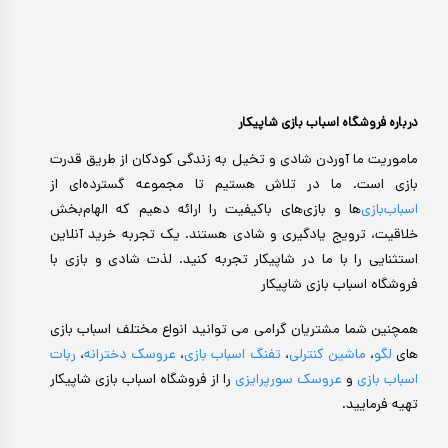
درباره فروشگاه اسباب بازی شاپیکار
ماموریت ما آوردن شادی و تخیل به زندگی کودکان از طریق قدرت
بازی است. ما در تلاش هستیم تا مجموعه گسترده‌ای از
اسباب‌بازی‌
ها و بازی‌های باکیفیت را ارائه دهیم که الهام‌بخش
خلاقیت، ترویج یادگیری و شادی هستند. یک تجربه خرید آنلاین
استثنایی را با ما در شاپیکار تجربه کنید. لذت شادی و بازی با
فروشگاه اسباب بازی شاپیکار
همچنین شما مشتریان گرامی می توانید انواع مختلف اسباب بازی
های
لگو
،
ماشین کنترلی
،
تفنگ اسباب بازی
،
عروسک دخترانه
،
ربات
اسباب بازی
و
عروسک سورپرایزی
را از فروشگاه اسباب بازی شاپیکار
تهیه فرمایید.