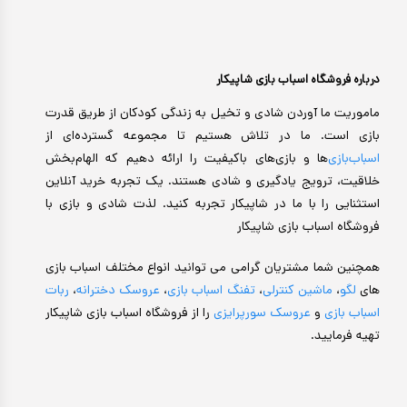
درباره فروشگاه اسباب بازی شاپیکار
ماموریت ما آوردن شادی و تخیل به زندگی کودکان از طریق قدرت
بازی است. ما در تلاش هستیم تا مجموعه گسترده‌ای از
اسباب‌بازی‌
ها و بازی‌های باکیفیت را ارائه دهیم که الهام‌بخش
خلاقیت، ترویج یادگیری و شادی هستند. یک تجربه خرید آنلاین
استثنایی را با ما در شاپیکار تجربه کنید. لذت شادی و بازی با
فروشگاه اسباب بازی شاپیکار
همچنین شما مشتریان گرامی می توانید انواع مختلف اسباب بازی
های
لگو
،
ماشین کنترلی
،
تفنگ اسباب بازی
،
عروسک دخترانه
،
ربات
اسباب بازی
و
عروسک سورپرایزی
را از فروشگاه اسباب بازی شاپیکار
تهیه فرمایید.