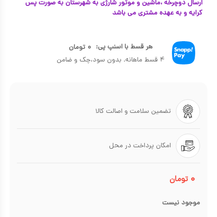
ارسال دوچرخه ،ماشین و موتور شارژی به شهرستان به صورت پس
کرایه و به عهده مشتری می باشد
هر قسط با اسنپ پی:
۰
تومان
۴ قسط ماهانه. بدون سود،چک و ضامن
تضمین سلامت و اصالت کالا
امکان پرداخت در محل
۰
تومان
موجود نیست