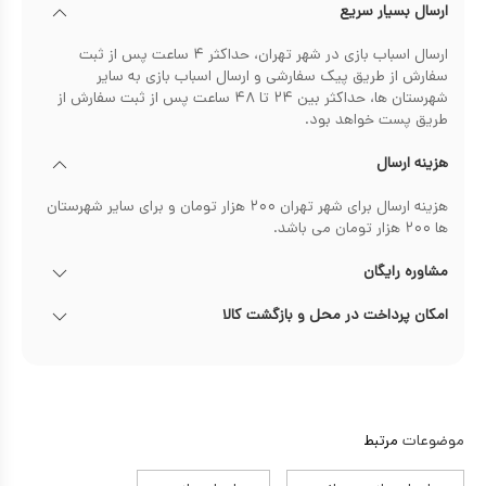
ارسال بسیار سریع
ارسال اسباب بازی در شهر تهران، حداکثر ۴ ساعت پس از ثبت
سفارش از طریق پیک سفارشی و ارسال اسباب بازی به سایر
شهرستان ها، حداکثر بین ۲۴ تا ۴۸ ساعت پس از ثبت سفارش از
طریق پست خواهد بود.
هزینه ارسال
هزینه ارسال برای شهر تهران ۲۰۰ هزار تومان و برای سایر شهرستان
ها ۲۰۰ هزار تومان می باشد.
مشاوره رایگان
امکان پرداخت در محل و بازگشت کالا
موضوعات
مرتبط