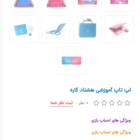
کیف و کوله پشتی
اسباب بازی علمی
اسباب بازی مشاغل
اسباب بازی لوازم خانگی
اتاق کودک
لپ تاپ آموزشی هشتاد کاره
۰ نظر
ثبت نظر شما
ویژگی های اسباب بازی
ویژگی های اسباب بازی