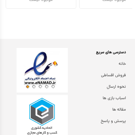
موجود نیست
موجود نیست
دسترسی های سریع
خانه
فروش اقساطی
نحوه ارسال
اسباب بازی ها
مقاله ها
پرسش و پاسخ