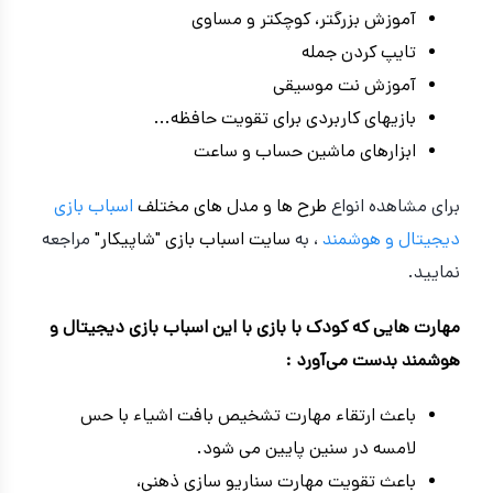
آموزش بزرگتر، کوچکتر و مساوی
تایپ کردن جمله
آموزش نت موسیقی
بازیهای کاربردی برای تقویت حافظه...
ابزارهای ماشین حساب و ساعت
برای مشاهده انواع
طرح ها و مدل های مختلف
اسباب بازی
دیجیتال و هوشمند
، به
سایت اسباب بازی "شاپیکار"
مراجعه
نمایید.
مهارت‌ هایی که کودک با بازی با این اسباب بازی دیجیتال و
هوشمند بدست می‌آورد :
باعث ارتقاء مهارت تشخیص بافت اشیاء با حس
لامسه در سنین پایین می شود.
باعث تقویت مهارت سناریو سازی ذهنی،