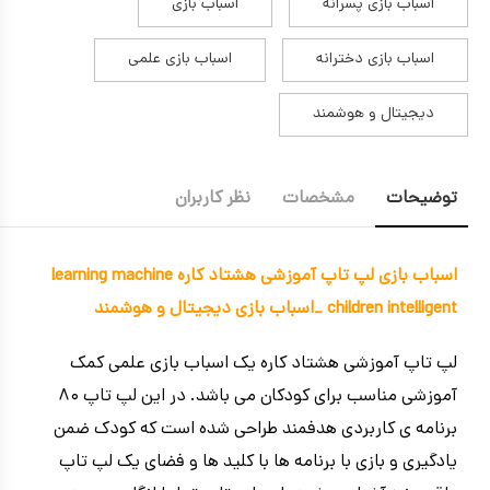
اسباب بازی پسرانه
اسباب بازی
اسباب بازی دخترانه
اسباب بازی علمی
دیجیتال و هوشمند
توضیحات
مشخصات
نظر کاربران
اسباب بازی لپ تاپ آموزشی هشتاد کاره learning machine
children intelligent _اسباب بازی دیجیتال و هوشمند
لپ تاپ آموزشی هشتاد کاره یک اسباب بازی علمی کمک
آموزشی مناسب برای کودکان می باشد. در این لپ تاپ ۸۰
برنامه ی کاربردی هدفمند طراحی شده است که کودک ضمن
یادگیری و بازی با برنامه ها با کلید ها و فضای یک لپ تاپ