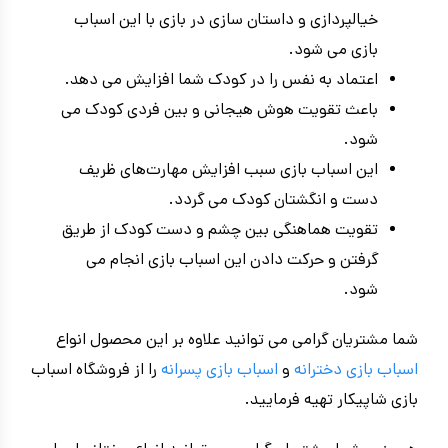
خیالپردازی و داستان سازی در بازی با این اسباب
بازی می شود.
اعتماد به نفس را در کودک شما افزایش می دهد.
باعث تقویت هوش هیجانی و بین فردی کودک می
شود.
این اسباب بازی سبب افزایش مهارت‌های ظریف
دست و انگشتان کودک می گردد.
تقویت هماهنگی بین چشم و دست کودک از طریق
گرفتن و حرکت دادن این اسباب بازی انجام می
شود.
شما مشتریان گرامی می توانید علاوه بر این محصول انواع
اسباب بازی دخترانه
و
اسباب بازی پسرانه
را از فروشگاه اسباب
بازی شاپیکار تهیه فرمایید.