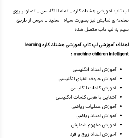
لپ تاپ آموزشی هشتاد کاره _ تماما انگلیسی _ تصاویر روی
صفحه ی نمایش نیز بصورت سیاه - سفید _ موس از طریق
سیم به لپ تاپ متصل شده
اهداف آموزشی لپ تاپ آموزشی هشتاد کاره learning
machine children intelligent :
آموزش اعداد انگلیسی
آموزش حروف الفبای انگلیسی
آموزش کلمات انگلیسی
آشنایی با هجی کلمات انگلیسی
آموزش عملیات ریاضی
آموزش اعداد ریاضی
آموزش مفهوم شمارش
آموزش اعداد زوج و فرد