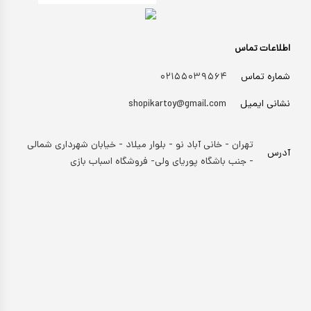
اطلاعات تماس
شماره تماس
۰۲۱۵۵۰۳۹۵۶۴
نشانی ایمیل
shopikartoy@gmail.com
تهران - خانی آباد نو - بلوار میلاد - خیابان شهرداری شمالی
آدرس
- جنب باشگاه پوریای ولی- فروشگاه اسباب بازی