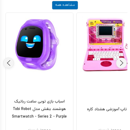
مشاهده همه
اسباب بازی توبی ساعت رباتیک
هوشمند بنفش مدل Tobi Robot
 تاپ آموزشی هشتاد کاره
Smartwatch - Series 2 - Purple