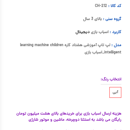
کد کالا :
CH-212
گروه سنی :
بالای 3 سال
کاربرد :
اسباب بازی
دیجیتال
مدل :
لپ تاپ آموزشی هشتاد کاره learning machine children
intelligent_اسباب بازی
انتخاب رنگ:
آبی
هزینه ارسال اسباب بازی برای خریدهای بالای هشت میلیون تومان
رایگان می باشد به استثنا دوچرخه، ماشین و موتور شارژی