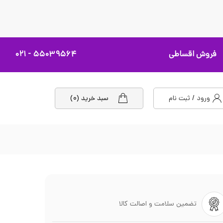
فروش اقساطی
۵۵۰۳۹۵۶۴ - ۰۲۱
ورود / ثبت نام
سبد خرید (۰)
تضمین سلامت و اصالت کالا