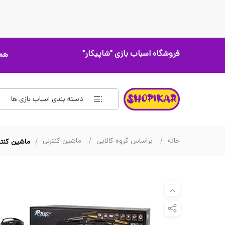
فروشگاه اسباب بازی
"شاپیکار"
همه
دسته بندی اسباب بازی ها
خانه
براساس گروه کالایی
ماشین کنترلی
ماشین کنترلی