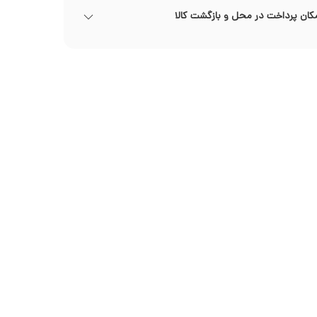
کان پرداخت در محل و بازگشت کالا