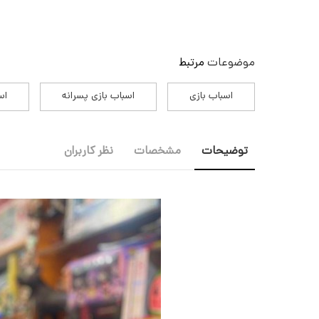
موضوعات
مرتبط
اسباب بازی
اسباب بازی پسرانه
اس
توضیحات
مشخصات
نظر کاربران