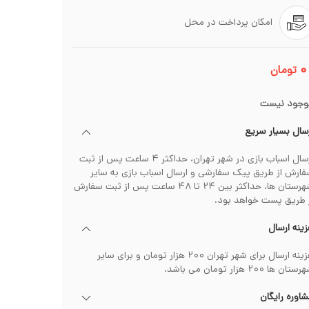
امکان پرداخت در محل
۰
تومان
وجود نیست
سال بسیار سریع
ارسال اسباب بازی در شهر تهران، حداکثر ۴ ساعت پس از ثبت
ارش از طریق پیک سفارشی و ارسال اسباب بازی به سایر
شهرستان ها، حداکثر بین ۲۴ تا ۴۸ ساعت پس از ثبت سفارش
 طریق پست خواهد بود.
ینه ارسال
هزینه ارسال برای شهر تهران ۲۰۰ هزار تومان و برای سایر
تان ها ۲۰۰ هزار تومان می باشد.
اوره رایگان