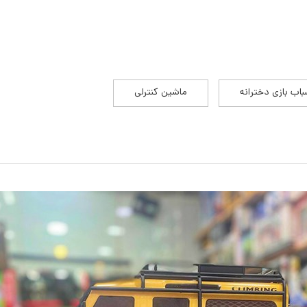
باب بازی دخترانه
ماشین کنترلی