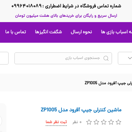
شماره تماس فروشگاه در شرایط اضطراری : ۰۹۹۶۴۰۱۸۰۸۹
ارسال سریع و رایگان برای خریدهای بالای هشت میلیون تومان
 اسباب بازی ها
نحوه ارسال
شگفت انگیزها
تماس با ما
 جیپ آفرود مدل ZP1005
ماشین کنترلی جیپ آفرود مدل ZP1005
۰ نظر
ثبت نظر شما