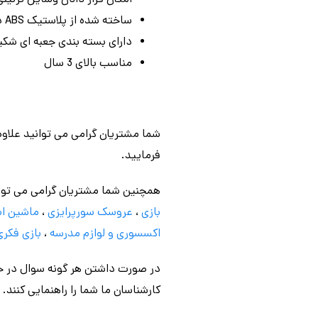
ساخته شده از پلاستیک ABS درجه یک و مرغوب
دارای بسته‌ بندی جعبه‌ ای ش
مناسب بالای 3 سال
شما مشتریان گرامی می توانید علاوه
فرمایید.
همچنین شما مشتریان گرامی می توا
بازی
،
عروسک سورپرایزی
،
ماشین اس
اکسسوری و لوازم مدرسه
،
بازی فکری
در صورت داشتن هر گونه سوال در خص
کارشناسان ما شما را راهنمایی کنند.