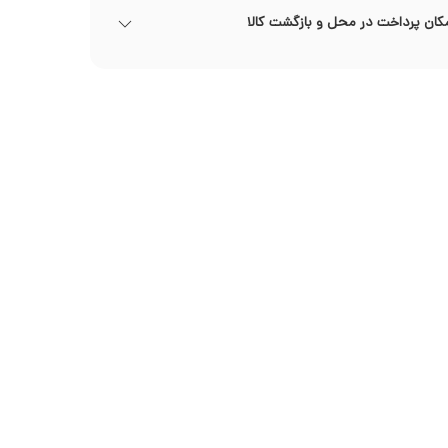
کان پرداخت در محل و بازگشت کالا