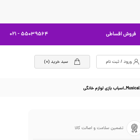
فروش اقساطی
۵۵۰۳۹۵۶۴ - ۰۲۱
ورود / ثبت نام
سبد خرید (۰)
تضمین سلامت و اصالت کالا