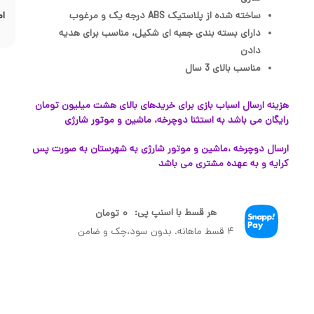
ساخته شده از پلاستیک ABS درجه یک و مرغوب
ام
دارای بسته‌ بندی جعبه‌ ای شکیل، مناسب برای هدیه
دادن
مناسب بالای 3 سال
هزینه ارسال اسباب بازی برای خریدهای بالای هشت میلیون تومان
رایگان می باشد به استثنا دوچرخه، ماشین و موتور شارژی
ارسال دوچرخه ،ماشین و موتور شارژی به شهرستان به صورت پس
کرایه و به عهده مشتری می باشد
هر قسط با اسنپ پی:
۰
تومان
۴ قسط ماهانه. بدون سود،چک و ضامن