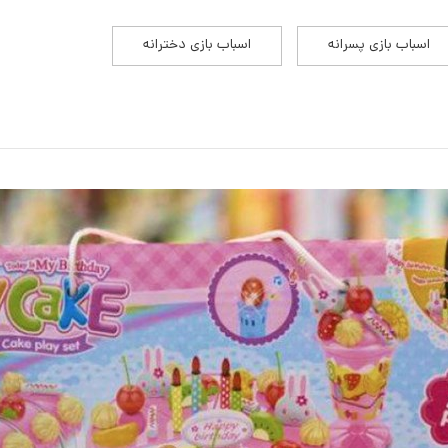
اسباب بازی پسرانه
اسباب بازی دخترانه