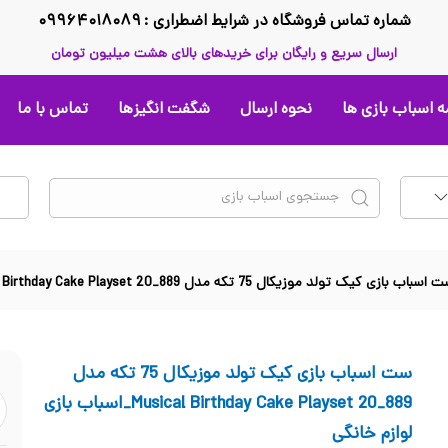
شماره تماس فروشگاه در شرایط اضطراری : ۰۹۹۶۴۰۱۸۰۸۹
ارسال سریع و رایگان برای خریدهای بالای هشت میلیون تومان
 اسباب بازی ها
نحوه ارسال
شگفت انگیزها
تماس با ما
سباب‌ بازی کیک تولد موزیکال 75 تکه مدل Musical Birthday Cake Playset 20_889_اسباب بازی لوازم خانگی
ست اسباب‌ بازی کیک تولد موزیکال 75 تکه مدل
Musical Birthday Cake Playset 20_889_اسباب بازی
لوازم خانگی