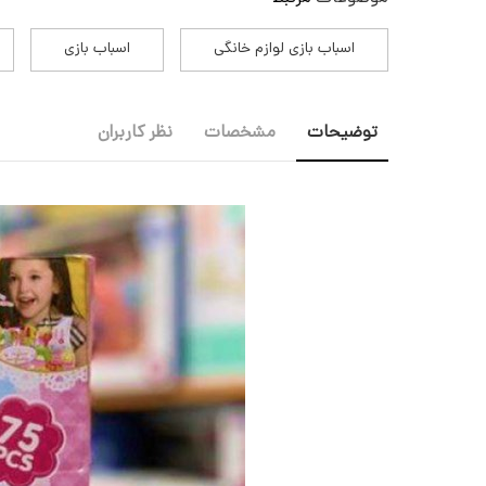
اسباب بازی لوازم خانگی
اسباب بازی
توضیحات
مشخصات
نظر کاربران