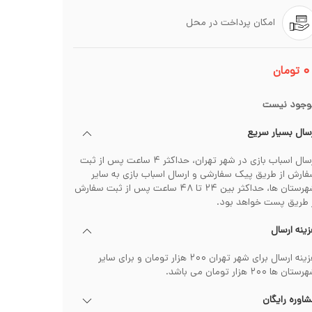
امکان پرداخت در محل
۰
تومان
وجود نیست
سال بسیار سریع
ارسال اسباب بازی در شهر تهران، حداکثر ۴ ساعت پس از ثبت
ارش از طریق پیک سفارشی و ارسال اسباب بازی به سایر
شهرستان ها، حداکثر بین ۲۴ تا ۴۸ ساعت پس از ثبت سفارش
 طریق پست خواهد بود.
ینه ارسال
هزینه ارسال برای شهر تهران ۲۰۰ هزار تومان و برای سایر
تان ها ۲۰۰ هزار تومان می باشد.
اوره رایگان