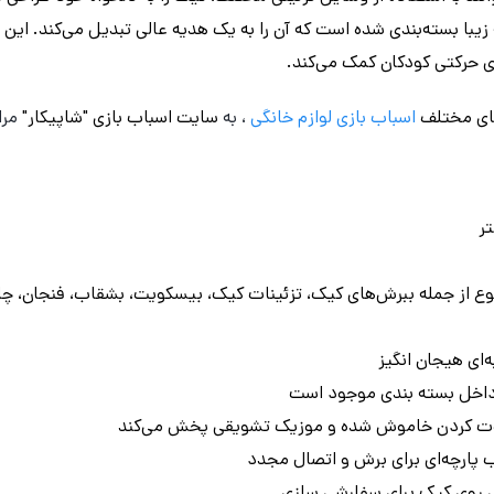
با بسته‌بندی شده است که آن را به یک هدیه عالی تبدیل می‌کند. این اس
ی حرکتی کودکان کمک می‌کند.
ای مختلف
اسباب بازی
لوازم خانگی
، به
سایت اسباب بازی "شاپیکار"
مرا
مل 75 قطعه متنوع از جمله ببرش‌های کیک، تزئینات کیک، بیسکویت، بشقاب، فنجان،
‌ای هیجان‌ انگیز
فوت کردن خاموش شده و موزیک تشویقی پخش می‌کند
پارچه‌ای برای برش و اتصال مجدد
ی روی کیک برای سفارشی‌ سازی