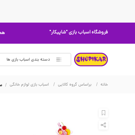
فروشگاه اسباب بازی
"شاپیکار"
همه
دسته بندی اسباب بازی ها
خانه
براساس گروه کالایی
اسباب بازی لوازم خانگی
ست ا