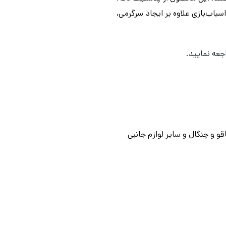
باب‌بازی علاوه بر ایجاد سرگرمی،
جعه نمایید.
 چاقو و چنگال و سایر لوازم جانبی