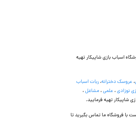
وشگاه اسباب بازی شاپیکار تهیه
،
عروسک دخترانه
،
ربات اسباب
ی نوزادی
،
علمی
،
مشاغل
،
ازی شاپیکار تهیه فرمایید.
ت با فروشگاه ما تماس بگیرید تا