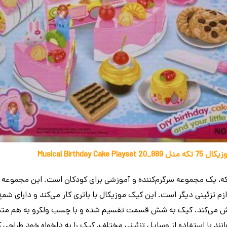
Musical Birthd
ازم تزئینی دیگر است. این کیک موزیکال با باتری کار می‌کند و دارای ش
ی‌کند. کیک به شش قسمت تقسیم شده و با چسب ولکرو به هم متصل