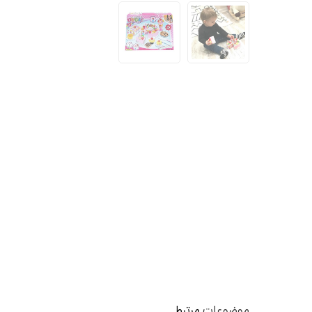
موضوعات
مرتبط