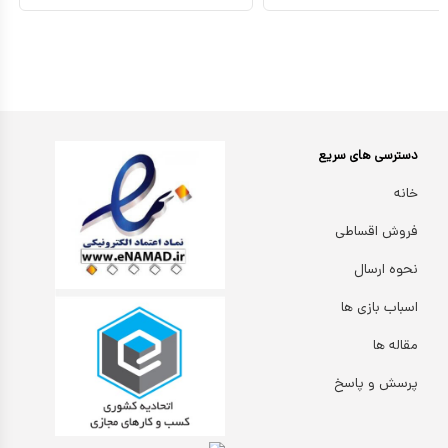
دسترسی های سریع
خانه
فروش اقساطی
نحوه ارسال
اسباب بازی ها
مقاله ها
پرسش و پاسخ