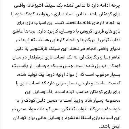
چرخه ادامه دارد تا تداعی کننده یک سینک آشپزخانه واقعی
برای کودکان باشد. با این اسباب بازی می‌توانید کودک خود را
به انجام کارهای خانه علاقه‌مند کنید. این اسباب بازی برای
بازی‌های فردی، گروهی با دوستان، کاربرد دارد. بچه‌ها عاشق
تقلید کردن از بزرگترها و انجام کارهایی هستند که آن‌ها در
دنیای واقعی انجام می‌دهند. این سینک ظرفشویی به دلیل
ظاهر زیبا و رنگارنگ آن، به یک اسباب بازی پرطرفدار در میان
کودکان تبدیل شده است. جنس سینک و وسایل از پلاستیک
بسیار مرغوب است که از مواد اولیه درجه یک تولید شده،
کیفیت ساخت و طراحی بسیار خوبی دارد که اسباب بازی را
برای بازی کودکان مناسب کرده است. رنگ وسایل این
مجموعه بسیار شاد و زیبا است به همین دلیل کودک را به
خود جذب می‌کند. تولید کنندگان سعی کرده‌اند مواد سمی در
این اسباب بازی استفاده نشود و وسایل جانبی برای کودکان
ایمن باشند.