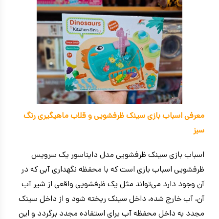
معرفی اسباب بازی سینک ظرفشویی و قلاب ماهیگیری رنگ
سبز
اسباب بازی سینک ظرفشویی مدل دایناسور یک سرویس
ظرفشویی اسباب بازی است که با محفظه نگهداری آبی که در
آن وجود دارد می‌تواند مثل یک ظرفشویی واقعی از شیر آب
آن، آب خارج شده، داخل سینک ریخته شود و از داخل سینک
مجدد به داخل محفظه آب برای استفاده مجدد برگردد و این