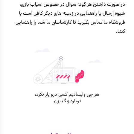
در صورت داشتن هر گونه سوال در خصوص اسباب بازی،
شیوه ارسال یا راهنمایی در زمینه های دیگر کافی است با
فروشگاه ما تماس بگیرید تا کارشناسان ما شما را راهنمایی
کنند.