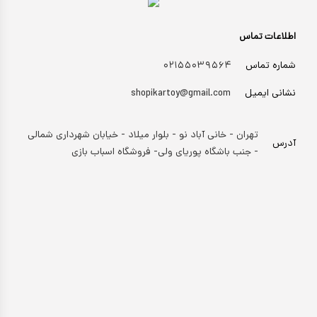
اطلاعات تماس
شماره تماس
۰۲۱۵۵۰۳۹۵۶۴
نشانی ایمیل
shopikartoy@gmail.com
تهران - خانی آباد نو - بلوار میلاد - خیابان شهرداری شمالی
آدرس
- جنب باشگاه پوریای ولی- فروشگاه اسباب بازی