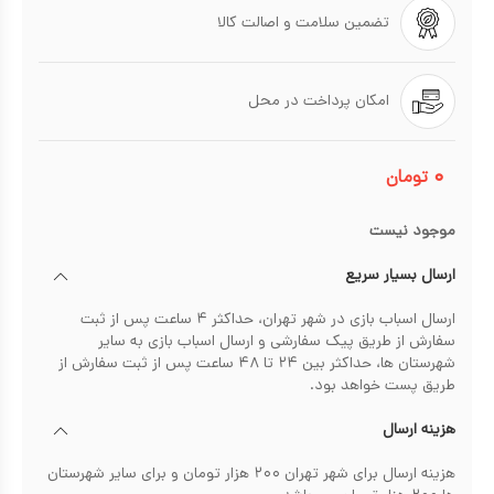
تضمین سلامت و اصالت کالا
امکان پرداخت در محل
۰
تومان
موجود نیست
ارسال بسیار سریع
ارسال اسباب بازی در شهر تهران، حداکثر ۴ ساعت پس از ثبت
سفارش از طریق پیک سفارشی و ارسال اسباب بازی به سایر
شهرستان ها، حداکثر بین ۲۴ تا ۴۸ ساعت پس از ثبت سفارش از
طریق پست خواهد بود.
هزینه ارسال
هزینه ارسال برای شهر تهران ۲۰۰ هزار تومان و برای سایر شهرستان