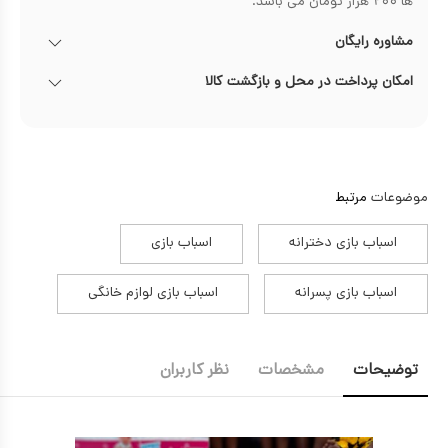
ها ۲۰۰ هزار تومان می باشد.
مشاوره رایگان
امکان پرداخت در محل و بازگشت کالا
موضوعات
مرتبط
اسباب بازی دخترانه
اسباب بازی
اسباب بازی پسرانه
اسباب بازی لوازم خانگی
توضیحات
مشخصات
نظر کاربران