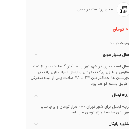
امکان پرداخت در محل
۰
تومان
وجود نیست
سال بسیار سریع
ارسال اسباب بازی در شهر تهران، حداکثر ۴ ساعت پس از ثبت
ارش از طریق پیک سفارشی و ارسال اسباب بازی به سایر
شهرستان ها، حداکثر بین ۲۴ تا ۴۸ ساعت پس از ثبت سفارش
 طریق پست خواهد بود.
ینه ارسال
هزینه ارسال برای شهر تهران ۲۰۰ هزار تومان و برای سایر
تان ها ۲۰۰ هزار تومان می باشد.
اوره رایگان