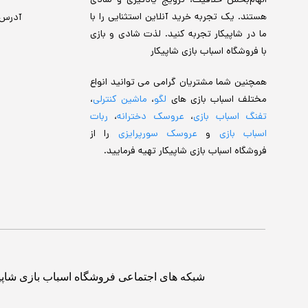
الهام‌بخش خلاقیت، ترویج یادگیری و شادی
هستند. یک تجربه خرید آنلاین استثنایی را با
آدرس
ما در شاپیکار تجربه کنید. لذت شادی و بازی
با فروشگاه اسباب بازی شاپیکار
همچنین شما مشتریان گرامی می توانید انواع
مختلف اسباب بازی های
لگو
،
ماشین کنترلی
،
تفنگ اسباب بازی
،
عروسک دخترانه
،
ربات
اسباب بازی
و
عروسک سورپرایزی
را از
فروشگاه اسباب بازی شاپیکار تهیه فرمایید.
شبکه های اجتماعی فروشگاه اسباب بازی شاپی