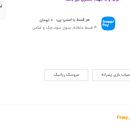
ام
هر قسط با اسنپ پی:
۰
تومان
۴ قسط ماهانه. بدون سود،چک و ضامن
سباب بازی پسرانه
عروسک رباتیک