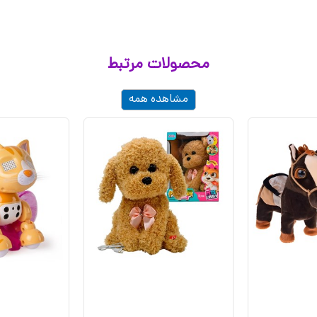
محصولات مرتبط
مشاهده همه