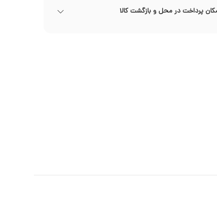
کان پرداخت در محل و بازگشت کالا