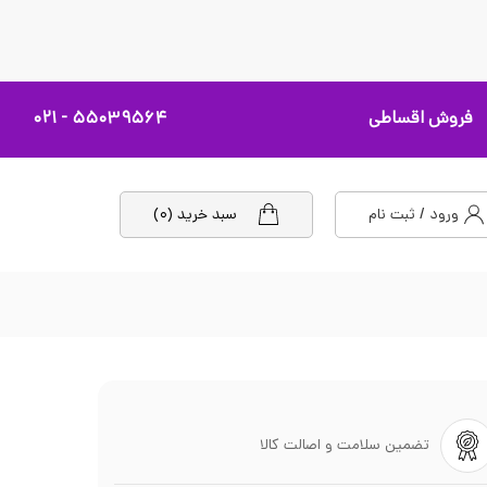
فروش اقساطی
۵۵۰۳۹۵۶۴ - ۰۲۱
ورود / ثبت نام
سبد خرید (۰)
تضمین سلامت و اصالت کالا