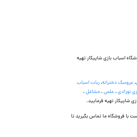
وشگاه اسباب بازی شاپیکار تهیه
،
عروسک دخترانه
،
ربات اسباب
ی نوزادی
،
علمی
،
مشاغل
،
ازی شاپیکار تهیه فرمایید.
ت با فروشگاه ما تماس بگیرید تا