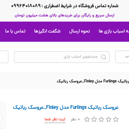
شماره تماس فروشگاه در شرایط اضطراری : ۰۹۹۶۴۰۱۸۰۸۹
ارسال سریع و رایگان برای خریدهای بالای هشت میلیون تومان
 اسباب بازی ها
نحوه ارسال
شگفت انگیزها
تماس با ما
ل Finley_عروسک رباتیک
عروسک رباتیک Furlings مدل Finley_عروسک رباتیک
۰ نظر
ثبت نظر شما