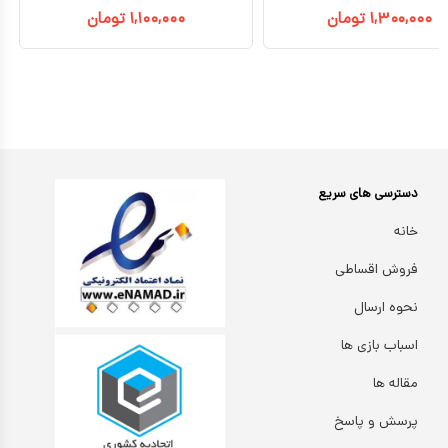
۱,۳۰۰,۰۰۰
تومان
۱,۱۰۰,۰۰۰
تومان
دسترسی های سریع
خانه
فروش اقساطی
نحوه ارسال
اسباب بازی ها
مقاله ها
پرسش و پاسخ