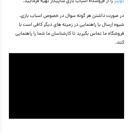
کوپتر
را از فروشگاه اسباب بازی شاپیکار تهیه فرمایید.
در صورت داشتن هر گونه سوال در خصوص اسباب بازی،
شیوه ارسال یا راهنمایی در زمینه های دیگر کافی است با
فروشگاه ما تماس بگیرید تا کارشناسان ما شما را راهنمایی
کنند.