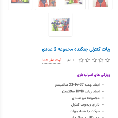
کیف و کوله پشتی
اسباب بازی علمی
اسباب بازی مشاغل
اسباب بازی لوازم خانگی
ربات کنترلی جنگنده مجموعه 2 عددی
اتاق کودک
۰ نظر
ثبت نظر شما
ویژگی های اسباب بازی
ابعاد جعبه 37*14*23 سانتیمتر
ابعاد ربات 16*10 سانتیمتر
مجموعه دو عددی
دارای ریموت کنترل
حرکت به همه جهات