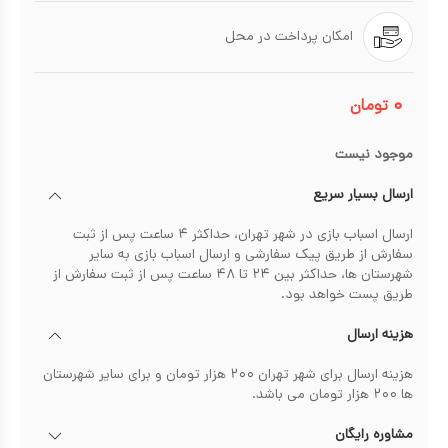
امکان پرداخت در محل
۰
تومان
موجود نیست
ارسال بسیار سریع
ارسال اسباب بازی در شهر تهران، حداکثر ۴ ساعت پس از ثبت
سفارش از طریق پیک سفارشی و ارسال اسباب بازی به سایر
شهرستان ها، حداکثر بین ۲۴ تا ۴۸ ساعت پس از ثبت سفارش از
طریق پست خواهد بود.
هزینه ارسال
هزینه ارسال برای شهر تهران ۲۰۰ هزار تومان و برای سایر شهرستان
ها ۲۰۰ هزار تومان می باشد.
مشاوره رایگان