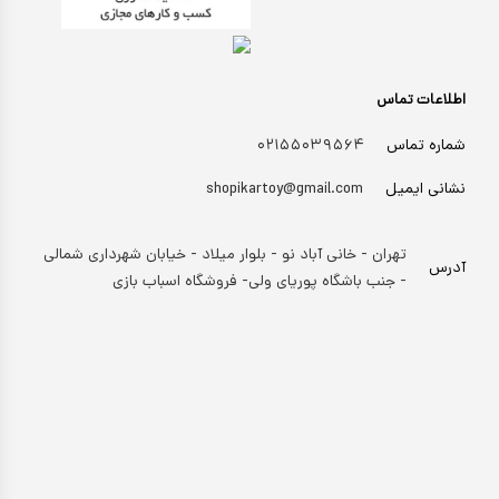
اطلاعات تماس
شماره تماس
۰۲۱۵۵۰۳۹۵۶۴
نشانی ایمیل
shopikartoy@gmail.com
تهران - خانی آباد نو - بلوار میلاد - خیابان شهرداری شمالی
آدرس
- جنب باشگاه پوریای ولی- فروشگاه اسباب بازی