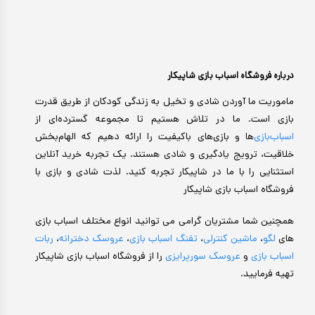
درباره فروشگاه اسباب بازی شاپیکار
ماموریت ما آوردن شادی و تخیل به زندگی کودکان از طریق قدرت
بازی است. ما در تلاش هستیم تا مجموعه گسترده‌ای از
اسباب‌بازی‌
ها و بازی‌های باکیفیت را ارائه دهیم که الهام‌بخش
خلاقیت، ترویج یادگیری و شادی هستند. یک تجربه خرید آنلاین
استثنایی را با ما در شاپیکار تجربه کنید. لذت شادی و بازی با
فروشگاه اسباب بازی شاپیکار
همچنین شما مشتریان گرامی می توانید انواع مختلف اسباب بازی
های
لگو
،
ماشین کنترلی
،
تفنگ اسباب بازی
،
عروسک دخترانه
،
ربات
اسباب بازی
و
عروسک سورپرایزی
را از فروشگاه اسباب بازی شاپیکار
تهیه فرمایید.