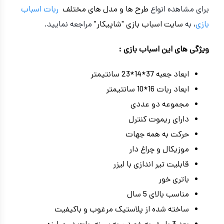
برای مشاهده انواع
طرح ها و مدل های مختلف
ربات اسباب
بازی
، به
سایت اسباب بازی "شاپیکار"
مراجعه نمایید.
ویژگی های این اسباب بازی :
ابعاد جعبه 37*14*23 سانتیمتر
ابعاد ربات 16*10 سانتیمتر
مجموعه دو عددی
دارای ریموت کنترل
حرکت به همه جهات
موزیکال و چراغ دار
قابلیت تیر اندازی با لیزر
باتری خور
مناسب بالای 5 سال
ساخته شده از پلاستیک مرغوب و باکیفیت