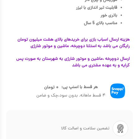
موزیکال و چراغ دار
قابلیت تیر اندازی با لیزر
باتری خور
مناسب بالای 5 سال
هزینه ارسال اسباب بازی برای خریدهای بالای هشت میلیون تومان
رایگان می باشد به استثنا دوچرخه، ماشین و موتور شارژی
ارسال دوچرخه ،ماشین و موتور شارژی به شهرستان به صورت پس
کرایه و به عهده مشتری می باشد
هر قسط با اسنپ پی:
۰
تومان
۴ قسط ماهانه. بدون سود،چک و ضامن
تضمین سلامت و اصالت کالا