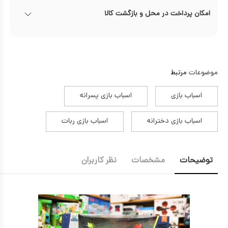
امکان پرداخت در محل و بازگشت کالا
موضوعات
مرتبط
اسباب بازی
اسباب بازی پسرانه
اسباب بازی دخترانه
اسباب بازی ربات
توضیحات
مشخصات
نظر کاربران