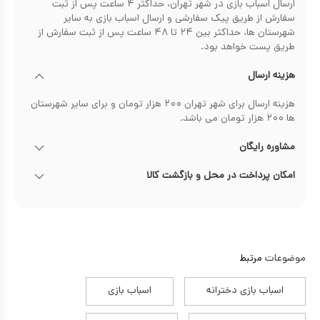
ارسال اسباب بازی در شهر تهران، حداکثر ۴ ساعت پس از ثبت
سفارش از طریق پیک سفارشی و ارسال اسباب بازی به سایر
شهرستان ها، حداکثر بین ۲۴ تا ۴۸ ساعت پس از ثبت سفارش از
طریق پست خواهد بود.
هزینه ارسال
هزینه ارسال برای شهر تهران ۲۰۰ هزار تومان و برای سایر شهرستان
ها ۲۰۰ هزار تومان می باشد.
مشاوره رایگان
امکان پرداخت در محل و بازگشت کالا
موضوعات
مرتبط
اسباب بازی دخترانه
اسباب بازی