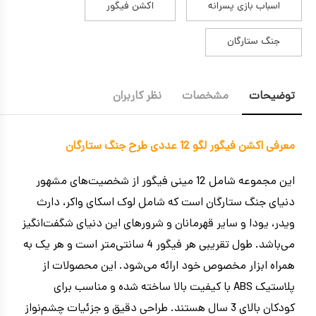
اسباب بازی پسرانه
اکشن فیگور
جنگ ستارگان
توضیحات
مشخصات
نظر کاربران
معرفی اکشن فیگور لگو 12 عددی طرح جنگ ستارگان
این مجموعه شامل 12 مینی فیگور از شخصیت‌های مشهور
دنیای جنگ ستارگان است که شامل لوک اسکای واکر، دارث
ویدر، یودا و سایر قهرمانان و شرورهای این دنیای شگفت‌انگیز
می‌باشد. طول تقریبی هر فیگور 4 سانتی‌متر است و هر یک به
همراه ابزار مخصوص خود ارائه می‌شود. این محصولات از
پلاستیک ABS با کیفیت بالا ساخته شده و مناسب برای
کودکان بالای 3 سال هستند. طراحی دقیق و جزئیات چشم‌نواز