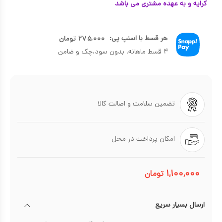
کرایه و به عهده مشتری می باشد
هر قسط با اسنپ پی:
۲۷۵,۰۰۰
تومان
۴ قسط ماهانه. بدون سود،چک و ضامن
تضمین سلامت و اصالت کالا
امکان پرداخت در محل
۱,۱۰۰,۰۰۰
تومان
ارسال بسیار سریع