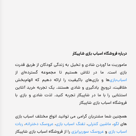
درباره فروشگاه اسباب بازی شاپیکار
ماموریت ما آوردن شادی و تخیل به زندگی کودکان از طریق قدرت
بازی است. ما در تلاش هستیم تا مجموعه گسترده‌ای از
اسباب‌بازی‌
ها و بازی‌های باکیفیت را ارائه دهیم که الهام‌بخش
خلاقیت، ترویج یادگیری و شادی هستند. یک تجربه خرید آنلاین
استثنایی را با ما در شاپیکار تجربه کنید. لذت شادی و بازی با
فروشگاه اسباب بازی شاپیکار
همچنین شما مشتریان گرامی می توانید انواع مختلف اسباب بازی
های
لگو
،
ماشین کنترلی
،
تفنگ اسباب بازی
،
عروسک دخترانه
،
ربات
اسباب بازی
و
عروسک سورپرایزی
را از فروشگاه اسباب بازی شاپیکار