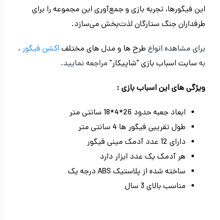
این فیگورها، تجربه بازی و جمع‌آوری این مجموعه را برای
طرفداران جنگ ستارگان لذت‌بخش می‌سازد.
برای مشاهده انواع
طرح ها و مدل های مختلف
اکشن فیگور
،
به
سایت اسباب بازی "شاپیکار"
مراجعه نمایید.
ویژگی های این اسباب بازی :
ابعاد جعبه حدود 26*4*18 سانتی متر
طول تقریبی فیگور ها 4 سانتی متر
دارای 12 عدد آدمک مینی فیگور
هر آدمک یک عدد ابزار دارد
ساخته شده از پلاستیک ABS درجه یک
مناسب بالای 3 سال