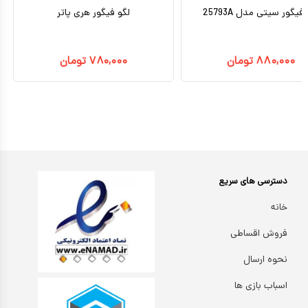
فیگور سیتی مدل 25793A
لگو فیگور هری پاتر
۸۸۰,۰۰۰
تومان
۷۸۰,۰۰۰
تومان
دسترسی های سریع
خانه
فروش اقساطی
نحوه ارسال
اسباب بازی ها