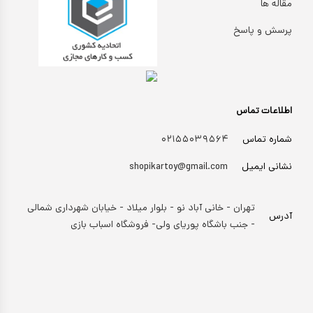
مقاله ها
پرسش و پاسخ
اطلاعات تماس
شماره تماس
۰۲۱۵۵۰۳۹۵۶۴
نشانی ایمیل
shopikartoy@gmail.com
تهران - خانی آباد نو - بلوار میلاد - خیابان شهرداری شمالی
آدرس
- جنب باشگاه پوریای ولی- فروشگاه اسباب بازی