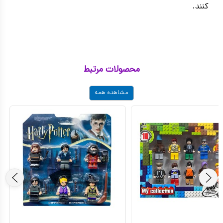
کنند.
محصولات مرتبط
مشاهده همه