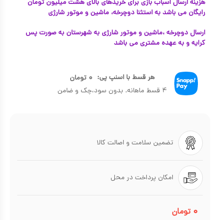
هزینه ارسال اسباب بازی برای خریدهای بالای هشت میلیون تومان
رایگان می باشد به استثنا دوچرخه، ماشین و موتور شارژی
ارسال دوچرخه ،ماشین و موتور شارژی به شهرستان به صورت پس
کرایه و به عهده مشتری می باشد
هر قسط با اسنپ پی:
۰
تومان
۴ قسط ماهانه. بدون سود،چک و ضامن
تضمین سلامت و اصالت کالا
امکان پرداخت در محل
۰
تومان