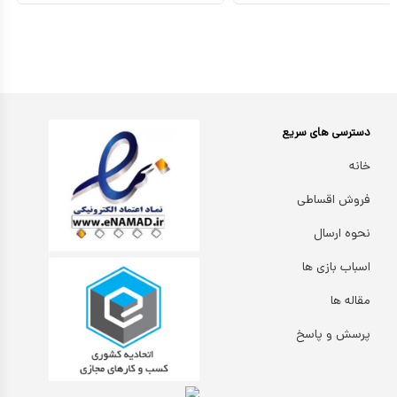
دسترسی های سریع
خانه
فروش اقساطی
نحوه ارسال
اسباب بازی ها
مقاله ها
پرسش و پاسخ