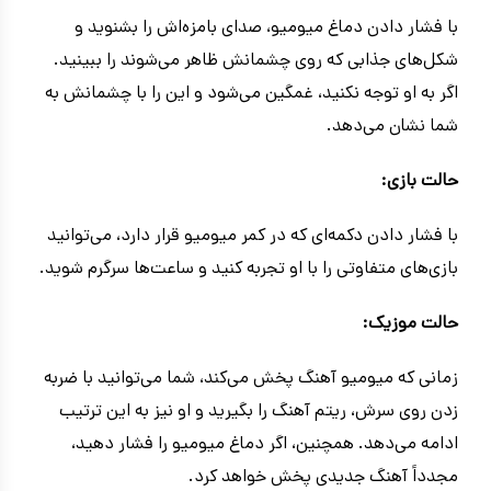
با فشار دادن دماغ میومیو، صدای بامزه‌اش را بشنوید و
شکل‌های جذابی که روی چشمانش ظاهر می‌شوند را ببینید.
اگر به او توجه نکنید، غمگین می‌شود و این را با چشمانش به
شما نشان می‌دهد.
حالت بازی:
با فشار دادن دکمه‌ای که در کمر میومیو قرار دارد، می‌توانید
بازی‌های متفاوتی را با او تجربه کنید و ساعت‌ها سرگرم شوید.
حالت موزیک:
زمانی که میومیو آهنگ پخش می‌کند، شما می‌توانید با ضربه
زدن روی سرش، ریتم آهنگ را بگیرید و او نیز به این ترتیب
ادامه می‌دهد. همچنین، اگر دماغ میومیو را فشار دهید،
مجدداً آهنگ جدیدی پخش خواهد کرد.