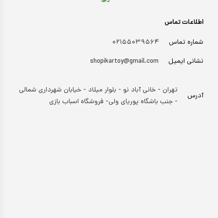
اطلاعات تماس
شماره تماس
۰۲۱۵۵۰۳۹۵۶۴
نشانی ایمیل
shopikartoy@gmail.com
تهران - خانی آباد نو - بلوار میلاد - خیابان شهرداری شمالی
آدرس
- جنب باشگاه پوریای ولی- فروشگاه اسباب بازی