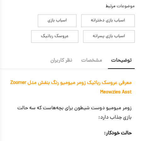
موضوعات
مرتبط
اسباب بازی دخترانه
اسباب بازی
اسباب بازی پسرانه
عروسک رباتیک
توضیحات
مشخصات
نظر کاربران
معرفی عروسک رباتیک زومر میومیو رنگ بنفش مدل Zoomer
Meowzies Asst
زومر میومیو دوست شیطون برای بچه‌هاست که سه حالت
بازی جذاب دارد:
حالت خودکار: