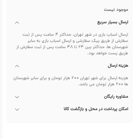
موجود نیست
ارسال بسیار سریع
ارسال اسباب بازی در شهر تهران، حداکثر ۴ ساعت پس از ثبت
سفارش از طریق پیک سفارشی و ارسال اسباب بازی به سایر
شهرستان ها، حداکثر بین ۲۴ تا ۴۸ ساعت پس از ثبت سفارش از
طریق پست خواهد بود.
هزینه ارسال
هزینه ارسال برای شهر تهران ۲۰۰ هزار تومان و برای سایر شهرستان
ها ۲۰۰ هزار تومان می باشد.
مشاوره رایگان
امکان پرداخت در محل و بازگشت کالا