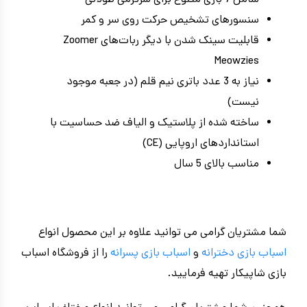
شامل 7 بازی متنوع برای سرگرمی طولانی
سنسورهای تشخیص حرکت روی سر و کمر
قابلیت سینک شدن با دیگر ربات‌های Zoomer
Meowzies
نیاز به 3 عدد باتری نیم قلم (در جعبه موجود
نیست)
ساخته شده از پلاستیک و الیاف ضد حساسیت با
استانداردهای اروپایی (CE)
مناسب بالای 5 سال
شما مشتریان گرامی می توانید علاوه بر این محصول انواع
اسباب بازی دخترانه
و
اسباب بازی پسرانه
را از فروشگاه اسباب
بازی شاپیکار تهیه فرمایید.