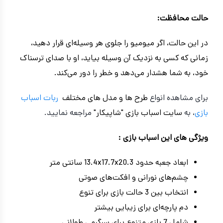
حالت محافظت:
در این حالت، اگر میومیو را جلوی هر وسیله‌ای قرار دهید،
زمانی که کسی به نزدیک آن وسیله بیاید، او با صدای ترسناک
خود، به شما هشدار می‌دهد و خطر را دور می‌کند.
برای مشاهده انواع
طرح ها و مدل های مختلف
ربات اسباب
بازی
، به
سایت اسباب بازی "شاپیکار"
مراجعه نمایید.
ویژگی های این اسباب بازی :
ابعاد جعبه حدود 13.4x17.7x20.3 سانتی متر
چشم‌های نورانی و افکت‌های صوتی
انتخاب بین 3 حالت بازی برای تنوع
دم پارچه‌ای برای زیبایی بیشتر