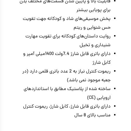
قابلیت بالا و پایین شدن قسمت‌های مختلف بدن
برای پویایی بیشتر
پخش موسیقی‌های شاد و کودکانه جهت تقویت
حس شنوایی و ریتم
روایت داستان‌های کودکانه برای تقویت مهارت
شنیداری و تخیل
دارای باتری قابل شارژ 7.4ولت 1400میلی آمپر و
کابل شارژ
ریموت کنترل نیاز به 2 عدد باتری قلمی دارد (در
جعبه موجود نمی باشد)
ساخته شده از پلاستیک مطابق با استانداردهای
اروپایی (CE)
دارای باتری قابل شارژ، کابل شارژ، ریموت کنترل
مناسب بالای 8 سال