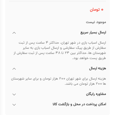
۰
تومان
موجود نیست
ارسال بسیار سریع
ارسال اسباب بازی در شهر تهران، حداکثر ۴ ساعت پس از ثبت
سفارش از طریق پیک سفارشی و ارسال اسباب بازی به سایر
شهرستان ها، حداکثر بین ۲۴ تا ۴۸ ساعت پس از ثبت سفارش از
طریق پست خواهد بود.
هزینه ارسال
هزینه ارسال برای شهر تهران ۲۰۰ هزار تومان و برای سایر شهرستان
ها ۲۰۰ هزار تومان می باشد.
مشاوره رایگان
امکان پرداخت در محل و بازگشت کالا