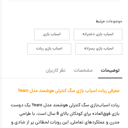
موضوعات
مرتبط
اسباب بازی دخترانه
اسباب بازی
اسباب بازی پسرانه
اسباب بازی ربات
توضیحات
مشخصات
نظر کاربران
معرفی ربات اسباب بازی سگ کنترلی هوشمند مدل Yearo
ربات اسباب‌بازی سگ کنترلی هوشمند مدل Yearo یک دوست
بازی فوق‌العاده برای کودکان بالای 8 سال است. با طراحی
مدرن و عملکردهای تعاملی، این روبات لحظاتی پر از شادی و