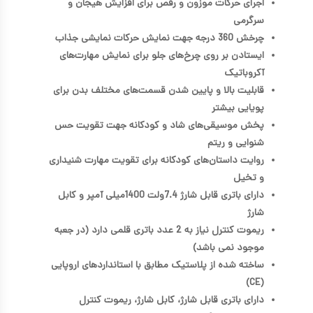
اجرای حرکات موزون و رقص برای افزایش هیجان و
سرگرمی
چرخش 360 درجه جهت نمایش حرکات نمایشی جذاب
ایستادن بر روی چرخ‌های جلو برای نمایش مهارت‌های
آکروباتیک
قابلیت بالا و پایین شدن قسمت‌های مختلف بدن برای
پویایی بیشتر
پخش موسیقی‌های شاد و کودکانه جهت تقویت حس
شنوایی و ریتم
روایت داستان‌های کودکانه برای تقویت مهارت شنیداری
و تخیل
دارای باتری قابل شارژ 7.4ولت 1400میلی آمپر و کابل
شارژ
ریموت کنترل نیاز به 2 عدد باتری قلمی دارد (در جعبه
موجود نمی باشد)
ساخته شده از پلاستیک مطابق با استانداردهای اروپایی
(CE)
دارای باتری قابل شارژ، کابل شارژ، ریموت کنترل