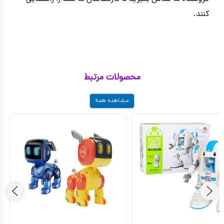
کنند.
محصولات مرتبط
مشاهده همه