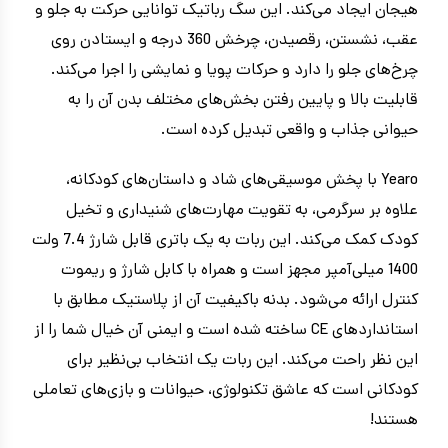
هیجان ایجاد می‌کند. این سگ رباتیک توانایی حرکت به جلو و
عقب، نشستن، رقصیدن، چرخش 360 درجه و ایستادن روی
چرخ‌های جلو را دارد و حرکات پویا و نمایشی را اجرا می‌کند.
قابلیت بالا و پایین رفتن بخش‌های مختلف بدن آن را به
حیوانی جذاب و واقعی تبدیل کرده است.
Yearo با پخش موسیقی‌های شاد و داستان‌های کودکانه،
علاوه بر سرگرمی، به تقویت مهارت‌های شنیداری و تخیل
کودک کمک می‌کند. این ربات به یک باتری قابل شارژ 7.4 ولت
1400 میلی‌آمپر مجهز است و همراه با کابل شارژ و ریموت
کنترل ارائه می‌شود. بدنه باکیفیت آن از پلاستیک مطابق با
استانداردهای CE ساخته شده است و ایمنی آن خیال شما را از
این نظر راحت می‌کند. این ربات یک انتخاب بی‌نظیر برای
کودکانی است که عاشق تکنولوژی، حیوانات و بازی‌های تعاملی
هستند!