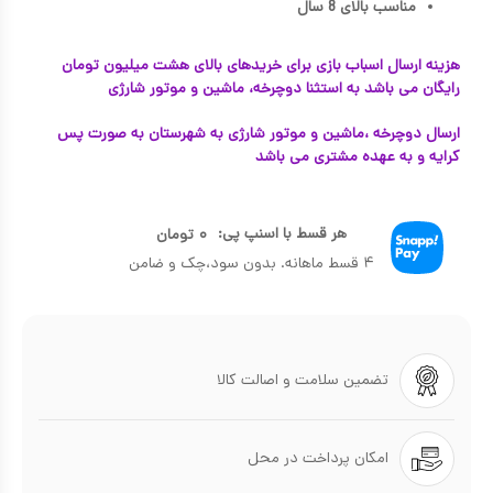
مناسب بالای 8 سال
هزینه ارسال اسباب بازی برای خریدهای بالای هشت میلیون تومان
رایگان می باشد به استثنا دوچرخه، ماشین و موتور شارژی
ارسال دوچرخه ،ماشین و موتور شارژی به شهرستان به صورت پس
کرایه و به عهده مشتری می باشد
هر قسط با اسنپ پی:
۰
تومان
۴ قسط ماهانه. بدون سود،چک و ضامن
تضمین سلامت و اصالت کالا
امکان پرداخت در محل