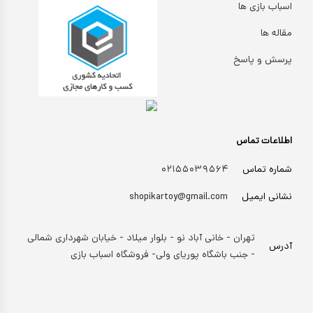
اسباب بازی ها
مقاله ها
پرسش و پاسخ
اطلاعات تماس
شماره تماس
۰۲۱۵۵۰۳۹۵۶۴
نشانی ایمیل
shopikartoy@gmail.com
تهران - خانی آباد نو - بلوار میلاد - خیابان شهرداری شمالی
آدرس
- جنب باشگاه پوریای ولی- فروشگاه اسباب بازی