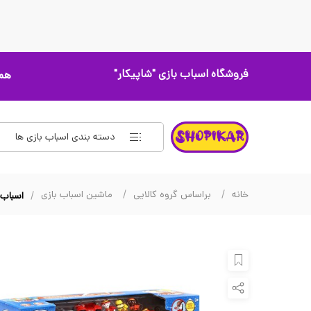
فروشگاه اسباب بازی
"شاپیکار"
همه
دسته بندی اسباب بازی ها
خانه
براساس گروه کالایی
ماشین اسباب بازی
اسباب باز