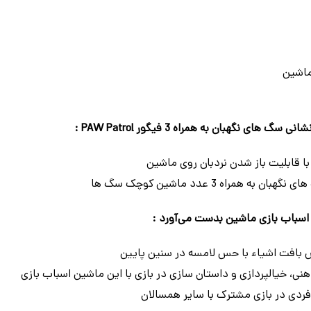
ماشین
نگهبان به همراه 3 فیگور PAW Patrol :
ا قابلیت باز شدن نردبان روی ماشین
ن اسباب بازی ماشین بدست می‌آورد :
بافت اشیاء با حس لامسه در سنین پایین
ی، خیالپردازی و داستان سازی در بازی با این ماشین اسباب بازی
دی در بازی مشترک با سایر همسالان