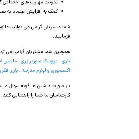
تقویت مهارت های اجتماعی 
کمک به افزایش اعتماد به ن
شما مشتریان گرامی می توانید علاوه
فرمایید.
همچنین شما مشتریان گرامی می توا
بازی
،
عروسک سورپرایزی
،
ماشین اس
اکسسوری و لوازم مدرسه
،
بازی فکری
در صورت داشتن هر گونه سوال در خص
کارشناسان ما شما را راهنمایی کنند.