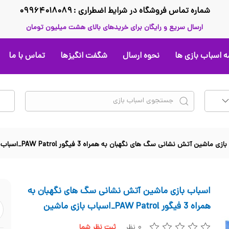
شماره تماس فروشگاه در شرایط اضطراری : ۰۹۹۶۴۰۱۸۰۸۹
ارسال سریع و رایگان برای خریدهای بالای هشت میلیون تومان
 اسباب بازی ها
نحوه ارسال
شگفت انگیزها
تماس با ما
ی ماشین آتش نشانی سگ های نگهبان به همراه 3 فیگور PAW Patrol_اسباب بازی ماشین
اسباب بازی ماشین آتش نشانی سگ های نگهبان به
همراه 3 فیگور PAW Patrol_اسباب بازی ماشین
۰ نظر
ثبت نظر شما