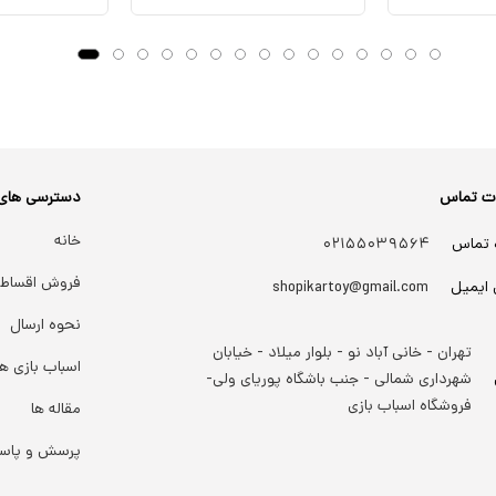
ات تماس
دسترسی های
خانه
 تماس
۰۲۱۵۵۰۳۹۵۶۴
فروش اقساط
 ایمیل
shopikartoy@gmail.com
نحوه ارسال
تهران - خانی آباد نو - بلوار میلاد - خیابان
اسباب بازی ها
شهرداری شمالی - جنب باشگاه پوریای ولی-
فروشگاه اسباب بازی
مقاله ها
پرسش و پاس