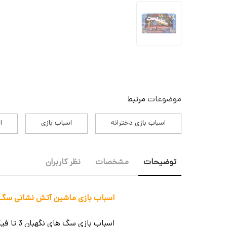
موضوعات
مرتبط
اسباب بازی دخترانه
اسباب بازی
ا
توضیحات
مشخصات
نظر کاربران
اسباب بازی ماشین آتش نشانی سگ های نگهبان به همراه 3 ف