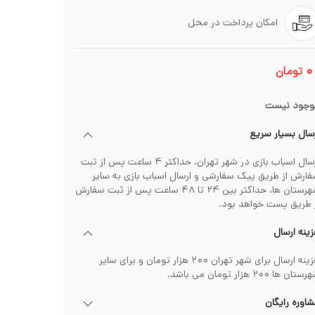
امکان پرداخت در محل
۰
تومان
وجود نیست
سال بسیار سریع
ارسال اسباب بازی در شهر تهران، حداکثر ۴ ساعت پس از ثبت
ارش از طریق پیک سفارشی و ارسال اسباب بازی به سایر
شهرستان ها، حداکثر بین ۲۴ تا ۴۸ ساعت پس از ثبت سفارش
 طریق پست خواهد بود.
ینه ارسال
هزینه ارسال برای شهر تهران ۲۰۰ هزار تومان و برای سایر
تان ها ۲۰۰ هزار تومان می باشد.
اوره رایگان