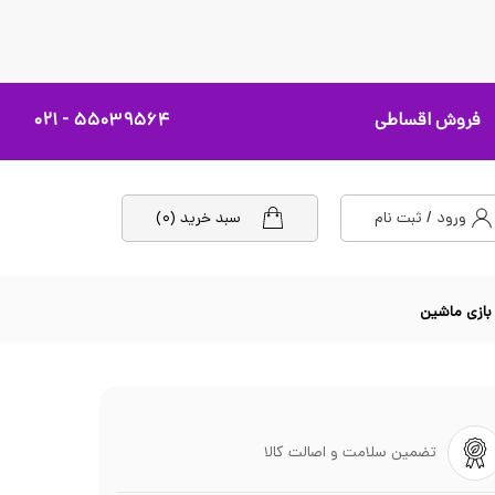
فروش اقساطی
۵۵۰۳۹۵۶۴ - ۰۲۱
ورود / ثبت نام
سبد خرید (۰)
تضمین سلامت و اصالت کالا