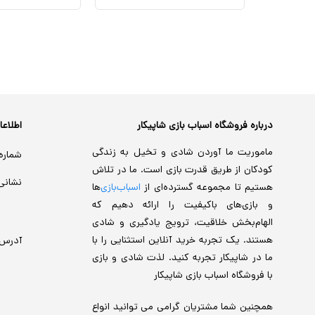
درباره فروشگاه اسباب بازی شاپیکار
اطلاع
ماموریت ما آوردن شادی و تخیل به زندگی
شماره
کودکان از طریق قدرت بازی است. ما در تلاش
نشانی
هستیم تا مجموعه گسترده‌ای از
اسباب‌بازی‌
ها
و بازی‌های باکیفیت را ارائه دهیم که
الهام‌بخش خلاقیت، ترویج یادگیری و شادی
هستند. یک تجربه خرید آنلاین استثنایی را با
آدرس
ما در شاپیکار تجربه کنید. لذت شادی و بازی
با فروشگاه اسباب بازی شاپیکار
همچنین شما مشتریان گرامی می توانید انواع