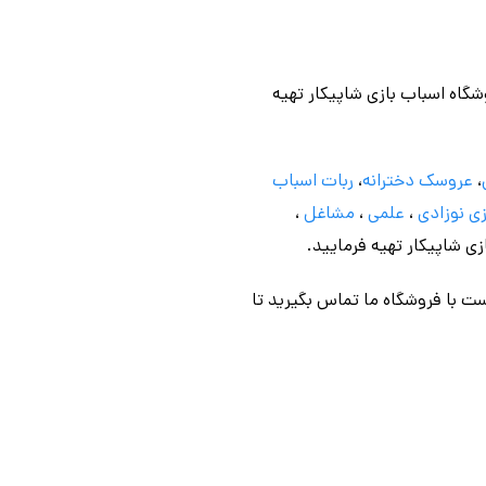
وشگاه اسباب بازی شاپیکار تهیه
،
عروسک دخترانه
،
ربات اسباب
ی نوزادی
،
علمی
،
مشاغل
،
ازی شاپیکار تهیه فرمایید.
ت با فروشگاه ما تماس بگیرید تا