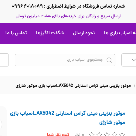
شماره تماس فروشگاه در شرایط اضطراری : ۰۹۹۶۴۰۱۸۰۸۹
ارسال سریع و رایگان برای خریدهای بالای هشت میلیون تومان
 اسباب بازی ها
نحوه ارسال
شگفت انگیزها
تماس با ما
موتور بنزینی مینی کراس استارتی AX5042_اسباب بازی موتور شارژی
موتور بنزینی مینی کراس استارتی AX5042_اسباب بازی
موتور شارژی
۰ نظر
ثبت نظر شما