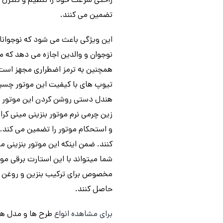
راحتی سرعت خود را تنظیم و کنترل ک
تضمین می کنند.
این ویژگی باعث می شود که نوجوان
نوجوان و والدین اجازه می دهد که مو
همچنین به ترمز اضطراری مجهز است 
تیوپ های با کیفیت این موتور چسبند
هندل دستی روشن کردن این موتور برا
و استحکام موتور را تضمین می کند. 
مخصوص برای ترکیب بنزین و روغن اس
حاصل کنند.
برای مشاهده انواع
طرح ها و مدل ه