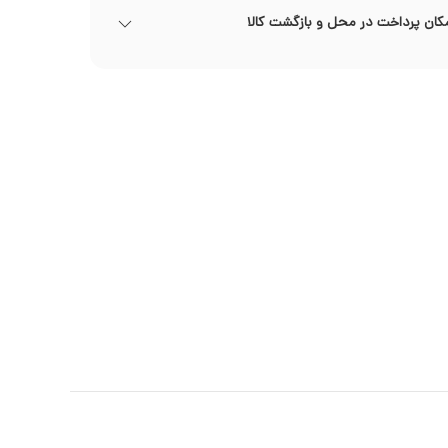
کان پرداخت در محل و بازگشت کالا