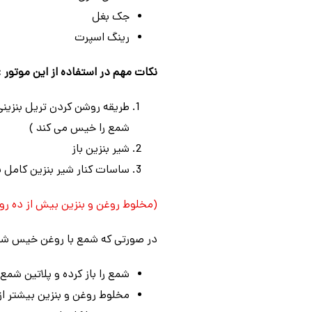
جک بغل
رینگ اسپرت
نکات مهم در استفاده از این موتور :
شمع را خیس می کند )
شیر بنزین باز
ساسات کنار شیر بنزین کامل ب
(مخلوط روغن و بنزین بیش از ده روز
در صورتی که شمع با روغن خیس شد
شمع را باز کرده و پلاتین ش
مخلوط روغن و بنزین بیشتر از