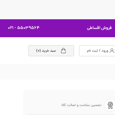
فروش اقساطی
۵۵۰۳۹۵۶۴ - ۰۲۱
ورود / ثبت نام
سبد خرید (۰)
تضمین سلامت و اصالت کالا