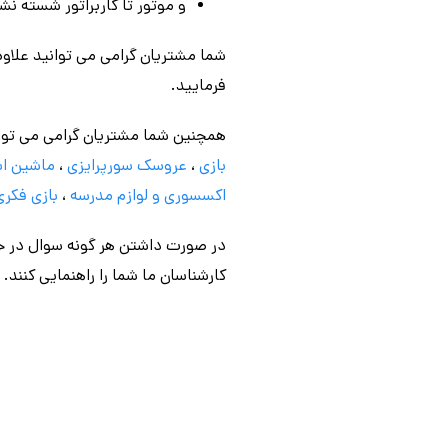
و موتور تا کاربراتور شسته ن
شما مشتریان گرامی می توانید علاوه
فرمایید.
همچنین شما مشتریان گرامی می توا
بازی
،
عروسک سورپرایزی
،
ماشین اس
اکسسوری و لوازم مدرسه
،
بازی فکری
در صورت داشتن هر گونه سوال در خص
کارشناسان ما شما را راهنمایی کنند.