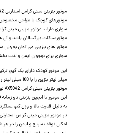
موتورهای کوچک با طراحی مخصوص نوجو
موتورسیکلت بزرگسالان باشد و آن ها
موتور های بنزینی می توان به وزن 
سواری برای نوجوان ایمن و لذت بخش
موتو
به دلیل قدرت بالا و وزن کم، عملکرد
امکان توقف سریع و ایمن را در هر شر