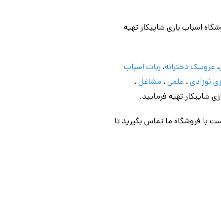
وشگاه اسباب بازی شاپیکار تهیه
،
عروسک دخترانه
،
ربات اسباب
ی نوزادی
،
علمی
،
مشاغل
،
ازی شاپیکار تهیه فرمایید.
ت با فروشگاه ما تماس بگیرید تا