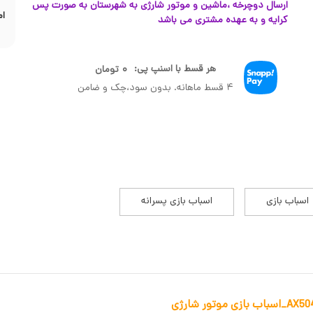
ارسال دوچرخه ،ماشین و موتور شارژی به شهرستان به صورت پس
ام
کرایه و به عهده مشتری می باشد
هر قسط با اسنپ پی:
۰
تومان
۴ قسط ماهانه. بدون سود،چک و ضامن
اسباب بازی
اسباب بازی پسرانه