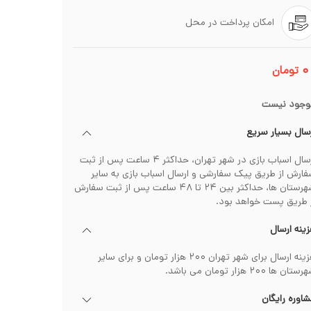
امکان پرداخت در محل
۰
تومان
وجود نیست
سال بسیار سریع
ارسال اسباب بازی در شهر تهران، حداکثر ۴ ساعت پس از ثبت
ارش از طریق پیک سفارشی و ارسال اسباب بازی به سایر
شهرستان ها، حداکثر بین ۲۴ تا ۴۸ ساعت پس از ثبت سفارش
 طریق پست خواهد بود.
ینه ارسال
هزینه ارسال برای شهر تهران ۲۰۰ هزار تومان و برای سایر
تان ها ۲۰۰ هزار تومان می باشد.
اوره رایگان