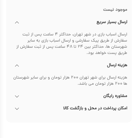
موجود نیست
ارسال بسیار سریع
ارسال اسباب بازی در شهر تهران، حداکثر ۴ ساعت پس از ثبت
سفارش از طریق پیک سفارشی و ارسال اسباب بازی به سایر
شهرستان ها، حداکثر بین ۲۴ تا ۴۸ ساعت پس از ثبت سفارش از
طریق پست خواهد بود.
هزینه ارسال
هزینه ارسال برای شهر تهران ۲۰۰ هزار تومان و برای سایر شهرستان
ها ۲۰۰ هزار تومان می باشد.
مشاوره رایگان
امکان پرداخت در محل و بازگشت کالا