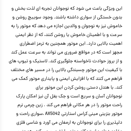
این ویژگی باعث می شود که نوجوانان تجربه ای لذت بخش و
بدون خستگی از سواری داشته باشند. وجود سوییچ روشن و
خاموش نیز به نوجوان و والدین اجازه می دهد که موتور را به
سرعت و با اطمینان خاموش یا روشن کنند، که از نظر ایمنی
اهمیت بالایی دارد. این موتور همچنین به ترمز اضطراری
مجهز است که در مواقع ضروری می تواند به سرعت عمل کند
و از بروز حوادث ناخواسته جلوگیری کند. لاستیک و تیوپ های
با کیفیت این موتور چسبندگی بالایی را در مسیر های مختلف
فراهم می کنند که با افزایش ایمنی و پایداری موتور کمک می
کند. با هندل دستی روشن کردن این موتور برای
نوجوانان آسان و سریع است و جک بغل آن نیز امکان پارک
راحت موتور را در هر مکانی فراهم می کند . زین چرمی نرم
موتور بنزینی مینی کراس استارتی AX5042 ،سواری راحت و
دلپذیری را برای نوجوانان به ارمغان می آورد و شاسی فلزی