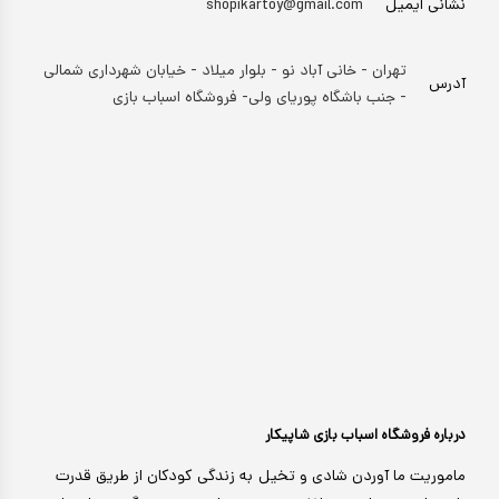
نشانی ایمیل
shopikartoy@gmail.com
تهران - خانی آباد نو - بلوار میلاد - خیابان شهرداری شمالی
آدرس
- جنب باشگاه پوریای ولی- فروشگاه اسباب بازی
درباره فروشگاه اسباب بازی شاپیکار
ماموریت ما آوردن شادی و تخیل به زندگی کودکان از طریق قدرت