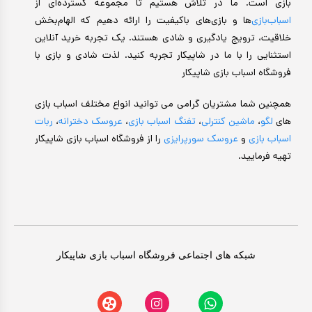
بازی است. ما در تلاش هستیم تا مجموعه گسترده‌ای از
اسباب‌بازی‌
ها و بازی‌های باکیفیت را ارائه دهیم که الهام‌بخش
خلاقیت، ترویج یادگیری و شادی هستند. یک تجربه خرید آنلاین
استثنایی را با ما در شاپیکار تجربه کنید. لذت شادی و بازی با
فروشگاه اسباب بازی شاپیکار
همچنین شما مشتریان گرامی می توانید انواع مختلف اسباب بازی
های
لگو
،
ماشین کنترلی
،
تفنگ اسباب بازی
،
عروسک دخترانه
،
ربات
اسباب بازی
و
عروسک سورپرایزی
را از فروشگاه اسباب بازی شاپیکار
تهیه فرمایید.
شبکه های اجتماعی فروشگاه اسباب بازی شاپیکار