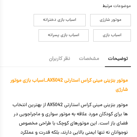
موضوعات
مرتبط
موتور شارژی
اسباب بازی دخترانه
اسباب بازی
اسباب بازی پسرانه
توضیحات
مشخصات
نظر کاربران
موتور بنزینی مینی کراس استارتی AX5042_اسباب بازی موتور
شارژی
موتور بنزینی مینی کراس استارتی AX5042 از بهترین انتخاب
ها برای کودکان مورد علاقه به موتور سواری و ماجراجویی در
فضای باز است. این موتورهای کوچک با طراحی مخصوص
نوجوانان نه تنها ایمنی بالایی دارند، بلکه قدرت و عملکرد