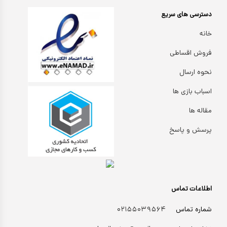
دسترسی های سریع
خانه
فروش اقساطی
نحوه ارسال
اسباب بازی ها
مقاله ها
پرسش و پاسخ
اطلاعات تماس
شماره تماس
۰۲۱۵۵۰۳۹۵۶۴