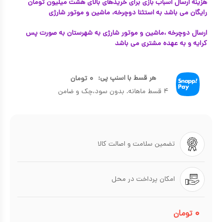
هزینه ارسال اسباب بازی برای خریدهای بالای هشت میلیون تومان
رایگان می باشد به استثنا دوچرخه، ماشین و موتور شارژی
ارسال دوچرخه ،ماشین و موتور شارژی به شهرستان به صورت پس
کرایه و به عهده مشتری می باشد
هر قسط با اسنپ پی:
۰
تومان
۴ قسط ماهانه. بدون سود،چک و ضامن
تضمین سلامت و اصالت کالا
امکان پرداخت در محل
۰
تومان