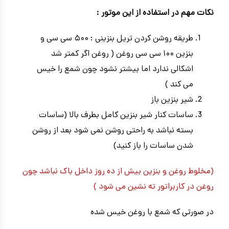
نکات مهم در استفاده از این موتور :
طریقه روشن کردن تریل بنزینی : ۵۰۰ سی سی و
بنزین ۱۰۰ سی سی روغن ( روغن اگر کمتر شد
اشکالی ندارد اما بیشتر نشود چون شمع را خیس
می کند )
شیر بنزین باز
ساسات کنار شیر بنزین کامل بطرف بالا (ساسات
بسته نباشد به راحتی روشن نمی شود بعد از روشن
شدن ساسات را باز کنید)
(مخلوط روغن و بنزین بیش از ده روز داخل باک نباشد چون
روغن در کاربراتور ته نشین می شود )
در صورتی که شمع با روغن خیس شده