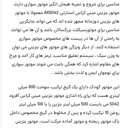
مناسبی برای شروع و تجربه هبجان انگیز موتور سواری دارند.
موتور بنزینی مینی کراس استارتی AX5042 معمولا با موتور
های بنزینی دوزمانه مجهز شده اند که می تواند جایگزین
مناسبی برای موتورسیکلت بزرگسالان باشد و آن ها می توانند
به راحتی از آن ها در پیست های مخصوص موتور سواری
استفاده کنند. از دیگر ویژگی های موتور های بنزینی می توان
به وزن سبک ، سیستم تعلیق مناسب، ترمز های کار آمد و چرخ
های مقاوم اشاره کرد که همگی باعث می شوند موتور سواری
برای نوجوان ایمن و لذت بخش باشد .
این موتور کودک دارای یک گیج ترکیب سوخت 600 میلی
لیتری هست که برای راه اندازی موتور بنزینی مینی کراس آفرود
5042 می بایست 500 میلی لیتر بنزین را با 100 میلی لیتر
روغن 10 ترکیب کرده و پس از مخلوط در گیج مخصوص داخل
باک موتور ریخته و موتور آماده حرکت است. موتور بنزینی