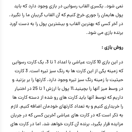
نمی شود. یکسری القاب رسوایی در بازی وجود دارد که باید
پول هایمان را جوری خرج کنیم که آن القاب گریبان ما را نگیرد.
در آخر کسی که بهترین القاب و بیشترین پول را به دست آورد
برنده بازی می شود.
روش بازی :
در این بازی 10 کارت عیاشی با اعداد 1 تا 3، یک کارت رسوایی
که زمینه یکی از این کارت ها به رنگ سبز تیره است. 3 کارت
حیثیت با زمینه رنگ سبز تیره وجود دارد. کارتها را بر بزنید و
در وسط میز آنها را بچینید.11 پول با ارزش 1 تا 25 در اختیار
داریم که توسط آنها باید کارت های رو شده از دسته کارت ها
را خریداری کنیم و به تعداد کارتهای خودمان اضافه کنیم. لازم
به ذکر است که در کارت های عیاشی آخرین کسی که در جریان
مزایده قرار بگیرد، برنده آن کارت خواهد شد. اما در کارت های