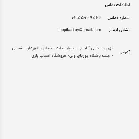
اطلاعات تماس
شماره تماس
۰۲۱۵۵۰۳۹۵۶۴
نشانی ایمیل
shopikartoy@gmail.com
تهران - خانی آباد نو - بلوار میلاد - خیابان شهرداری شمالی
آدرس
- جنب باشگاه پوریای ولی- فروشگاه اسباب بازی