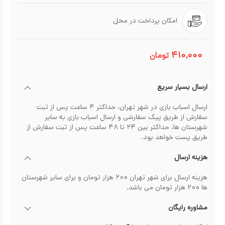
امکان پرداخت در محل
۴۱۰,۰۰۰
تومان
ارسال بسیار سریع
ارسال اسباب بازی در شهر تهران، حداکثر ۴ ساعت پس از ثبت
سفارش از طریق پیک سفارشی و ارسال اسباب بازی به سایر
شهرستان ها، حداکثر بین ۲۴ تا ۴۸ ساعت پس از ثبت سفارش از
طریق پست خواهد بود.
هزینه ارسال
هزینه ارسال برای شهر تهران ۲۰۰ هزار تومان و برای سایر شهرستان
ها ۲۰۰ هزار تومان می باشد.
مشاوره رایگان