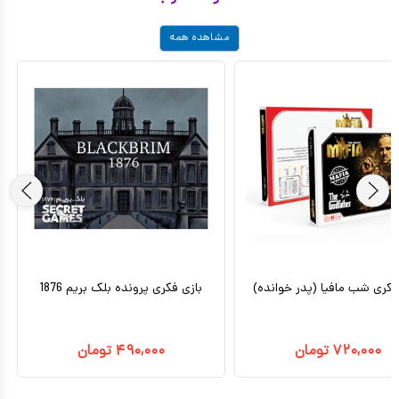
مشاهده همه
فکری شب مافیا (پدر خوانده)
بازی فکری پرونده بلک بریم 1876
۷۲۰,۰۰۰
تومان
۴۹۰,۰۰۰
تومان