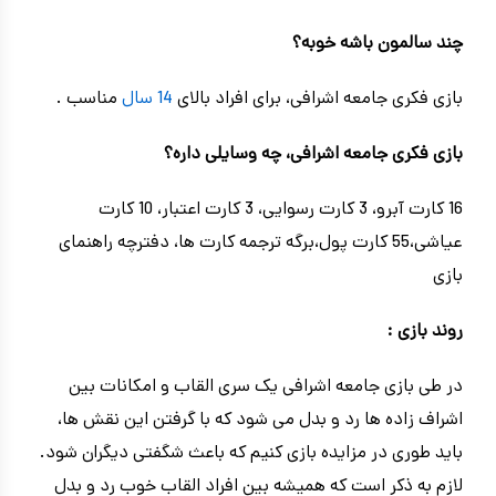
چند سالمون باشه خوبه؟
بازی فکری جامعه اشرافی، برای افراد بالای
14 سال
مناسب .
بازی فکری جامعه اشرافی، چه وسایلی داره؟
16 کارت آبرو، 3 کارت رسوایی، 3 کارت اعتبار، 10 کارت
عیاشی،55 کارت پول،برگه ترجمه کارت ها، دفترچه راهنمای
بازی
روند بازی :
در طی بازی جامعه اشرافی یک سری القاب و امکانات بین
اشراف زاده ها رد و بدل می شود که با گرفتن این نقش ها،
باید طوری در مزایده بازی کنیم که باعث شگفتی دیگران شود.
لازم به ذکر است که همیشه بین افراد القاب خوب رد و بدل