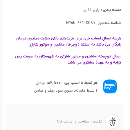
دسته بندی :
بازی فکری
شناسه محصول :
MPAN_654_SKS
هزینه ارسال اسباب بازی برای خریدهای بالای هشت میلیون تومان
رایگان می باشد به استثنا دوچرخه، ماشین و موتور شارژی
ارسال دوچرخه ،ماشین و موتور شارژی به شهرستان به صورت پس
کرایه و به عهده مشتری می باشد
هر قسط با اسنپ پی:
۱۰۲,۵۰۰
تومان
۴ قسط ماهانه. بدون سود،چک و ضامن
تضمین سلامت و اصالت کالا