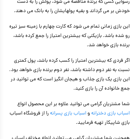
رسوایی کسی که برنده مناقصه می شود، پولش را به دست
خودش بر می گرداند و بقیه پولهایشان را به بانک می دهند.
این بازی زمانی تمام می شود که کارت چهارم با زمینه سبز تیره
رو شده باشد. بازیکنی که بیشترین امتیاز را جمع کرده باشد،
برنده بازی خواهد شد.
اگر فردی که بیشترین امتیاز را کسب کرده باشد، پول کمتری
نسبت به نفر دوم داشته باشد، نفر دوم برنده بازی خواهد بود.
این بازی یک بازی جذاب و هیجان انگیز است که می توانید در
جمع خانواده آن را بازی کنید.
شما مشتریان گرامی می توانید علاوه بر این محصول انواع
اسباب بازی دخترانه
و
اسباب بازی پسرانه
را از فروشگاه اسباب
بازی شاپیکار تهیه فرمایید.
همچنین شما مشتریان گرامی می توانید انواع مختلف اسباب