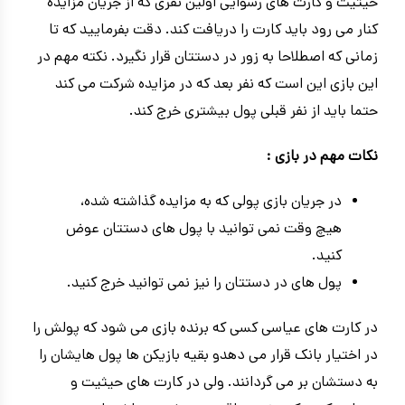
حیثیت و کارت های رسوایی اولین نفری که از جریان مزایده
کنار می رود باید کارت را دریافت کند. دقت بفرمایید که تا
زمانی که اصطلاحا به زور در دستتان قرار نگیرد. نکته مهم در
این بازی این است که نفر بعد که در مزایده شرکت می کند
حتما باید از نفر قبلی پول بیشتری خرج کند.
نکات مهم در بازی :
در جریان بازی پولی که به مزایده گذاشته شده،
هیچ وقت نمی توانید با پول های دستتان عوض
کنید.
پول های در دستتان را نیز نمی توانید خرج کنید.
در کارت های عیاسی کسی که برنده بازی می شود که پولش را
در اختیار بانک قرار می دهدو بقیه بازیکن ها پول هایشان را
به دستشان بر می گردانند. ولی در کارت های حیثیت و