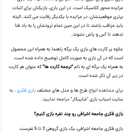
مزایده محور کلاسیک است. در این بازی، بازیکنان برای اثبات
برتری موقعیتشان، در مزایده با یکدیگر رقابت می کنند. البته
باید مراقب باشند تا در این حین تمام ثروتشان را به باد فنا
ندهند تا آس و پاش نشوند.
علاوه بر کارت های بازی یک برگه راهنما به همراه این محصول
است که در آن بازی به صورت کامل توضیح داده شده است.
به همراه یک برگه ای به نام
"ترجمه کارت ها"
که عنوان هر کارت
در زیر آن ذکر شده است.
برای مشاهده انواع
طرح ها و مدل های مختلف
بازی فکری
، به
سایت اسباب بازی "شاپیکار"
مراجعه نمایی
د.
بازی فکری جامعه اشرافی رو چند نفره بازی کنیم؟
بازی فکری جامعه اشرافی، یک بازی گروهی 3 تا 5 نفرست.