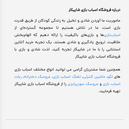
درباره فروشگاه اسباب بازی شاپیکار
ماموریت ما آوردن شادی و تخیل به زندگی کودکان از طریق قدرت
بازی است. ما در تلاش هستیم تا مجموعه گسترده‌ای از
اسباب‌بازی‌
ها و بازی‌های باکیفیت را ارائه دهیم که الهام‌بخش
خلاقیت، ترویج یادگیری و شادی هستند. یک تجربه خرید آنلاین
استثنایی را با ما در شاپیکار تجربه کنید. لذت شادی و بازی با
فروشگاه اسباب بازی شاپیکار
همچنین شما مشتریان گرامی می توانید انواع مختلف اسباب بازی
های
لگو
،
ماشین کنترلی
،
تفنگ اسباب بازی
،
عروسک دخترانه
،
ربات
اسباب بازی
و
عروسک سورپرایزی
را از فروشگاه اسباب بازی شاپیکار
تهیه فرمایید.