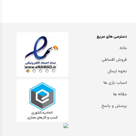
دسترسی های سریع
خانه
فروش اقساطی
نحوه ارسال
اسباب بازی ها
مقاله ها
پرسش و پاسخ