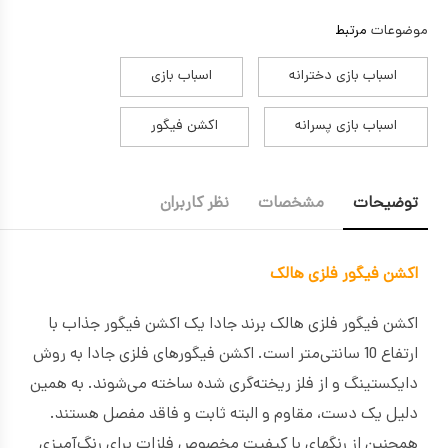
موضوعات
مرتبط
اسباب بازی دخترانه
اسباب بازی
اسباب بازی پسرانه
اکشن فیگور
توضیحات
مشخصات
نظر کاربران
اکشن فیگور فلزی هالک
اکشن فیگور فلزی هالک برند جادا یک اکشن فیگور جذاب با
ارتفاع 10 سانتی‌متر است. اکشن فیگورهای فلزی جادا به روش
دایکستینگ و از فلز ریخته‌گری شده ساخته می‌شوند. به همین
دلیل یک دست، مقاوم و البته ثابت و فاقد مفصل هستند.
همچنین از رنگهای با کیفیت مخصوص فلزات برای رنگ‌آمیزی