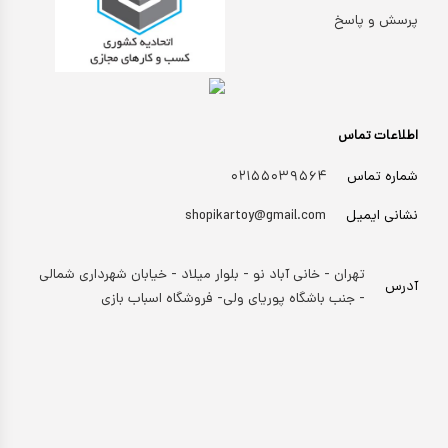
پرسش و پاسخ
اطلاعات تماس
شماره تماس
۰۲۱۵۵۰۳۹۵۶۴
نشانی ایمیل
shopikartoy@gmail.com
تهران - خانی آباد نو - بلوار میلاد - خیابان شهرداری شمالی
آدرس
- جنب باشگاه پوریای ولی- فروشگاه اسباب بازی