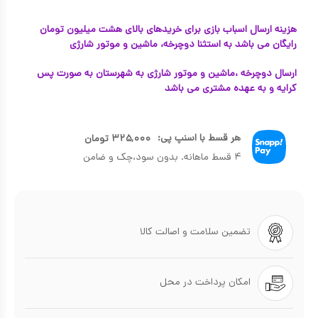
هزینه ارسال اسباب بازی برای خریدهای بالای هشت میلیون تومان
رایگان می باشد به استثنا دوچرخه، ماشین و موتور شارژی
ارسال دوچرخه ،ماشین و موتور شارژی به شهرستان به صورت پس
کرایه و به عهده مشتری می باشد
هر قسط با اسنپ پی:
۳۲۵,۰۰۰
تومان
۴ قسط ماهانه. بدون سود،چک و ضامن
تضمین سلامت و اصالت کالا
امکان پرداخت در محل