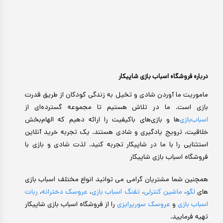
درباره فروشگاه اسباب بازی شاپیکار
ماموریت ما آوردن شادی و تخیل به زندگی کودکان از طریق قدرت
بازی است. ما در تلاش هستیم تا مجموعه گسترده‌ای از
اسباب‌بازی‌
ها و بازی‌های باکیفیت را ارائه دهیم که الهام‌بخش
خلاقیت، ترویج یادگیری و شادی هستند. یک تجربه خرید آنلاین
استثنایی را با ما در شاپیکار تجربه کنید. لذت شادی و بازی با
فروشگاه اسباب بازی شاپیکار
همچنین شما مشتریان گرامی می توانید انواع مختلف اسباب بازی
های
لگو
،
ماشین کنترلی
،
تفنگ اسباب بازی
،
عروسک دخترانه
،
ربات
اسباب بازی
و
عروسک سورپرایزی
را از فروشگاه اسباب بازی شاپیکار
تهیه فرمایید.