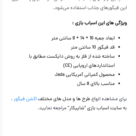
این فیگورهای جذاب استفاده می‌شود.
ویژگی های این اسباب بازی :
ابعاد جعبه 16 * 14 * 8 سانتی متر
قد فیگور 10 سانتی متر
ساخته شده از فلز به روش دایکست مطابق با
استانداردهای اروپایی (CE)
محصول کمپانی آمریکایی Jada
مناسب بالای 8 سال
برای مشاهده انواع
طرح ها و مدل های مختلف
اکشن فیگور
،
به
سایت اسباب بازی "شاپیکار"
مراجعه نمایید.