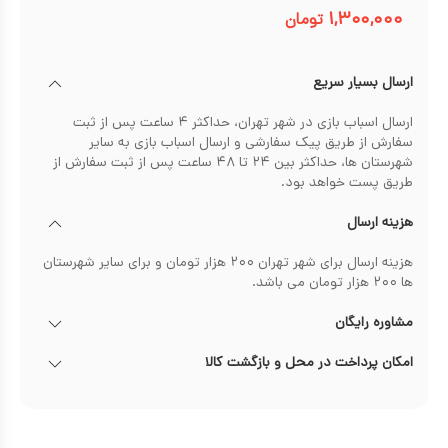
۱,۳۰۰,۰۰۰
تومان
ارسال بسیار سریع
ارسال اسباب بازی در شهر تهران، حداکثر ۴ ساعت پس از ثبت
سفارش از طریق پیک سفارشی و ارسال اسباب بازی به سایر
شهرستان ها، حداکثر بین ۲۴ تا ۴۸ ساعت پس از ثبت سفارش از
طریق پست خواهد بود.
هزینه ارسال
هزینه ارسال برای شهر تهران ۲۰۰ هزار تومان و برای سایر شهرستان
ها ۲۰۰ هزار تومان می باشد.
مشاوره رایگان
امکان پرداخت در محل و بازگشت کالا