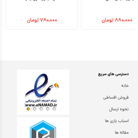
۸۸۰,۰۰۰
تومان
۷۸۰,۰۰۰
تومان
دسترسی های سریع
خانه
فروش اقساطی
نحوه ارسال
اسباب بازی ها
مقاله ها