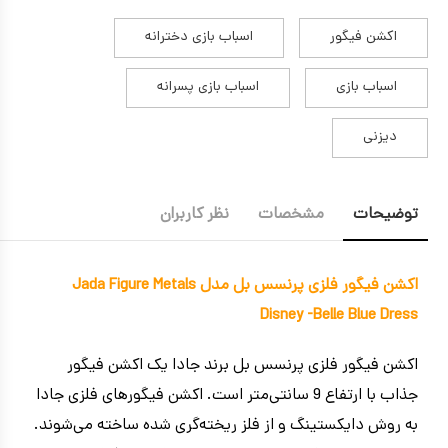
اکشن فیگور
اسباب بازی دخترانه
اسباب بازی
اسباب بازی پسرانه
دیزنی
توضیحات
مشخصات
نظر کاربران
اکشن فیگور فلزی پرنسس بل مدل Jada Figure Metals
Disney -Belle Blue Dress
اکشن فیگور فلزی پرنسس بل برند جادا یک اکشن فیگور
جذاب با ارتفاع 9 سانتی‌متر است. اکشن فیگورهای فلزی جادا
به روش دایکستینگ و از فلز ریخته‌گری شده ساخته می‌شوند.