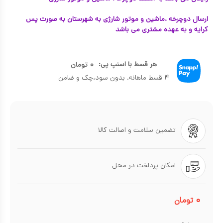
ارسال دوچرخه ،ماشین و موتور شارژی به شهرستان به صورت پس
کرایه و به عهده مشتری می باشد
هر قسط با اسنپ پی:
۰
تومان
۴ قسط ماهانه. بدون سود،چک و ضامن
تضمین سلامت و اصالت کالا
امکان پرداخت در محل
۰
تومان