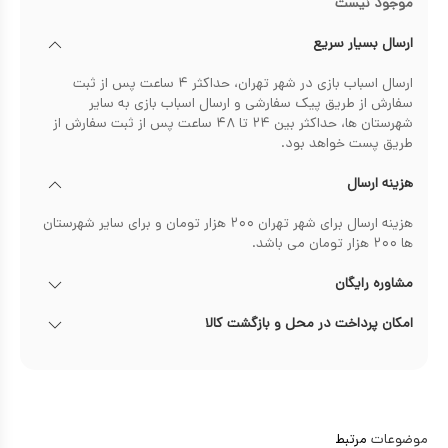
موجود نیست
ارسال بسیار سریع
ارسال اسباب بازی در شهر تهران، حداکثر ۴ ساعت پس از ثبت
سفارش از طریق پیک سفارشی و ارسال اسباب بازی به سایر
شهرستان ها، حداکثر بین ۲۴ تا ۴۸ ساعت پس از ثبت سفارش از
طریق پست خواهد بود.
هزینه ارسال
هزینه ارسال برای شهر تهران ۲۰۰ هزار تومان و برای سایر شهرستان
ها ۲۰۰ هزار تومان می باشد.
مشاوره رایگان
امکان پرداخت در محل و بازگشت کالا
موضوعات
مرتبط