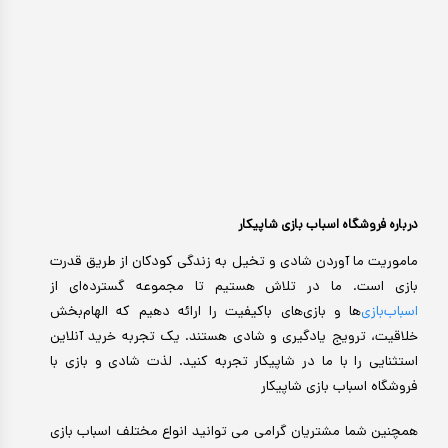
درباره فروشگاه اسباب بازی شاپیکار
ماموریت ما آوردن شادی و تخیل به زندگی کودکان از طریق قدرت
بازی است. ما در تلاش هستیم تا مجموعه گسترده‌ای از
اسباب‌بازی‌
ها و بازی‌های باکیفیت را ارائه دهیم که الهام‌بخش
خلاقیت، ترویج یادگیری و شادی هستند. یک تجربه خرید آنلاین
استثنایی را با ما در شاپیکار تجربه کنید. لذت شادی و بازی با
فروشگاه اسباب بازی شاپیکار
همچنین شما مشتریان گرامی می توانید انواع مختلف اسباب بازی