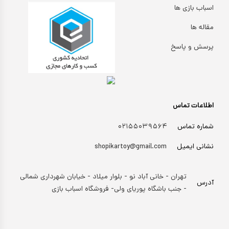
اسباب بازی ها
مقاله ها
پرسش و پاسخ
اطلاعات تماس
شماره تماس
۰۲۱۵۵۰۳۹۵۶۴
نشانی ایمیل
shopikartoy@gmail.com
تهران - خانی آباد نو - بلوار میلاد - خیابان شهرداری شمالی
آدرس
- جنب باشگاه پوریای ولی- فروشگاه اسباب بازی