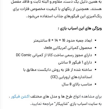
به همین دلیل یک دست، مقاوم و البته ثابت و فاقد مفصل
هستند. همچنین از رنگهای با کیفیت مخصوص فلزات برای
رنگ‌آمیزی این فیگورهای جذاب استفاده می‌شود.
ویژگی های این اسباب بازی :
ابعاد جعبه حدود 16 * 14 * 8 سانتیمتر
محصول کمپانی آمریکایی Jada
دارای مجوز رسمی ساخت کالا از کمپانی DC Comic
دارای 1 فیگور 9 سانتی
ساخته شده از فلز به روش دایکست مطابق با
استانداردهای اروپایی (CE)
مناسب بالای 8 سال
برای مشاهده انواع
طرح ها و مدل های مختلف
اکشن فیگور
،
به
سایت اسباب بازی "شاپیکار"
مراجعه نمایید.