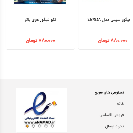
فیگور سیتی مدل 25793A
لگو فیگور هری پاتر
۸۸۰,۰۰۰
تومان
۷۸۰,۰۰۰
تومان
دسترسی های سریع
خانه
فروش اقساطی
نحوه ارسال