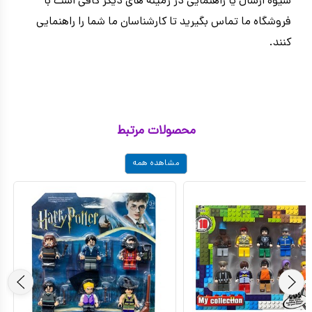
شیوه ارسال یا راهنمایی در زمینه های دیگر کافی است با
فروشگاه ما تماس بگیرید تا کارشناسان ما شما را راهنمایی
کنند.
محصولات مرتبط
مشاهده همه