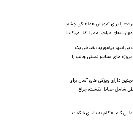
یشرفت را برای آموزش هماهنگی چشم
هارت‌های طراحی مد را آغاز می‌کند!
 بی انتها بیاموزید: خیاطی یک
پروژه های صنایع دستی جالب را
مچنین دارای ویژگی های آسان برای
طی شامل حفاظ انگشت، چراغ
نمایی گام به گام به دنیای شگفت