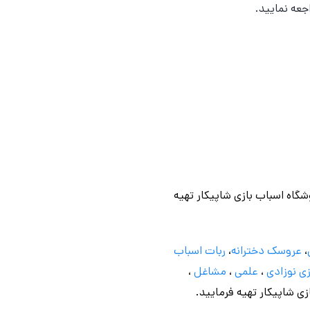
جعه نمایید.
وشگاه اسباب بازی شاپیکار تهیه
،
عروسک دخترانه
،
ربات اسباب
ی نوزادی
،
علمی
،
مشاغل
،
ازی شاپیکار تهیه فرمایید.