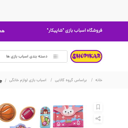
فروشگاه اسباب بازی
"شاپیکار"
همه
دسته بندی اسباب بازی ها
خانه
براساس گروه کالایی
اسباب بازی لوازم خانگی
چرخ