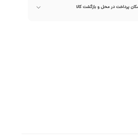
کان پرداخت در محل و بازگشت کالا