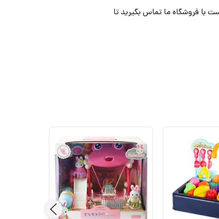
ت با فروشگاه ما تماس بگیرید تا