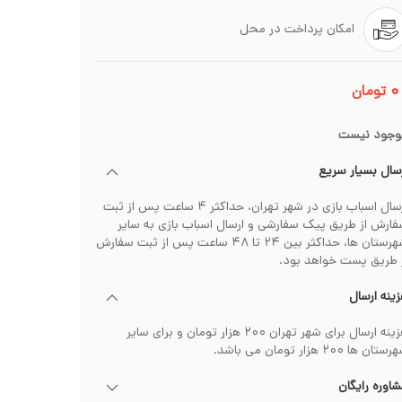
امکان پرداخت در محل
۰
تومان
وجود نیست
سال بسیار سریع
ارسال اسباب بازی در شهر تهران، حداکثر ۴ ساعت پس از ثبت
ارش از طریق پیک سفارشی و ارسال اسباب بازی به سایر
شهرستان ها، حداکثر بین ۲۴ تا ۴۸ ساعت پس از ثبت سفارش
 طریق پست خواهد بود.
ینه ارسال
هزینه ارسال برای شهر تهران ۲۰۰ هزار تومان و برای سایر
تان ها ۲۰۰ هزار تومان می باشد.
اوره رایگان