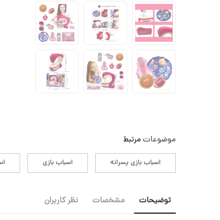
موضوعات
مرتبط
اسباب بازی پسرانه
اسباب بازی
اس
توضیحات
مشخصات
نظر کاربران