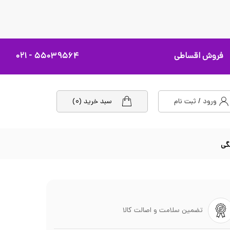
فروش اقساطی
۵۵۰۳۹۵۶۴ - ۰۲۱
ورود / ثبت نام
سبد خرید (۰)
تضمین سلامت و اصالت کالا