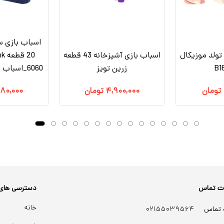
اسباب بازی 
تولد موزیکال
اسباب بازی آشپزخانه 43 قطعه
زرین تویز
6060_اسباب بازی لوازم خانگی
تومان
۴,۹۰۰,۰۰۰
تومان
۹۸۰,۰۰۰
ات تماس
دسترسی های
خانه
 تماس
۰۲۱۵۵۰۳۹۵۶۴