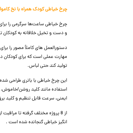
چرخ خیاطی کودک همراه با نخ کاموا Kids Sewing Machines_اسباب بازی لوازم خانگ
چرخ خیاطی ساعت‌ها سرگرمی را برای
و دست و تخیل خلاقانه به کودکان تنظ
دستورالعمل های کاملاً مصور را برای
مهارت عملی است که برای کودکان در
تولید کند حتی لباس.
این چرخ خیاطی با باتری طراحی شده ا
استفاده مانند کلید روشن/خاموش، 
ایمنی، سرعت قابل تنظیم و کلید بر
از 8 پروژه مختلف گرفته تا مراقب
انگیز خیاطی گنجانده شده است .