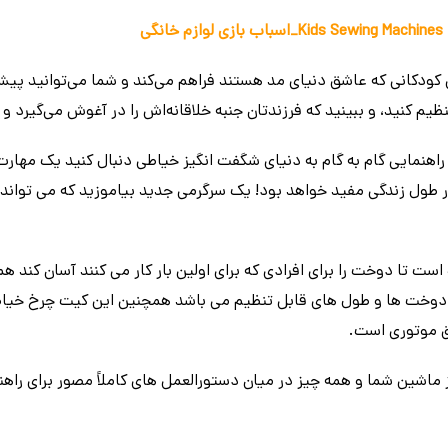
ی
 کودکانی که عاشق دنیای مد هستند فراهم می‌کند و شما می‌توانید پ
یم کنید، و ببینید که فرزندتان جنبه خلاقانه‌اش را در آغوش می‌گیرد و م
 راهنمایی گام به گام به دنیای شگفت انگیز خیاطی دنبال کنید یک مهارت
 طول زندگی مفید خواهد بود! یک سرگرمی جدید بیاموزید که می تواند 
ست تا دوخت را برای افرادی که برای اولین بار کار می کنند آسان کند ه
دوخت ها و طول های قابل تنظیم می باشد همچنین این کیت چرخ خیا
ق موتوری است.
ت از ماشین شما و همه چیز در میان دستورالعمل های کاملاً مصور برای راه