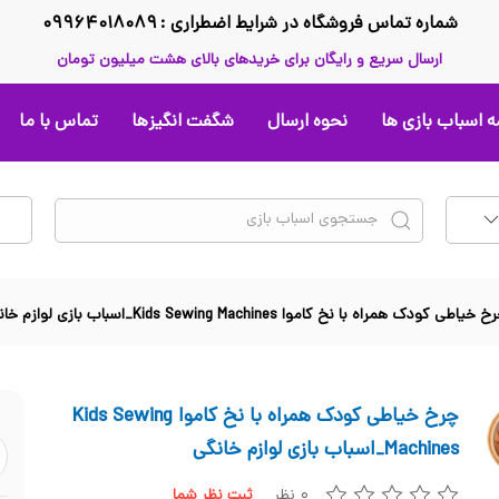
شماره تماس فروشگاه در شرایط اضطراری : ۰۹۹۶۴۰۱۸۰۸۹
ارسال سریع و رایگان برای خریدهای بالای هشت میلیون تومان
 اسباب بازی ها
نحوه ارسال
شگفت انگیزها
تماس با ما
 خیاطی کودک همراه با نخ کاموا Kids Sewing Machines_اسباب بازی لوازم خانگی
چرخ خیاطی کودک همراه با نخ کاموا Kids Sewing
Machines_اسباب بازی لوازم خانگی
۰ نظر
ثبت نظر شما