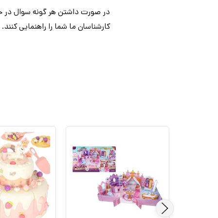
در صورت داشتن هر گونه سوال در خص
کارشناسان ما شما را راهنمایی کنند.