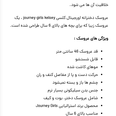
خلاقیت آن ها می شود.
عروسک دخترانه اورجینال کلسی journey girls kelsey ، یک
عروسک زیبا که برای بچه های بالای 6 سال طراحی شده است.
ویژگی های عروسک :
قد عروسک 46 سانتی متر
قابل شستشو
موهای کاشت شده
حرکت دست و پا از مفاصل کتف و ران
چشم ها باز و بسته نمیشود
جنس بدن سیلیکونی بسیار نرم
شامل عروسک دختر، بوت و کیف
محصول برند استرالیایی Journey Girls
مناسب بالای 6 سال