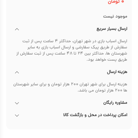
۰
تومان
موجود نیست
ارسال بسیار سریع
ارسال اسباب بازی در شهر تهران، حداکثر ۴ ساعت پس از ثبت
سفارش از طریق پیک سفارشی و ارسال اسباب بازی به سایر
شهرستان ها، حداکثر بین ۲۴ تا ۴۸ ساعت پس از ثبت سفارش از
طریق پست خواهد بود.
هزینه ارسال
هزینه ارسال برای شهر تهران ۲۰۰ هزار تومان و برای سایر شهرستان
ها ۲۰۰ هزار تومان می باشد.
مشاوره رایگان
امکان پرداخت در محل و بازگشت کالا