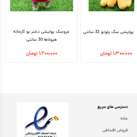
عروسک پولیشی دختر بو کارخانه
لیشی سگ پلوتو 32 سانتی
هیولاها 30 سانتی
۱,۳۰۰,۰۰۰
تومان
۱,۲۰۰,۰۰۰
تومان
دسترسی های سریع
خانه
فروش اقساطی