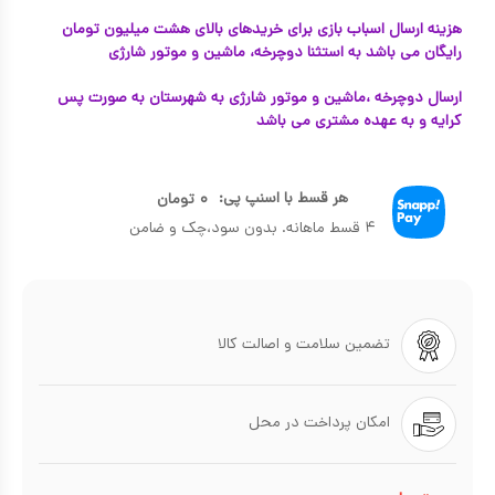
هزینه ارسال اسباب بازی برای خریدهای بالای هشت میلیون تومان
رایگان می باشد به استثنا دوچرخه، ماشین و موتور شارژی
ارسال دوچرخه ،ماشین و موتور شارژی به شهرستان به صورت پس
کرایه و به عهده مشتری می باشد
هر قسط با اسنپ پی:
۰
تومان
۴ قسط ماهانه. بدون سود،چک و ضامن
تضمین سلامت و اصالت کالا
امکان پرداخت در محل