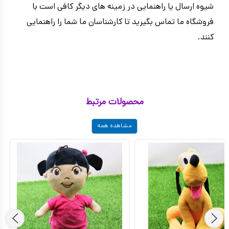
شیوه ارسال یا راهنمایی در زمینه های دیگر کافی است با
فروشگاه ما تماس بگیرید تا کارشناسان ما شما را راهنمایی
کنند.
محصولات مرتبط
مشاهده همه