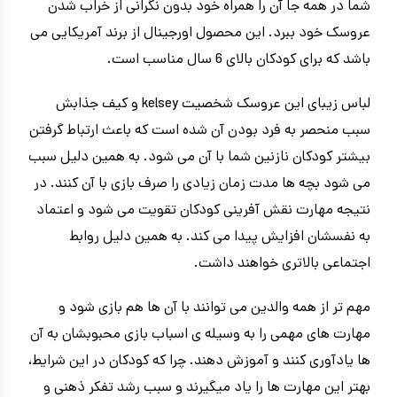
شما در همه جا آن را همراه خود بدون نگرانی از خراب شدن
عروسک خود ببرد. این محصول اورجینال از برند آمریکایی می
باشد که برای کودکان بالای 6 سال مناسب است.
لباس زیبای این عروسک شخصیت kelsey و کیف جذابش
سبب منحصر به فرد بودن آن شده است که باعث ارتباط گرفتن
بیشتر کودکان نازنین شما با آن می شود. به همین دلیل سبب
می شود بچه ها مدت زمان زیادی را صرف بازی با آن کنند. در
نتیجه مهارت نقش آفرینی کودکان تقویت می شود و اعتماد
به نفسشان افزایش پیدا می کند. به همین دلیل روابط
اجتماعی بالاتری خواهند داشت.
مهم تر از همه والدین می توانند با آن ها هم بازی شود و
مهارت های مهمی را به وسیله ی اسباب بازی محبوبشان به آن
ها یادآوری کنند و آموزش دهند. چرا که کودکان در این شرایط،
بهتر این مهارت ها را یاد میگیرند و سبب رشد تفکر ذهنی و