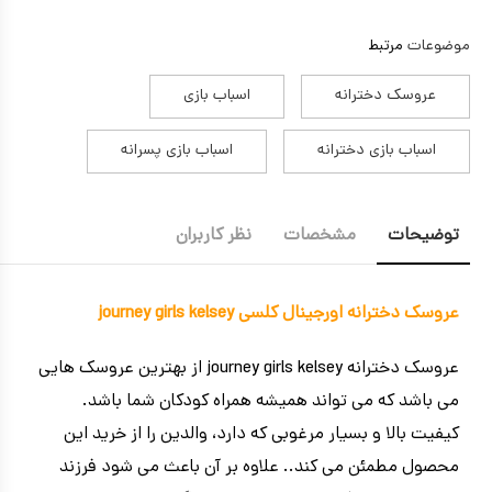
موضوعات
مرتبط
عروسک دخترانه
اسباب بازی
اسباب بازی دخترانه
اسباب بازی پسرانه
توضیحات
مشخصات
نظر کاربران
عروسک دخترانه اورجینال کلسی journey girls kelsey
عروسک دخترانه journey girls kelsey از بهترین عروسک هایی
می باشد که می تواند همیشه همراه کودکان شما باشد.
کیفیت بالا و بسیار مرغوبی که دارد، والدین را از خرید این
محصول مطمئن می کند.. علاوه بر آن باعث می شود فرزند