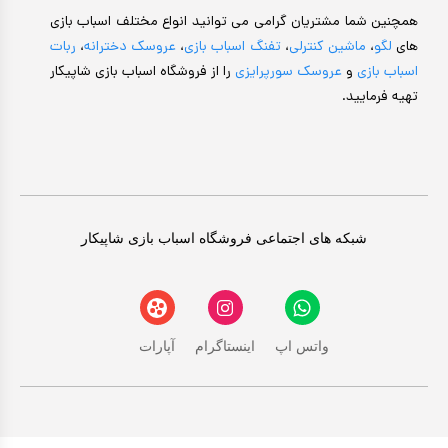
همچنین شما مشتریان گرامی می توانید انواع مختلف اسباب بازی
های
لگو
،
ماشین کنترلی
،
تفنگ اسباب بازی
،
عروسک دخترانه
،
ربات
اسباب بازی
و
عروسک سورپرایزی
را از فروشگاه اسباب بازی شاپیکار
تهیه فرمایید.
شبکه های اجتماعی فروشگاه اسباب بازی شاپیکار
واتس اپ
اینستاگرام
آپارات