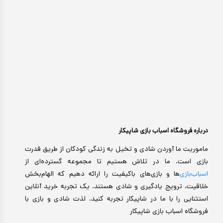
درباره فروشگاه اسباب بازی شاپیکار
ماموریت ما آوردن شادی و تخیل به زندگی کودکان از طریق قدرت
بازی است. ما در تلاش هستیم تا مجموعه گسترده‌ای از
اسباب‌بازی‌
ها و بازی‌های باکیفیت را ارائه دهیم که الهام‌بخش
خلاقیت، ترویج یادگیری و شادی هستند. یک تجربه خرید آنلاین
استثنایی را با ما در شاپیکار تجربه کنید. لذت شادی و بازی با
فروشگاه اسباب بازی شاپیکار