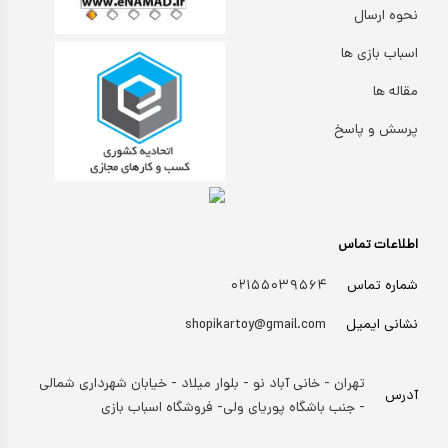
نحوه ارسال
اسباب بازی ها
مقاله ها
پرسش و پاسخ
اطلاعات تماس
شماره تماس
۰۲۱۵۵۰۳۹۵۶۴
نشانی ایمیل
shopikartoy@gmail.com
تهران - خانی آباد نو - بلوار میلاد - خیابان شهرداری شمالی
آدرس
- جنب باشگاه پوریای ولی- فروشگاه اسباب بازی