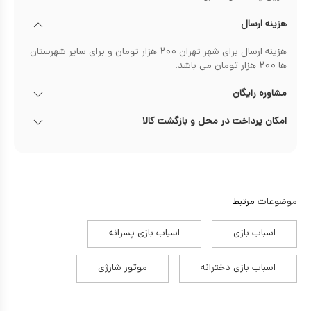
هزینه ارسال
هزینه ارسال برای شهر تهران ۲۰۰ هزار تومان و برای سایر شهرستان
ها ۲۰۰ هزار تومان می باشد.
مشاوره رایگان
امکان پرداخت در محل و بازگشت کالا
موضوعات
مرتبط
اسباب بازی
اسباب بازی پسرانه
اسباب بازی دخترانه
موتور شارژی