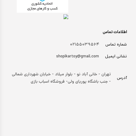
اطلاعات تماس
شماره تماس
۰۲۱۵۵۰۳۹۵۶۴
نشانی ایمیل
shopikartoy@gmail.com
تهران - خانی آباد نو - بلوار میلاد - خیابان شهرداری شمالی
آدرس
- جنب باشگاه پوریای ولی- فروشگاه اسباب بازی