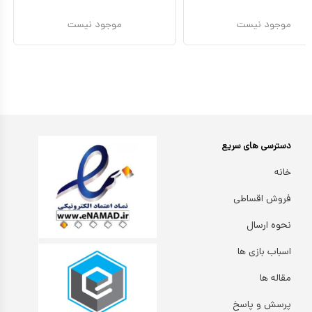
موجود نیست
موجود نیست
دسترسی های سریع
خانه
فروش اقساطی
نحوه ارسال
اسباب بازی ها
مقاله ها
پرسش و پاسخ