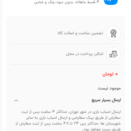
۴ قسط ماهانه. بدون سود،چک و ضامن
تضمین سلامت و اصالت کالا
امکان پرداخت در محل
۰
تومان
موجود نیست
ارسال بسیار سریع
ارسال اسباب بازی در شهر تهران، حداکثر ۴ ساعت پس از ثبت
سفارش از طریق پیک سفارشی و ارسال اسباب بازی به سایر
شهرستان ها، حداکثر بین ۲۴ تا ۴۸ ساعت پس از ثبت سفارش از
طریق پست خواهد بود.