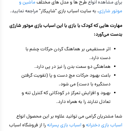
برای مشاهده انواع
طرح ها و مدل های مختلف
ماشین و
موتور شارژی
، به
سایت اسباب بازی "شاپیکار"
مراجعه نمایید.
مهارت‌ هایی که کودک با بازی با این اسباب بازی موتور شارژی
بدست می‌آورد:
اثر مستقیمی بر هماهنگ کردن حرکات چشم با
دست دارد.
هماهنگی دو سمت بدن را نیز در پی دارد.
باعث بهبود حرکات مچ دست و پا (تقویت گرفتن
دستگیره با دست) می شود.
بهبود و افزایش تمرکز در کودکانی که کنترل تنه و
تعادل ندارند را به همراه دارد.
شما مشتریان گرامی می توانید علاوه بر این محصول انواع
اسباب بازی دخترانه
و
اسباب بازی پسرانه
را از فروشگاه اسباب