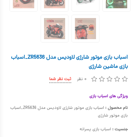
کیف و کوله پشتی
اسباب بازی علمی
اسباب بازی مشاغل
اسباب بازی لوازم خانگی
اسباب بازی موتور شارژی لاودیس مدل ZR5636_اسباب
اتاق کودک
بازی ماشین شارژی
۰ نظر
ثبت نظر شما
ویژگی های اسباب بازی
نام محصول :
اسباب بازی موتور شارژی لاودیس مدل ZR5636_اسباب
بازی موتور شارژی
جنسیت :
اسباب بازی پسرانه