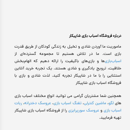
درباره فروشگاه اسباب بازی شاپیکار
ماموریت ما آوردن شادی و تخیل به زندگی کودکان از طریق قدرت
بازی است. ما در تلاش هستیم تا مجموعه گسترده‌ای از
اسباب‌بازی‌
ها و بازی‌های باکیفیت را ارائه دهیم که الهام‌بخش
خلاقیت، ترویج یادگیری و شادی هستند. یک تجربه خرید آنلاین
استثنایی را با ما در شاپیکار تجربه کنید. لذت شادی و بازی با
فروشگاه اسباب بازی شاپیکار
همچنین شما مشتریان گرامی می توانید انواع مختلف اسباب بازی
های
لگو
،
ماشین کنترلی
،
تفنگ اسباب بازی
،
عروسک دخترانه
،
ربات
اسباب بازی
و
عروسک سورپرایزی
را از فروشگاه اسباب بازی شاپیکار
تهیه فرمایید.