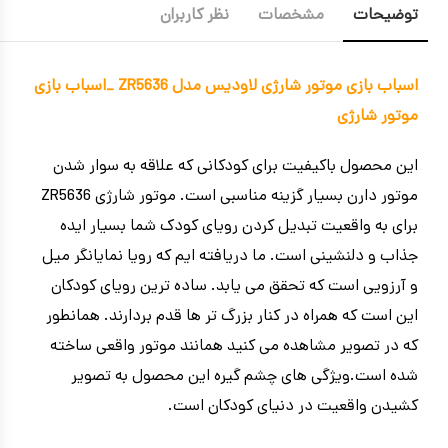
توضیحات
مشخصات
نظر کاربران
اسباب بازی موتور شارژی لاودیس مدل ZR5636 _اسباب بازی
موتور شارژی
این محصول باکیفیت برای کودکانی که علاقه به سوار شدن
موتور دارن بسیار گزینه مناسبی است. موتور شارژی ZR5636
برای به واقعیت تبدیل کردن رویای کودک شما بسیار ایده
جذاب و دلنشینی است. ما دریافته ایم که رویا نمایانگر میل
و آرزویی است که تحقق می یابد. ساده ترین رویای کودکان
این است که همراه در کنار بزرگ تر ها قدم بردارند. همانطور
که در تصویر مشاهده می کنید همانند موتور واقعی ساخته
شده است.ویژگی های چشم گیره این محصول به تصویر
کشیدن واقعیت در دنیای کودکان است.