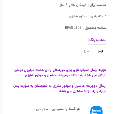
مناسب برای :
کودکان بالای 3 سال
دسته بندی :
موتور شارژی
شناسه محصول :
BPAN _808
انتخاب رنگ:
قرمز
سبز
هزینه ارسال اسباب بازی برای خریدهای بالای هشت میلیون تومان
رایگان می باشد به استثنا دوچرخه، ماشین و موتور شارژی
ارسال دوچرخه ،ماشین و موتور شارژی به شهرستان به صورت پس
کرایه و به عهده مشتری می باشد
هر قسط با اسنپ پی:
۰
تومان