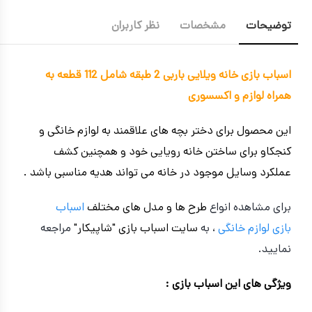
توضیحات
مشخصات
نظر کاربران
اسباب بازی خانه ویلایی باربی 2 طبقه شامل 112 قطعه به
همراه لوازم و اکسسوری
این محصول برای دختر بچه های علاقمند به لوازم خانگی و
کنجکاو برای ساختن خانه رویایی خود و همچنین کشف
عملکرد وسایل موجود در خانه می تواند هدیه مناسبی باشد .
برای مشاهده انواع
طرح ها و مدل های مختلف
اسباب
بازی
لوازم خانگی
، به
سایت اسباب بازی "شاپیکار"
مراجعه
نمایید.
ویژگی های این اسباب بازی :