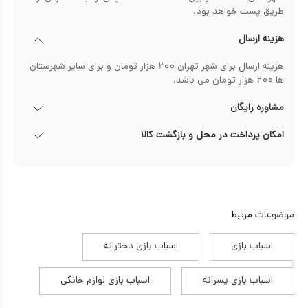
طریق پست خواهد بود.
هزینه ارسال
هزینه ارسال برای شهر تهران ۲۰۰ هزار تومان و برای سایر شهرستان
ها ۲۰۰ هزار تومان می باشد.
مشاوره رایگان
امکان پرداخت در محل و بازگشت کالا
موضوعات
مرتبط
اسباب بازی
اسباب بازی دخترانه
اسباب بازی پسرانه
اسباب بازی لوازم خانگی