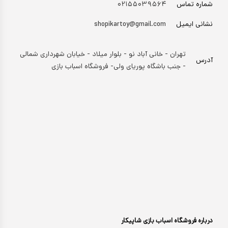
شماره تماس
۰۲۱۵۵۰۳۹۵۶۴
نشانی ایمیل
shopikartoy@gmail.com
تهران - خانی آباد نو - بلوار میلاد - خیابان شهرداری شمالی
آدرس
- جنب باشگاه پوریای ولی- فروشگاه اسباب بازی
درباره فروشگاه اسباب بازی شاپیکار