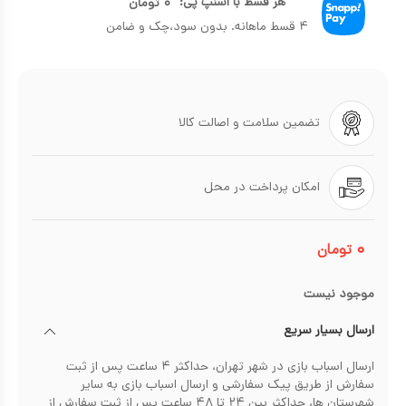
هر قسط با اسنپ پی:
۰
تومان
۴ قسط ماهانه. بدون سود،چک و ضامن
تضمین سلامت و اصالت کالا
امکان پرداخت در محل
۰
تومان
موجود نیست
ارسال بسیار سریع
ارسال اسباب بازی در شهر تهران، حداکثر ۴ ساعت پس از ثبت
سفارش از طریق پیک سفارشی و ارسال اسباب بازی به سایر
شهرستان ها، حداکثر بین ۲۴ تا ۴۸ ساعت پس از ثبت سفارش از