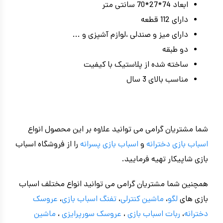
ابعاد 74*27*70 سانتی متر
دارای 112 قطعه
دارای میز و صندلی ،لوازم آشپزی و ...
دو طبقه
ساخته شده از پلاستیک با کیفیت
مناسب بالای 3 سال
شما مشتریان گرامی می توانید علاوه بر این محصول انواع
اسباب بازی دخترانه
و
اسباب بازی پسرانه
را از فروشگاه اسباب
بازی شاپیکار تهیه فرمایید.
همچنین شما مشتریان گرامی می توانید انواع مختلف اسباب
بازی های
لگو
،
ماشین کنترلی
،
تفنگ اسباب بازی
،
عروسک
دخترانه
،
ربات اسباب بازی
،
عروسک سورپرایزی
،
ماشین