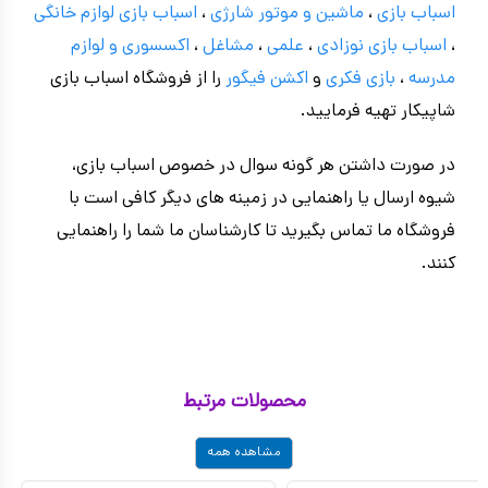
اسباب بازی
،
ماشین و موتور شارژی
،
اسباب بازی
لوازم خانگی
،
اسباب بازی نوزادی
،
علمی
،
مشاغل
،
اکسسوری و لوازم
مدرسه
،
بازی فکری
و
اکشن فیگور
را از فروشگاه اسباب بازی
شاپیکار تهیه فرمایید.
در صورت داشتن هر گونه سوال در خصوص اسباب بازی،
شیوه ارسال یا راهنمایی در زمینه های دیگر کافی است با
فروشگاه ما تماس بگیرید تا کارشناسان ما شما را راهنمایی
کنند.
محصولات مرتبط
مشاهده همه