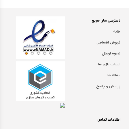
دسترسی های سریع
خانه
فروش اقساطی
نحوه ارسال
اسباب بازی ها
مقاله ها
پرسش و پاسخ
اطلاعات تماس