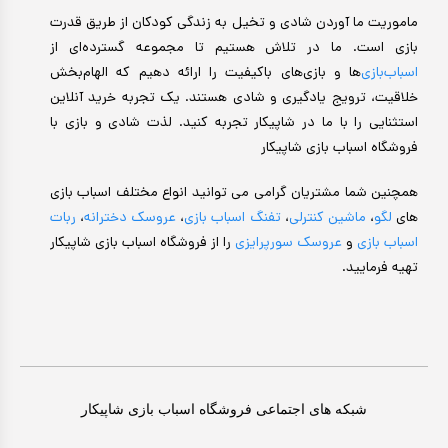
ماموریت ما آوردن شادی و تخیل به زندگی کودکان از طریق قدرت
بازی است. ما در تلاش هستیم تا مجموعه گسترده‌ای از
اسباب‌بازی‌
ها و بازی‌های باکیفیت را ارائه دهیم که الهام‌بخش
خلاقیت، ترویج یادگیری و شادی هستند. یک تجربه خرید آنلاین
استثنایی را با ما در شاپیکار تجربه کنید. لذت شادی و بازی با
فروشگاه اسباب بازی شاپیکار
همچنین شما مشتریان گرامی می توانید انواع مختلف اسباب بازی
های
لگو
،
ماشین کنترلی
،
تفنگ اسباب بازی
،
عروسک دخترانه
،
ربات
اسباب بازی
و
عروسک سورپرایزی
را از فروشگاه اسباب بازی شاپیکار
تهیه فرمایید.
شبکه های اجتماعی فروشگاه اسباب بازی شاپیکار