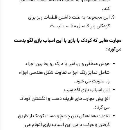
کودک میشود و به تقویت حافظه کودک کمک می
کند.
این مجموعه به علت داشتن قطعات ریز برای
کودکان زیر 3 سال مناسب نیست.
مهارت‌ هایی که کودک با بازی با این اسباب بازی لگو بدست
می‌آورد:
هوش منطقی و ریاضی با درک روابط بین اجزاء
شامل تمایز رنگ اجزاء، تفاوت شکل هندسی اجزاء
و..تقویت می شود.
این اسباب بازی لگو سبب
افزایش مهارت‌های ظریف دست و انگشتان کودک
می گردد.
تقویت هماهنگی بین چشم و دست کودک از طریق
گرفتن و حرکت دادن این اسباب بازی انجام می