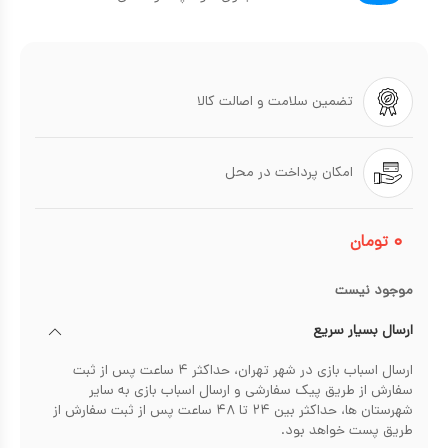
تضمین سلامت و اصالت کالا
امکان پرداخت در محل
۰
تومان
موجود نیست
ارسال بسیار سریع
ارسال اسباب بازی در شهر تهران، حداکثر ۴ ساعت پس از ثبت
سفارش از طریق پیک سفارشی و ارسال اسباب بازی به سایر
شهرستان ها، حداکثر بین ۲۴ تا ۴۸ ساعت پس از ثبت سفارش از
طریق پست خواهد بود.