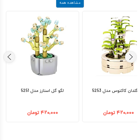
مشاهده همه
 گلدان کاکتوس مدل 5253
لگو گل استارز مدل 5251
۴۲۰,۰۰۰
تومان
۴۲۰,۰۰۰
تومان