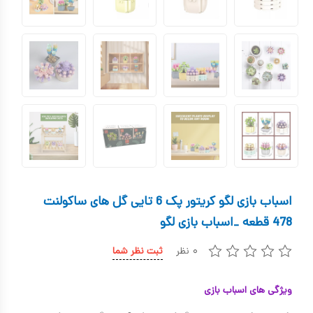
کیف و کوله پشتی
اسباب بازی علمی
اسباب بازی مشاغل
اسباب بازی لوازم خانگی
اتاق کودک
اسباب بازی لگو کریتور پک 6 تایی گل های ساکولنت
478 قطعه _اسباب بازی لگو
۰ نظر
ثبت نظر شما
ویژگی های اسباب بازی