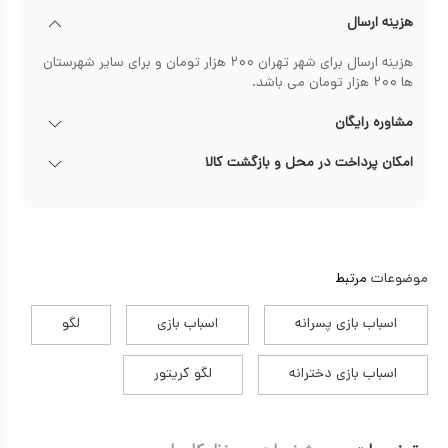
هزینه ارسال
هزینه ارسال برای شهر تهران ۲۰۰ هزار تومان و برای سایر شهرستان
ها ۲۰۰ هزار تومان می باشد.
مشاوره رایگان
امکان پرداخت در محل و بازگشت کالا
موضوعات
مرتبط
اسباب بازی پسرانه
اسباب بازی
لگو
اسباب بازی دخترانه
لگو کریتور