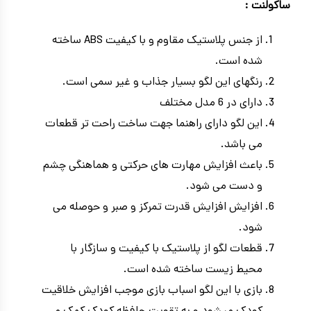
ساکولنت :
از جنس پلاستیک مقاوم و با کیفیت ABS ساخته
شده است.
رنگهای این لگو بسیار جذاب و غیر سمی است.
دارای در 6 مدل مختلف
این لگو دارای راهنما جهت ساخت راحت تر قطعات
می باشد.
باعث افزایش مهارت های حرکتی و هماهنگی چشم
و دست می شود.
افزایش افزایش قدرت تمرکز و صبر و حوصله می
شود.
قطعات لگو از پلاستیک با کیفیت و سازگار با
محیط زیست ساخته شده است.
بازی با این لگو اسباب بازی موجب افزایش خلاقیت