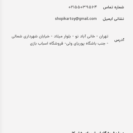
شماره تماس
۰۲۱۵۵۰۳۹۵۶۴
نشانی ایمیل
shopikartoy@gmail.com
تهران - خانی آباد نو - بلوار میلاد - خیابان شهرداری شمالی
آدرس
- جنب باشگاه پوریای ولی- فروشگاه اسباب بازی