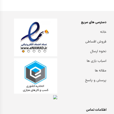
دسترسی های سریع
خانه
فروش اقساطی
نحوه ارسال
اسباب بازی ها
مقاله ها
پرسش و پاسخ
اطلاعات تماس