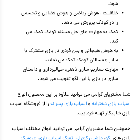
شود.
خلاقیت ، هوش ریاضی و هوش فضایی و تجسمی
را در کودک پرورش می دهد.
کمک به مهارت های حل مسئله کودک کمک می
کند.
به هوش هیجانی و بین فردی در بازی مشترک با
سایر همسالان کودک کمک می نماید.
مهارت سناریو سازی ذهنی، خیالپردازی و داستان
سازی در بازی با این لگو تقویت می شود.
شما مشتریان گرامی می توانید علاوه بر این محصول انواع
اسباب بازی دخترانه
و
اسباب بازی پسرانه
را از فروشگاه اسباب
بازی شاپیکار تهیه فرمایید.
همچنین شما مشتریان گرامی می توانید انواع مختلف اسباب
بازی های
لگو
،
ماشین کنترلی
،
تفنگ اسباب بازی
،
عروسک