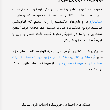
درباره فروشگاه اسباب بازی شاپیکار
ماموریت ما آوردن شادی و تخیل به زندگی کودکان از طریق قدرت
بازی است. ما در تلاش هستیم تا مجموعه گسترده‌ای از
اسباب‌بازی‌
ها و بازی‌های باکیفیت را ارائه دهیم که الهام‌بخش
خلاقیت، ترویج یادگیری و شادی هستند. یک تجربه خرید آنلاین
استثنایی را با ما در شاپیکار تجربه کنید. لذت شادی و بازی با
فروشگاه اسباب بازی شاپیکار
همچنین شما مشتریان گرامی می توانید انواع مختلف اسباب بازی
های
لگو
،
ماشین کنترلی
،
تفنگ اسباب بازی
،
عروسک دخترانه
،
ربات
اسباب بازی
و
عروسک سورپرایزی
را از فروشگاه اسباب بازی شاپیکار
تهیه فرمایید.
شبکه های اجتماعی فروشگاه اسباب بازی شاپیکار