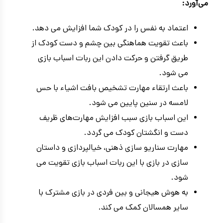
می‌آورد:
اعتماد به نفس را در کودک شما افزایش می دهد.
باعث تقویت هماهنگی بین چشم و دست کودک از
طریق گرفتن و حرکت دادن این ربات اسباب بازی
می شود.
باعث ارتقاء مهارت تشخیص بافت اشیاء با حس
لامسه در سنین پایین می شود.
این اسباب بازی سبب افزایش مهارت‌های ظریف
دست و انگشتان کودک می گردد.
مهارت سناریو سازی ذهنی، خیالپردازی و داستان
سازی در بازی با این ربات اسباب بازی تقویت می
شود.
به هوش هیجانی و بین فردی در بازی مشترک با
سایر همسالان کمک می کند.