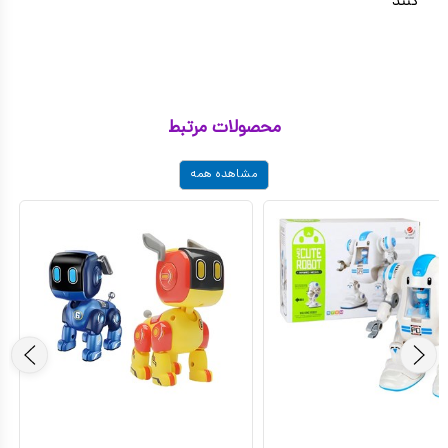
کنند
محصولات مرتبط
مشاهده همه