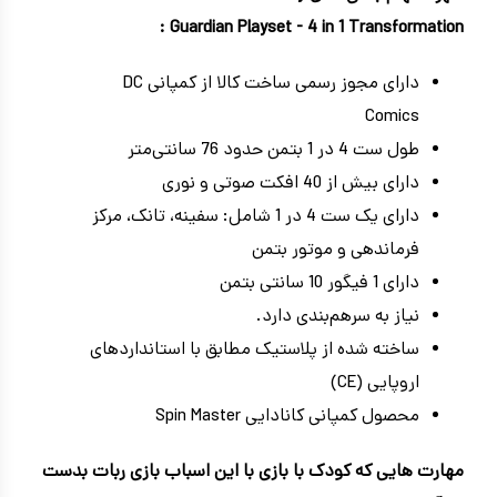
Guardian Playset - 4 in 1 Transformation :
دارای مجوز رسمی ساخت کالا از کمپانی DC
Comics
طول ست 4 در 1 بتمن حدود 76 سانتی‌متر
دارای بیش از 40 افکت صوتی و نوری
دارای یک ست 4 در 1 شامل: سفینه، تانک، مرکز
فرماندهی و موتور بتمن
دارای 1 فیگور 10 سانتی بتمن
نیاز به سرهم‌بندی دارد.
ساخته شده از پلاستیک مطابق با استانداردهای
اروپایی (CE)
محصول کمپانی کانادایی Spin Master
مهارت‌ هایی که کودک با بازی با این اسباب بازی ربات بدست