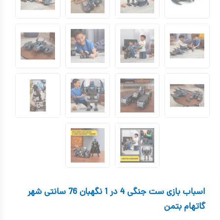
کیف و کوله پشتی
اسباب بازی علمی
اسباب بازی مشاغل
اسباب بازی لوازم خانگی
اتاق کودک
اسباب بازی ست جنگی 4 در 1 نگهبان 76 سانتی شهر
گاتهام بتمن