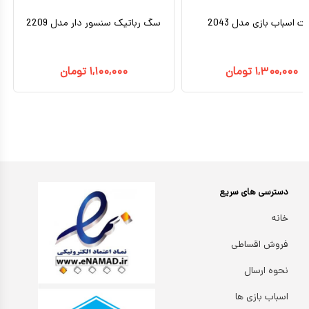
ات اسباب بازی مدل 2043
سگ رباتیک سنسور دار مدل 2209
۱,۳۰۰,۰۰۰
تومان
۱,۱۰۰,۰۰۰
تومان
دسترسی های سریع
خانه
فروش اقساطی
نحوه ارسال
اسباب بازی ها