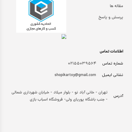
مقاله ها
پرسش و پاسخ
اطلاعات تماس
شماره تماس
۰۲۱۵۵۰۳۹۵۶۴
نشانی ایمیل
shopikartoy@gmail.com
تهران - خانی آباد نو - بلوار میلاد - خیابان شهرداری شمالی
آدرس
- جنب باشگاه پوریای ولی- فروشگاه اسباب بازی