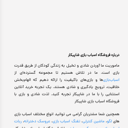
درباره فروشگاه اسباب بازی شاپیکار
ماموریت ما آوردن شادی و تخیل به زندگی کودکان از طریق قدرت
بازی است. ما در تلاش هستیم تا مجموعه گسترده‌ای از
اسباب‌بازی‌
ها و بازی‌های باکیفیت را ارائه دهیم که الهام‌بخش
خلاقیت، ترویج یادگیری و شادی هستند. یک تجربه خرید آنلاین
استثنایی را با ما در شاپیکار تجربه کنید. لذت شادی و بازی با
فروشگاه اسباب بازی شاپیکار
همچنین شما مشتریان گرامی می توانید انواع مختلف اسباب بازی
های
لگو
،
ماشین کنترلی
،
تفنگ اسباب بازی
،
عروسک دخترانه
،
ربات