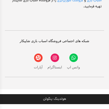
اسباب بازی
و
عروسک سورپرایزی
را از فروشگاه اسباب بازی شاپیکار
تهیه فرمایید.
شبکه های اجتماعی فروشگاه اسباب بازی شاپیکار
واتس اپ
اینستاگرام
آپارات
هولدینگ پنگوئن