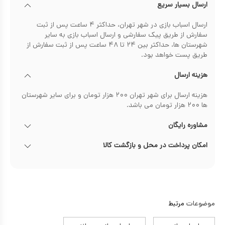
ارسال بسیار سریع
ارسال اسباب بازی در شهر تهران، حداکثر ۴ ساعت پس از ثبت
سفارش از طریق پیک سفارشی و ارسال اسباب بازی به سایر
شهرستان ها، حداکثر بین ۲۴ تا ۴۸ ساعت پس از ثبت سفارش از
طریق پست خواهد بود.
هزینه ارسال
هزینه ارسال برای شهر تهران ۲۰۰ هزار تومان و برای سایر شهرستان
ها ۲۰۰ هزار تومان می باشد.
مشاوره رایگان
امکان پرداخت در محل و بازگشت کالا
موضوعات
مرتبط