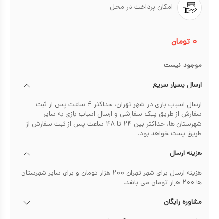
امکان پرداخت در محل
۰
تومان
موجود نیست
ارسال بسیار سریع
ارسال اسباب بازی در شهر تهران، حداکثر ۴ ساعت پس از ثبت
سفارش از طریق پیک سفارشی و ارسال اسباب بازی به سایر
شهرستان ها، حداکثر بین ۲۴ تا ۴۸ ساعت پس از ثبت سفارش از
طریق پست خواهد بود.
هزینه ارسال
هزینه ارسال برای شهر تهران ۲۰۰ هزار تومان و برای سایر شهرستان
ها ۲۰۰ هزار تومان می باشد.
مشاوره رایگان