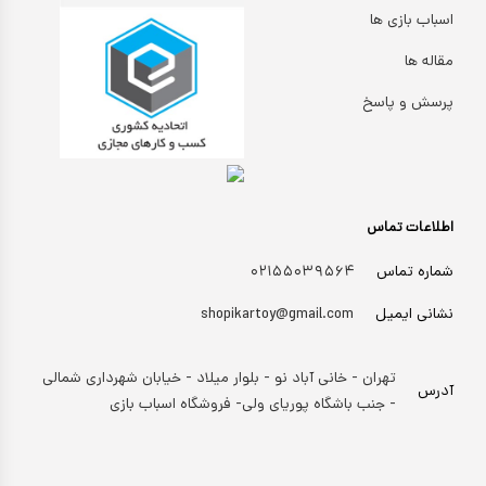
اسباب بازی ها
مقاله ها
پرسش و پاسخ
اطلاعات تماس
شماره تماس
۰۲۱۵۵۰۳۹۵۶۴
نشانی ایمیل
shopikartoy@gmail.com
تهران - خانی آباد نو - بلوار میلاد - خیابان شهرداری شمالی
آدرس
- جنب باشگاه پوریای ولی- فروشگاه اسباب بازی