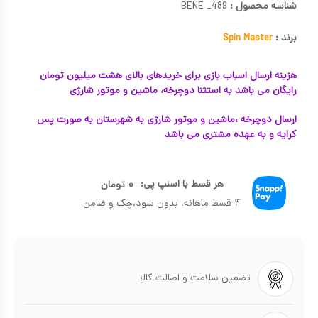
شناسه محصول :
BENE _489
برند :
Spin Master
هزینه ارسال اسباب بازی برای خریدهای بالای هشت میلیون تومان
رایگان می باشد به استثنا دوچرخه، ماشین و موتور شارژی
ارسال دوچرخه ،ماشین و موتور شارژی به شهرستان به صورت پس
کرایه و به عهده مشتری می باشد
هر قسط با اسنپ پی:
۰
تومان
۴ قسط ماهانه. بدون سود،چک و ضامن
تضمین سلامت و اصالت کالا