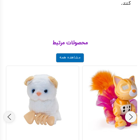
کنند.
محصولات مرتبط
مشاهده همه