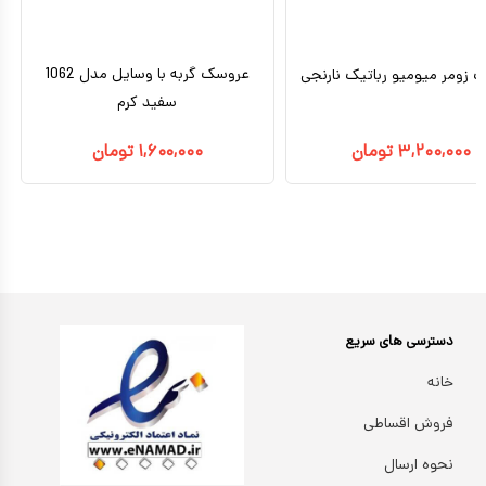
عروسک گربه با وسایل مدل 1062
زومر میومیو رباتیک نارنجی
سفید کرم
۳,۲۰۰,۰۰۰
تومان
۱,۶۰۰,۰۰۰
تومان
دسترسی های سریع
خانه
فروش اقساطی
نحوه ارسال