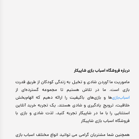
درباره فروشگاه اسباب بازی شاپیکار
ماموریت ما آوردن شادی و تخیل به زندگی کودکان از طریق قدرت
بازی است. ما در تلاش هستیم تا مجموعه گسترده‌ای از
اسباب‌بازی‌
ها و بازی‌های باکیفیت را ارائه دهیم که الهام‌بخش
خلاقیت، ترویج یادگیری و شادی هستند. یک تجربه خرید آنلاین
استثنایی را با ما در شاپیکار تجربه کنید. لذت شادی و بازی با
فروشگاه اسباب بازی شاپیکار
همچنین شما مشتریان گرامی می توانید انواع مختلف اسباب بازی