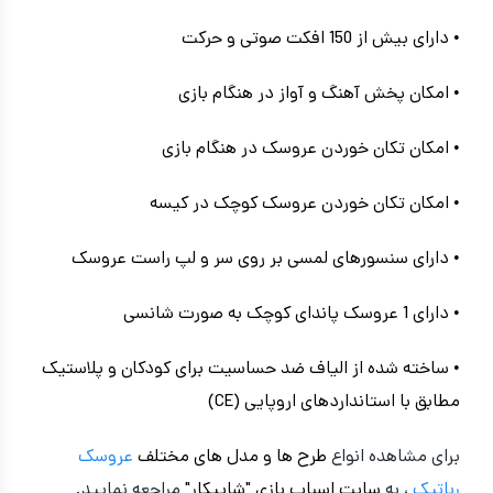
• دارای بیش از 150 افکت صوتی و حرکت
• امکان پخش آهنگ و آواز در هنگام بازی
• امکان تکان خوردن عروسک در هنگام بازی
• امکان تکان خوردن عروسک کوچک در کیسه
• دارای سنسورهای لمسی بر روی سر و لپ راست عروسک
• دارای 1 عروسک پاندای کوچک به صورت شانسی
• ساخته شده از الیاف ضد حساسیت برای کودکان و پلاستیک
مطابق با استانداردهای اروپایی (CE)
برای مشاهده انواع
طرح ها و مدل های مختلف
عروسک
رباتیک
، به
سایت اسباب بازی "شاپیکار"
مراجعه نمایید.