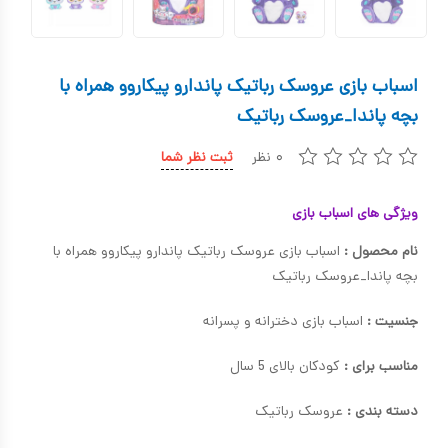
کیف و کوله پشتی
اسباب بازی علمی
اسباب بازی عروسک رباتیک پاندارو پیکاروو همراه با
اسباب بازی مشاغل
بچه پاندا_عروسک رباتیک
اسباب بازی لوازم خانگی
۰ نظر
ثبت نظر شما
اتاق کودک
ویژگی های اسباب بازی
نام محصول :
اسباب بازی عروسک رباتیک پاندارو پیکاروو همراه با
بچه پاندا_عروسک رباتیک
جنسیت :
اسباب بازی دخترانه و پسرانه
مناسب برای :
کودکان بالای 5 سال
دسته بندی :
عروسک رباتیک