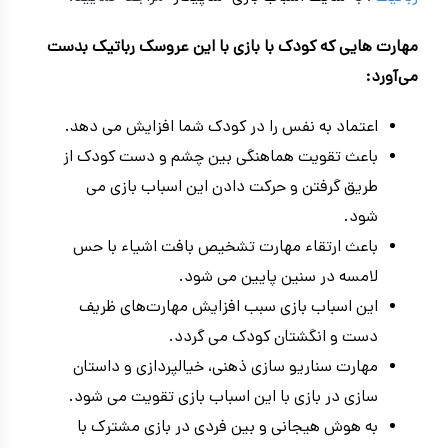
مهارت‌ هایی که کودک با بازی با این عروسک رباتیک بدست
می‌آورد:
اعتماد به نفس را در کودک شما افزایش می دهد.
باعث تقویت هماهنگی بین چشم و دست کودک از
طریق گرفتن و حرکت دادن این اسباب بازی می
شود.
باعث ارتقاء مهارت تشخیص بافت اشیاء با حس
لامسه در سنین پایین می شود.
این اسباب بازی سبب افزایش مهارت‌های ظریف
دست و انگشتان کودک می گردد.
مهارت سناریو سازی ذهنی، خیالپردازی و داستان
سازی در بازی با این اسباب بازی تقویت می شود.
به هوش هیجانی و بین فردی در بازی مشترک با