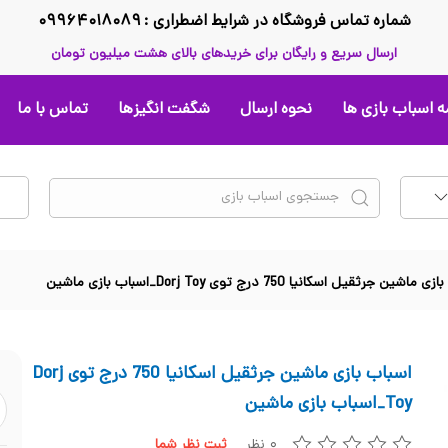
شماره تماس فروشگاه در شرایط اضطراری : ۰۹۹۶۴۰۱۸۰۸۹
ارسال سریع و رایگان برای خریدهای بالای هشت میلیون تومان
 اسباب بازی ها
نحوه ارسال
شگفت انگیزها
تماس با ما
اشین جرثقیل اسکانیا 750 درج توی Dorj Toy_اسباب بازی ماشین
اسباب بازی ماشین جرثقیل اسکانیا 750 درج توی Dorj
Toy_اسباب بازی ماشین
۰ نظر
ثبت نظر شما