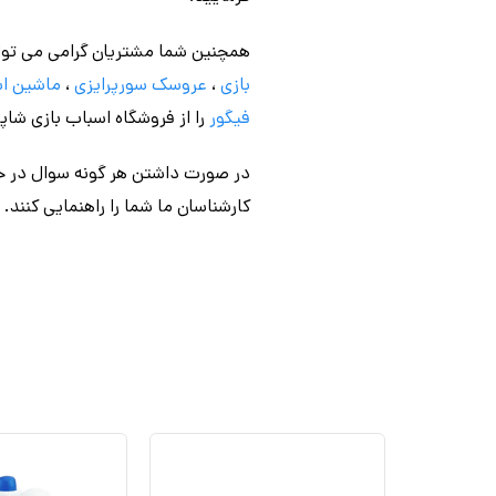
همچنین شما مشتریان گرامی می توا
بازی
،
عروسک سورپرایزی
،
ماشین اس
فیگور
را از فروشگاه اسباب بازی شاپی
در صورت داشتن هر گونه سوال در خص
کارشناسان ما شما را راهنمایی کنند.