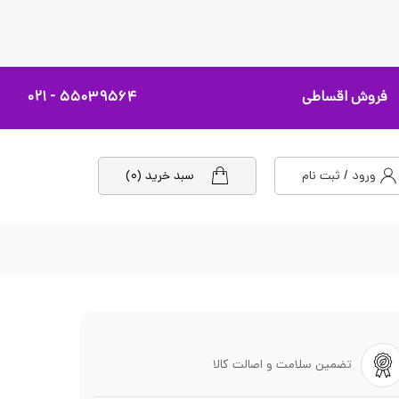
فروش اقساطی
۵۵۰۳۹۵۶۴ - ۰۲۱
ورود / ثبت نام
سبد خرید (۰)
تضمین سلامت و اصالت کالا