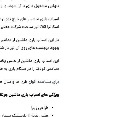
تنهایی مشغول بازی با آن شوند و از
اسکانیا 750 نیز ساخت شرکت معتبر درج توی Dorj Toy می باشد.
در این اسباب بازی ماشین از تمامی 
وجود برچسب های روی آن نیز در شکل
این اسباب بازی ماشین از جنس پلا
سلامتی کودک را در هنگام بازی به ط
برای مشاهده انواع
طرح ها و مدل ه
ویژگی های اسباب بازی ماشین جرثقیل اسکانیا 750 درج
طراحی زیبا
جنس بدنه از پلاستیک بسیار 