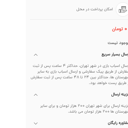
امکان پرداخت در محل
۰
تومان
وجود نیست
سال بسیار سریع
ارسال اسباب بازی در شهر تهران، حداکثر ۴ ساعت پس از ثبت
ارش از طریق پیک سفارشی و ارسال اسباب بازی به سایر
شهرستان ها، حداکثر بین ۲۴ تا ۴۸ ساعت پس از ثبت سفارش
 طریق پست خواهد بود.
ینه ارسال
هزینه ارسال برای شهر تهران ۲۰۰ هزار تومان و برای سایر
تان ها ۲۰۰ هزار تومان می باشد.
اوره رایگان