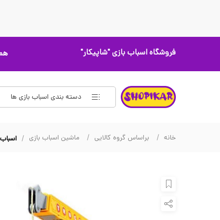
فروشگاه اسباب بازی
"شاپیکار"
همه
دسته بندی اسباب بازی ها
خانه
براساس گروه کالایی
ماشین اسباب بازی
اسباب بازی م