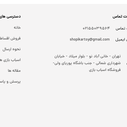
ات تماس
دسترسی های
خانه
 تماس
۰۲۱۵۵۰۳۹۵۶۴
فروش اقساط
 ایمیل
shopikartoy@gmail.com
نحوه ارسال
تهران - خانی آباد نو - بلوار میلاد - خیابان
اسباب بازی ها
شهرداری شمالی - جنب باشگاه پوریای ولی-
فروشگاه اسباب بازی
مقاله ها
پرسش و پاس