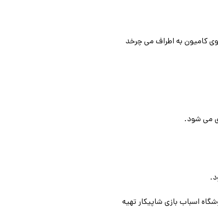
وی کامیون به اطراف می چرخد
ی می شود.
د.
وشگاه اسباب بازی شاپیکار تهیه