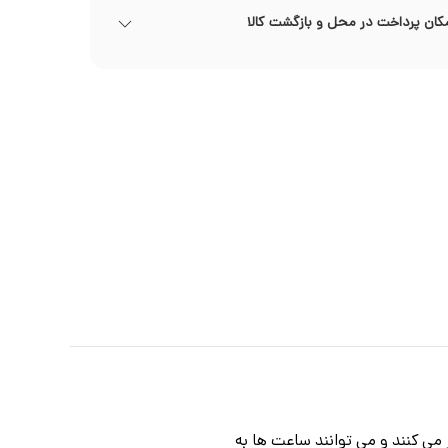
کان پرداخت در محل و بازگشت کالا
 می کنند و می توانند ساعت ها به