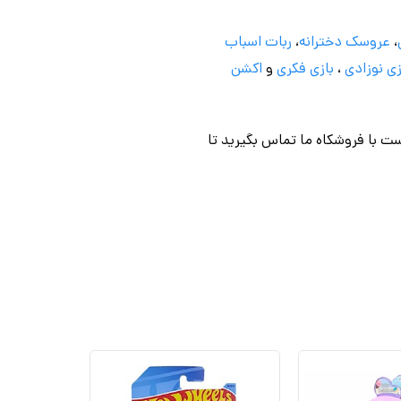
،
عروسک دخترانه
،
ربات اسباب
ی نوزادی
،
بازی فکری
و
اکشن
ت با فروشکاه ما تماس بگیرید تا