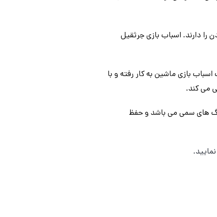
کان هدیه دادن را دارند. اسباب بازی جرثقیل
سباب بازی ماشین به کار رفته و با
 می کند.
نگ های سمی می باشد و حفظ
مایید.