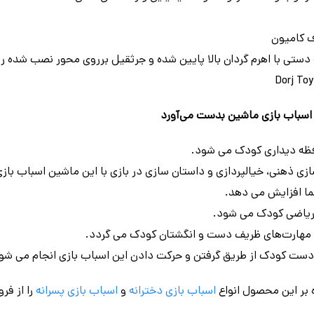
 کامیون
ستی با اهرم گردان بالا پایین شده و جرثقیل برروی محور نصب شده ر
ن اسباب بازی ماشین بدست می‌آورد
ظه دیداری کودک می شود.
ی ذهنی، خیالپردازی و داستان سازی در بازی با این ماشین اسباب باز
ما افزایش می دهد.
یاضی کودک می شود.
 مهارت‌های ظریف دست و انگشتان کودک می گردد.
ست کودک از طریق گرفتن و حرکت دادن این اسباب بازی انجام می شو
 بر این محصول انواع
اسباب بازی دخترانه
و
اسباب بازی پسرانه
را از فر